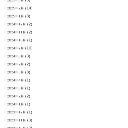
(9)
2025年3月
(14)
2025年2月
(8)
2025年1月
(2)
2024年12月
(2)
2024年11月
(1)
2024年10月
(10)
2024年9月
(3)
2024年8月
(2)
2024年7月
(8)
2024年6月
(1)
2024年4月
(1)
2024年3月
(2)
2024年2月
(1)
2024年1月
(1)
2023年12月
(3)
2023年11月