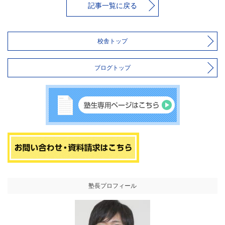
記事一覧に戻る
校舎トップ
ブログトップ
塾長プロフィール