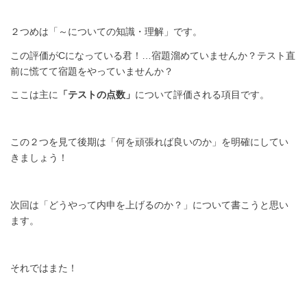
２つめは「～についての知識・理解」です。
この評価がCになっている君！…宿題溜めていませんか？テスト直
前に慌てて宿題をやっていませんか？
ここは主に
「テストの点数」
について評価される項目です。
この２つを見て後期は「何を頑張れば良いのか」を明確にしてい
きましょう！
次回は「どうやって内申を上げるのか？」について書こうと思い
ます。
それではまた！