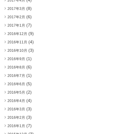
(4)
2017年4月
(8)
2017年3月
(6)
2017年2月
(7)
2017年1月
(9)
2016年12月
(4)
2016年11月
(3)
2016年10月
(1)
2016年9月
(6)
2016年8月
(1)
2016年7月
(5)
2016年6月
(2)
2016年5月
(4)
2016年4月
(3)
2016年3月
(3)
2016年2月
(7)
2016年1月