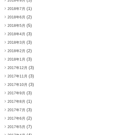
(3)
2018年9月
(1)
2018年7月
(2)
2018年6月
(5)
2018年5月
(3)
2018年4月
(3)
2018年3月
(2)
2018年2月
(3)
2018年1月
(3)
2017年12月
(3)
2017年11月
(3)
2017年10月
(3)
2017年9月
(1)
2017年8月
(3)
2017年7月
(2)
2017年6月
(7)
2017年5月