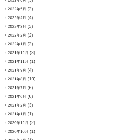
(5)
2022年6月
(2)
2022年5月
(4)
2022年4月
(3)
2022年3月
(2)
2022年2月
(2)
2022年1月
(3)
2021年12月
(1)
2021年11月
(4)
2021年9月
(10)
2021年8月
(6)
2021年7月
(6)
2021年6月
(3)
2021年2月
(1)
2021年1月
(2)
2020年12月
(1)
2020年10月