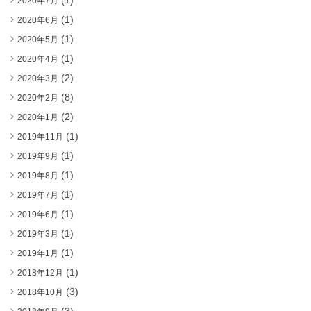
(1)
2020年7月
(1)
2020年6月
(1)
2020年5月
(1)
2020年4月
(2)
2020年3月
(8)
2020年2月
(2)
2020年1月
(1)
2019年11月
(1)
2019年9月
(1)
2019年8月
(1)
2019年7月
(1)
2019年6月
(1)
2019年3月
(1)
2019年1月
(1)
2018年12月
(3)
2018年10月