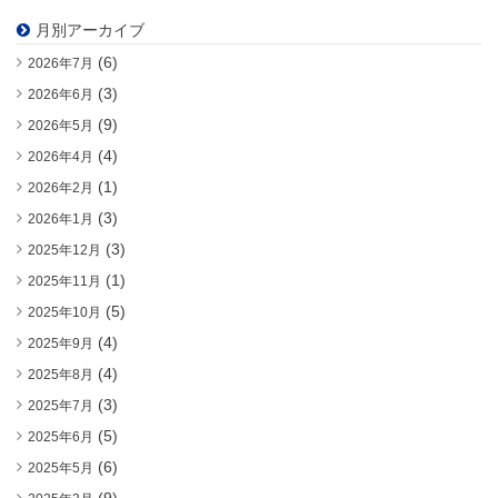
月別アーカイブ
(6)
2026年7月
(3)
2026年6月
(9)
2026年5月
(4)
2026年4月
(1)
2026年2月
(3)
2026年1月
(3)
2025年12月
(1)
2025年11月
(5)
2025年10月
(4)
2025年9月
(4)
2025年8月
(3)
2025年7月
(5)
2025年6月
(6)
2025年5月