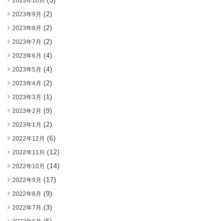
(3)
2023年10月
(2)
2023年9月
(2)
2023年8月
(2)
2023年7月
(4)
2023年6月
(4)
2023年5月
(2)
2023年4月
(1)
2023年3月
(9)
2023年2月
(2)
2023年1月
(6)
2022年12月
(12)
2022年11月
(14)
2022年10月
(17)
2022年9月
(9)
2022年8月
(3)
2022年7月