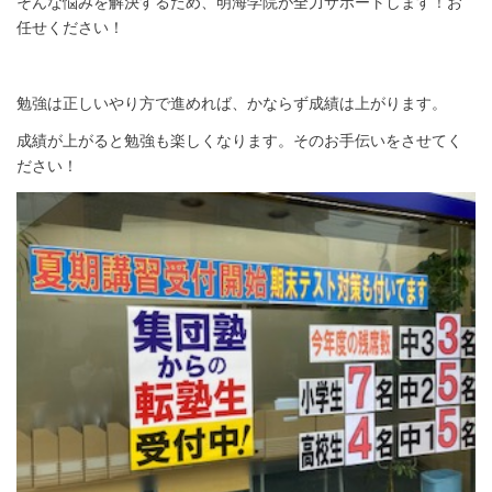
そんな悩みを解決するため、明海学院が全力サポートします！お
任せください！
勉強は正しいやり方で進めれば、かならず成績は上がります。
成績が上がると勉強も楽しくなります。そのお手伝いをさせてく
ださい！