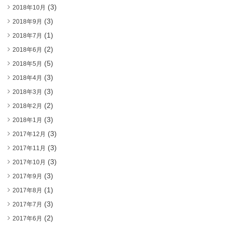
(3)
2018年10月
(3)
2018年9月
(1)
2018年7月
(2)
2018年6月
(5)
2018年5月
(3)
2018年4月
(3)
2018年3月
(2)
2018年2月
(3)
2018年1月
(3)
2017年12月
(3)
2017年11月
(3)
2017年10月
(3)
2017年9月
(1)
2017年8月
(3)
2017年7月
(2)
2017年6月