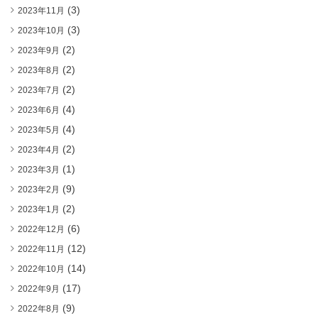
(3)
2023年11月
(3)
2023年10月
(2)
2023年9月
(2)
2023年8月
(2)
2023年7月
(4)
2023年6月
(4)
2023年5月
(2)
2023年4月
(1)
2023年3月
(9)
2023年2月
(2)
2023年1月
(6)
2022年12月
(12)
2022年11月
(14)
2022年10月
(17)
2022年9月
(9)
2022年8月