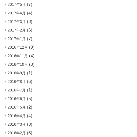
(7)
2017年5月
(4)
2017年4月
(8)
2017年3月
(6)
2017年2月
(7)
2017年1月
(9)
2016年12月
(4)
2016年11月
(3)
2016年10月
(1)
2016年9月
(6)
2016年8月
(1)
2016年7月
(5)
2016年6月
(2)
2016年5月
(4)
2016年4月
(3)
2016年3月
(3)
2016年2月