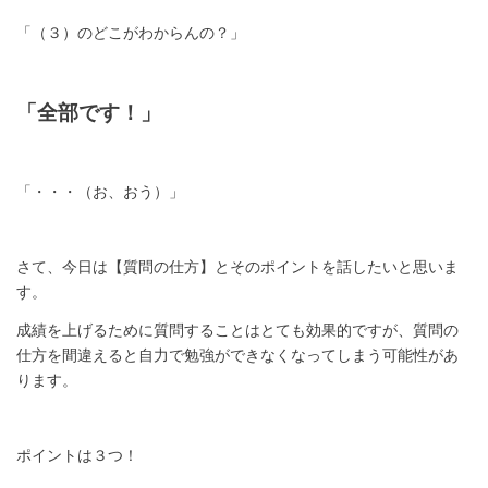
「（３）のどこがわからんの？」
「全部です！」
「・・・（お、おう）」
さて、今日は【質問の仕方】とそのポイントを話したいと思いま
す。
成績を上げるために質問することはとても効果的ですが、質問の
仕方を間違えると自力で勉強ができなくなってしまう可能性があ
ります。
ポイントは３つ！