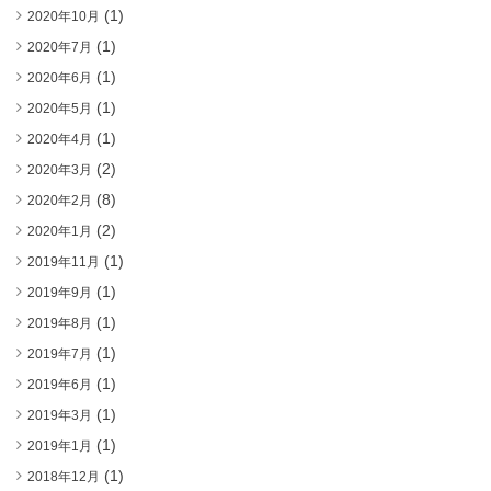
(1)
2020年10月
(1)
2020年7月
(1)
2020年6月
(1)
2020年5月
(1)
2020年4月
(2)
2020年3月
(8)
2020年2月
(2)
2020年1月
(1)
2019年11月
(1)
2019年9月
(1)
2019年8月
(1)
2019年7月
(1)
2019年6月
(1)
2019年3月
(1)
2019年1月
(1)
2018年12月