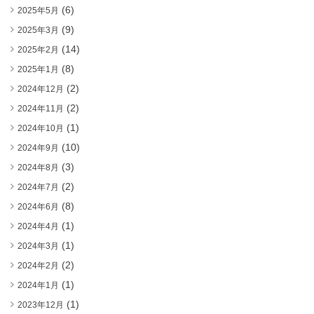
(6)
2025年5月
(9)
2025年3月
(14)
2025年2月
(8)
2025年1月
(2)
2024年12月
(2)
2024年11月
(1)
2024年10月
(10)
2024年9月
(3)
2024年8月
(2)
2024年7月
(8)
2024年6月
(1)
2024年4月
(1)
2024年3月
(2)
2024年2月
(1)
2024年1月
(1)
2023年12月