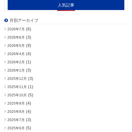
人気記事
月別アーカイブ
(6)
2026年7月
(3)
2026年6月
(9)
2026年5月
(4)
2026年4月
(1)
2026年2月
(3)
2026年1月
(3)
2025年12月
(1)
2025年11月
(5)
2025年10月
(4)
2025年9月
(4)
2025年8月
(3)
2025年7月
(5)
2025年6月