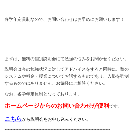
各学年定員制なので、お問い合わせはお早めにお願いします！
まずは、無料の個別説明会にて勉強の悩みをお聞かせください。
説明会は今の勉強状況に対してアドバイスをすると同時に、塾の
システムや料金・授業についてお話するものであり、入塾を強制
するものではありません。お気軽にご相談ください。
なお、各学年定員制となっております。
ホームページからのお問い合わせが便利
です。
こちら
から説明会をお申し込みください。
*********************************************************************