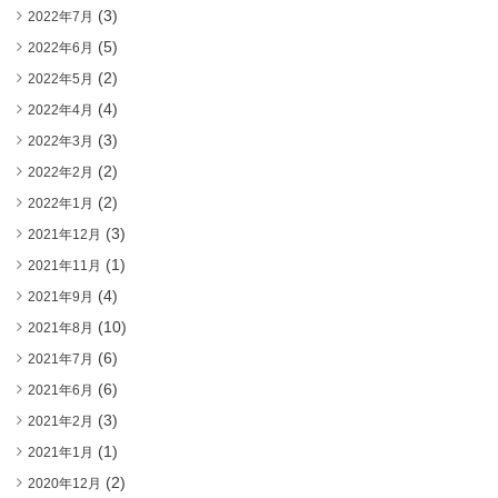
(3)
2022年7月
(5)
2022年6月
(2)
2022年5月
(4)
2022年4月
(3)
2022年3月
(2)
2022年2月
(2)
2022年1月
(3)
2021年12月
(1)
2021年11月
(4)
2021年9月
(10)
2021年8月
(6)
2021年7月
(6)
2021年6月
(3)
2021年2月
(1)
2021年1月
(2)
2020年12月