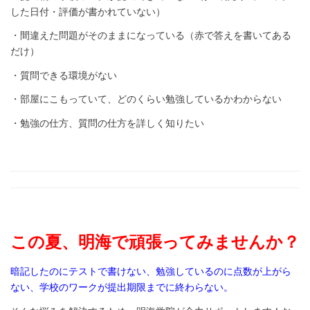
した日付・評価が書かれていない）
・間違えた問題がそのままになっている（赤で答えを書いてある
だけ）
・質問できる環境がない
・部屋にこもっていて、どのくらい勉強しているかわからない
・勉強の仕方、質問の仕方を詳しく知りたい
この夏、明海で頑張ってみませんか？
暗記したのにテストで書けない、勉強しているのに点数が上がら
ない、学校のワークが提出期限までに終わらない。