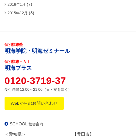
(7)
2016年1月
(3)
2015年12月
個別指導塾
明海学院・明海ゼミナール
個別指導＋ＡＩ
明海プラス
0120-3719-37
受付時間 12:00～21:00（日・祝を除く）
Webからのお問い合わせ
SCHOOL
校舎案内
＜愛知県＞
【豊田市】