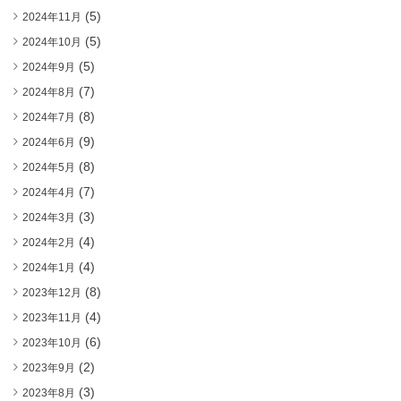
(5)
2024年11月
(5)
2024年10月
(5)
2024年9月
(7)
2024年8月
(8)
2024年7月
(9)
2024年6月
(8)
2024年5月
(7)
2024年4月
(3)
2024年3月
(4)
2024年2月
(4)
2024年1月
(8)
2023年12月
(4)
2023年11月
(6)
2023年10月
(2)
2023年9月
(3)
2023年8月