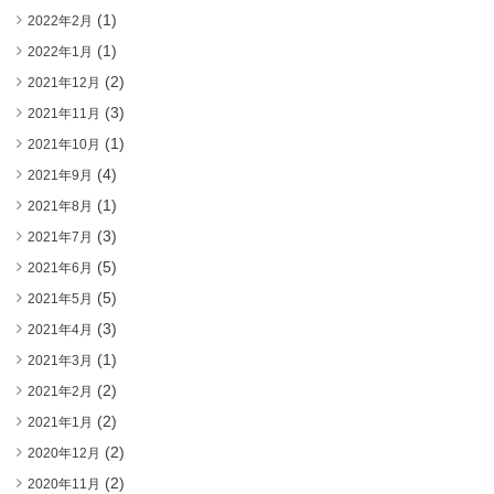
(1)
2022年2月
(1)
2022年1月
(2)
2021年12月
(3)
2021年11月
(1)
2021年10月
(4)
2021年9月
(1)
2021年8月
(3)
2021年7月
(5)
2021年6月
(5)
2021年5月
(3)
2021年4月
(1)
2021年3月
(2)
2021年2月
(2)
2021年1月
(2)
2020年12月
(2)
2020年11月