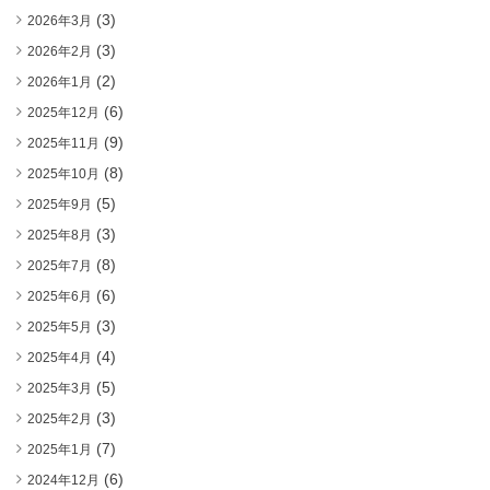
(3)
2026年3月
(3)
2026年2月
(2)
2026年1月
(6)
2025年12月
(9)
2025年11月
(8)
2025年10月
(5)
2025年9月
(3)
2025年8月
(8)
2025年7月
(6)
2025年6月
(3)
2025年5月
(4)
2025年4月
(5)
2025年3月
(3)
2025年2月
(7)
2025年1月
(6)
2024年12月