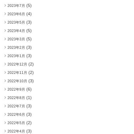
(5)
2023年7月
(4)
2023年6月
(3)
2023年5月
(5)
2023年4月
(5)
2023年3月
(3)
2023年2月
(3)
2023年1月
(2)
2022年12月
(2)
2022年11月
(3)
2022年10月
(6)
2022年9月
(1)
2022年8月
(3)
2022年7月
(3)
2022年6月
(2)
2022年5月
(3)
2022年4月