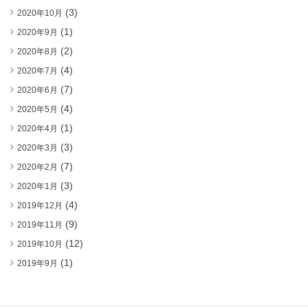
(3)
2020年10月
(1)
2020年9月
(2)
2020年8月
(4)
2020年7月
(7)
2020年6月
(4)
2020年5月
(1)
2020年4月
(3)
2020年3月
(7)
2020年2月
(3)
2020年1月
(4)
2019年12月
(9)
2019年11月
(12)
2019年10月
(1)
2019年9月