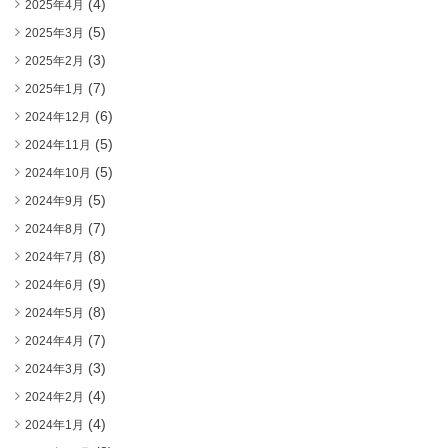
(4)
2025年4月
(5)
2025年3月
(3)
2025年2月
(7)
2025年1月
(6)
2024年12月
(5)
2024年11月
(5)
2024年10月
(5)
2024年9月
(7)
2024年8月
(8)
2024年7月
(9)
2024年6月
(8)
2024年5月
(7)
2024年4月
(3)
2024年3月
(4)
2024年2月
(4)
2024年1月