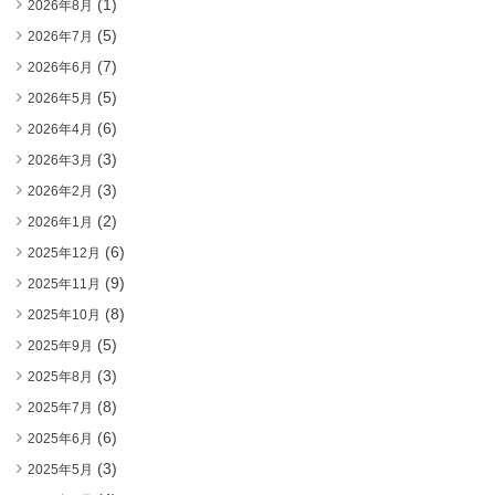
(1)
2026年8月
(5)
2026年7月
(7)
2026年6月
(5)
2026年5月
(6)
2026年4月
(3)
2026年3月
(3)
2026年2月
(2)
2026年1月
(6)
2025年12月
(9)
2025年11月
(8)
2025年10月
(5)
2025年9月
(3)
2025年8月
(8)
2025年7月
(6)
2025年6月
(3)
2025年5月