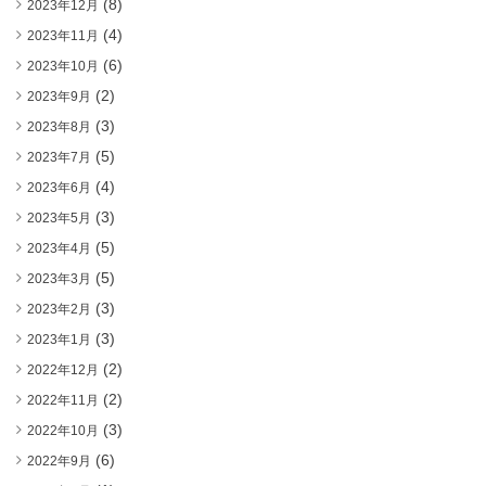
(8)
2023年12月
(4)
2023年11月
(6)
2023年10月
(2)
2023年9月
(3)
2023年8月
(5)
2023年7月
(4)
2023年6月
(3)
2023年5月
(5)
2023年4月
(5)
2023年3月
(3)
2023年2月
(3)
2023年1月
(2)
2022年12月
(2)
2022年11月
(3)
2022年10月
(6)
2022年9月