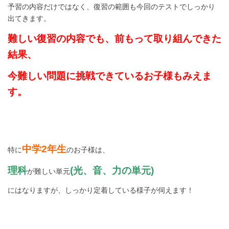
予習の内容だけではなく、復習の範囲も今回のテストでしっかり
出てきます。
難しい復習の内容でも、前もって取り組んできた
結果、
今難しい問題に挑戦できているお子様もみえま
す。
中学2年生
特に
のお子様は、
理科
(光、音、力の単元)
が難しい単元
にはなりますが、しっかり定着している様子が伺えます！