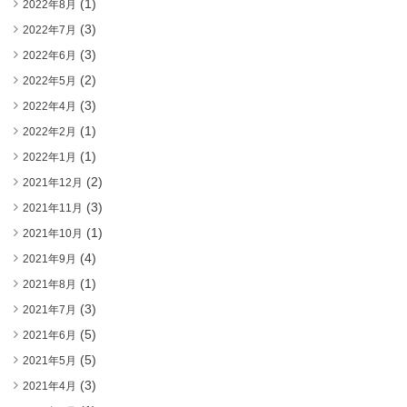
(1)
2022年8月
(3)
2022年7月
(3)
2022年6月
(2)
2022年5月
(3)
2022年4月
(1)
2022年2月
(1)
2022年1月
(2)
2021年12月
(3)
2021年11月
(1)
2021年10月
(4)
2021年9月
(1)
2021年8月
(3)
2021年7月
(5)
2021年6月
(5)
2021年5月
(3)
2021年4月