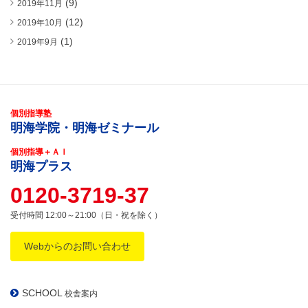
(9)
2019年11月
(12)
2019年10月
(1)
2019年9月
個別指導塾
明海学院・明海ゼミナール
個別指導＋ＡＩ
明海プラス
0120-3719-37
受付時間 12:00～21:00（日・祝を除く）
Webからのお問い合わせ
SCHOOL
校舎案内