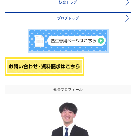
校舎トップ
ブログトップ
塾長プロフィール