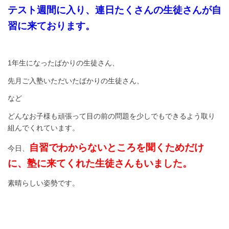
テスト週間に入り、連日たくさんの生徒さんが自
習に来ております。
1年生になったばかりの生徒さん、
先月ご入塾いただいたばかりの生徒さん、
など
どんなお子様も頑張って目の前の問題を少しでもできるよう取り
組んでくれています。
自習でわからないところを聞くためだけ
今日、
に、塾に来てくれた生徒さんもいました。
素晴らしい姿勢です。