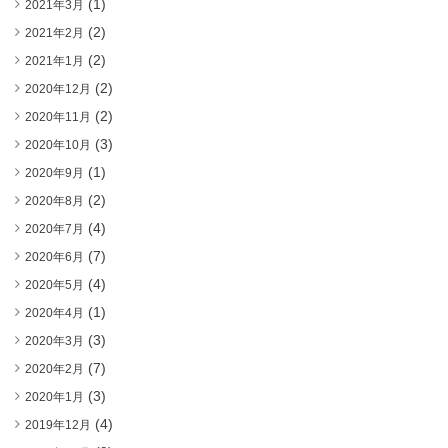
(1)
2021年3月
(2)
2021年2月
(2)
2021年1月
(2)
2020年12月
(2)
2020年11月
(3)
2020年10月
(1)
2020年9月
(2)
2020年8月
(4)
2020年7月
(7)
2020年6月
(4)
2020年5月
(1)
2020年4月
(3)
2020年3月
(7)
2020年2月
(3)
2020年1月
(4)
2019年12月