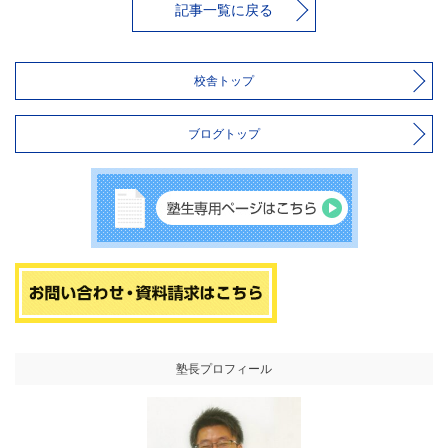
記事一覧に戻る
校舎トップ
ブログトップ
塾長プロフィール