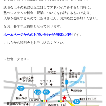
説明会は今の勉強状況に対してアドバイスをすると同時に、
塾のシステムや料金・授業についてをお話するものであり、
入塾を強制するものではありません。お気軽にご参加ください。
なお、各学年定員制となっております。
ホームページからのお問い合わせが非常に便利
です。
こちら
から説明会をお申し込みください。
～校舎アクセス～