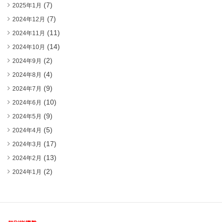
(7)
2025年1月
(7)
2024年12月
(11)
2024年11月
(14)
2024年10月
(2)
2024年9月
(4)
2024年8月
(9)
2024年7月
(10)
2024年6月
(9)
2024年5月
(5)
2024年4月
(17)
2024年3月
(13)
2024年2月
(2)
2024年1月