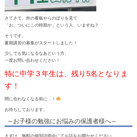
さてさて、外の看板やらのぼりを見て
「お、ついにこの時期か」という人、いますね？
そうです。
夏期講習の募集がスタートしました！
少しでも気になるなあという方、
一度お問い合わせください！
特に中学３年生は、残り5名となりま
す！
間に合わなくなる前に…！
お待ちしております。
～お子様の勉強にお悩みの保護者様へ～
まずは、無料の個別説明会にてお話をお聞かせください。