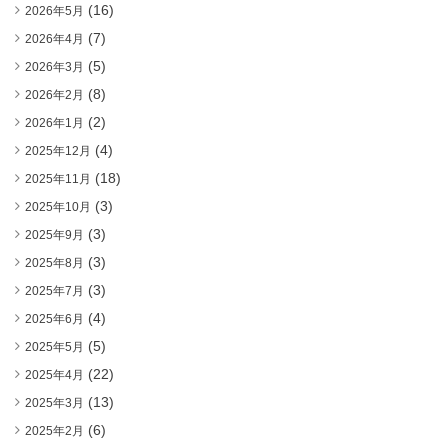
(16)
2026年5月
(7)
2026年4月
(5)
2026年3月
(8)
2026年2月
(2)
2026年1月
(4)
2025年12月
(18)
2025年11月
(3)
2025年10月
(3)
2025年9月
(3)
2025年8月
(3)
2025年7月
(4)
2025年6月
(5)
2025年5月
(22)
2025年4月
(13)
2025年3月
(6)
2025年2月