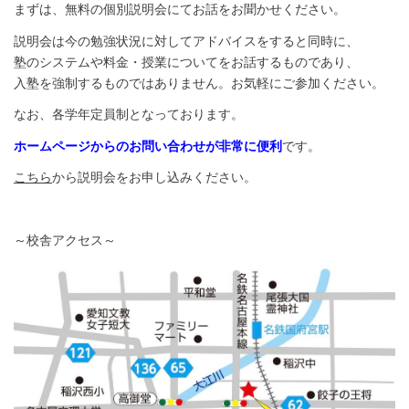
まずは、無料の個別説明会にてお話をお聞かせください。
説明会は今の勉強状況に対してアドバイスをすると同時に、
塾のシステムや料金・授業についてをお話するものであり、
入塾を強制するものではありません。お気軽にご参加ください。
なお、各学年定員制となっております。
ホームページからのお問い合わせが非常に便利
です。
こちら
から説明会をお申し込みください。
～校舎アクセス～