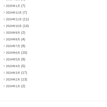
(7)
2025年1月
(7)
2024年12月
(11)
2024年11月
(14)
2024年10月
(2)
2024年9月
(4)
2024年8月
(9)
2024年7月
(10)
2024年6月
(9)
2024年5月
(5)
2024年4月
(17)
2024年3月
(13)
2024年2月
(2)
2024年1月