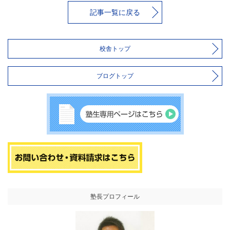
記事一覧に戻る
校舎トップ
ブログトップ
塾長プロフィール