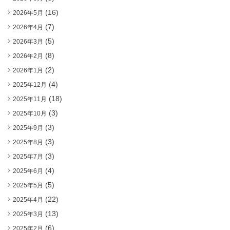
(16)
2026年5月
(7)
2026年4月
(5)
2026年3月
(8)
2026年2月
(2)
2026年1月
(4)
2025年12月
(18)
2025年11月
(3)
2025年10月
(3)
2025年9月
(3)
2025年8月
(3)
2025年7月
(4)
2025年6月
(5)
2025年5月
(22)
2025年4月
(13)
2025年3月
(6)
2025年2月