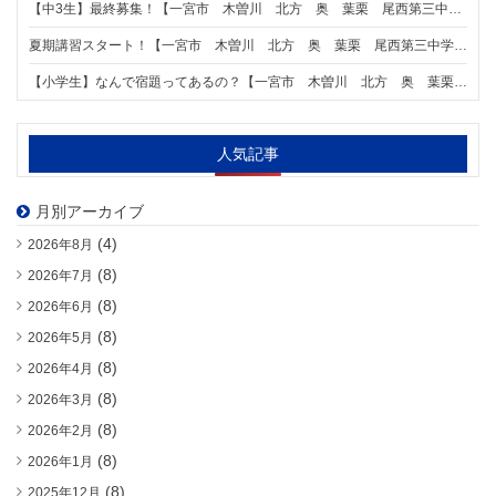
【中3生】最終募集！【一宮市 木曽川 北方 奥 葉栗 尾西第三中学区の個別指導塾 明海学院 一宮新木曽川駅前校】
夏期講習スタート！【一宮市 木曽川 北方 奥 葉栗 尾西第三中学区の個別指導塾 明海学院 一宮新木曽川駅前校】
【小学生】なんで宿題ってあるの？【一宮市 木曽川 北方 奥 葉栗 尾西第三中学区の個別指導塾 明海学院 一宮新木曽川駅前校】
人気記事
月別アーカイブ
(4)
2026年8月
(8)
2026年7月
(8)
2026年6月
(8)
2026年5月
(8)
2026年4月
(8)
2026年3月
(8)
2026年2月
(8)
2026年1月
(8)
2025年12月