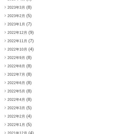
(8)
2023年3月
(5)
2023年2月
(7)
2023年1月
(9)
2022年12月
(7)
2022年11月
(4)
2022年10月
(8)
2022年9月
(8)
2022年8月
(8)
2022年7月
(8)
2022年6月
(8)
2022年5月
(8)
2022年4月
(5)
2022年3月
(4)
2022年2月
(5)
2022年1月
(4)
2021年12月