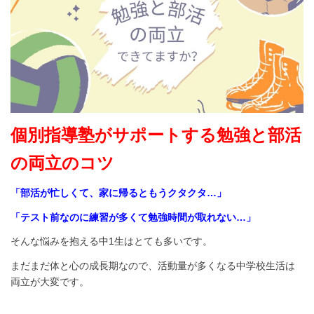
個別指導塾がサポートする勉強と部活
の両立のコツ
「部活が忙しくて、家に帰るともうクタクタ…」
「テスト前なのに練習が多くて勉強時間が取れない…」
そんな悩みを抱える中1生はとても多いです。
まだまだ体と心の成長期なので、活動量が多くなる中学校生活は
両立が大変です。