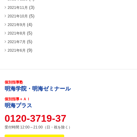
(3)
2021年11月
(5)
2021年10月
(4)
2021年9月
(5)
2021年8月
(5)
2021年7月
(9)
2021年6月
個別指導塾
明海学院・明海ゼミナール
個別指導＋ＡＩ
明海プラス
0120-3719-37
受付時間 12:00～21:00（日・祝を除く）