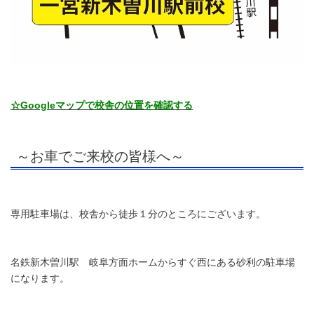
☆Googleマップで校舎の位置を確認する
～お車でご来校の皆様へ～
専用駐車場は、校舎から徒歩１分のところにございます。
名鉄新木曽川駅 岐阜方面ホームからすぐ西にある砂利の駐車場
になります。