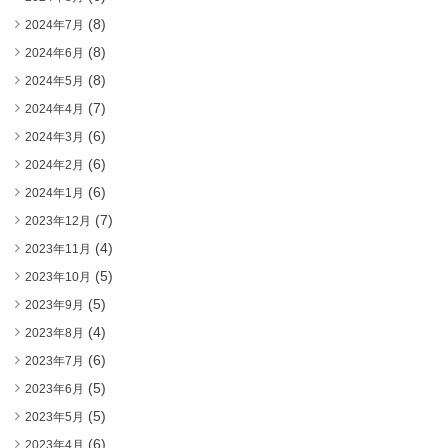
(8)
2024年7月
(8)
2024年6月
(8)
2024年5月
(7)
2024年4月
(6)
2024年3月
(6)
2024年2月
(6)
2024年1月
(7)
2023年12月
(4)
2023年11月
(5)
2023年10月
(5)
2023年9月
(4)
2023年8月
(6)
2023年7月
(5)
2023年6月
(5)
2023年5月
(6)
2023年4月