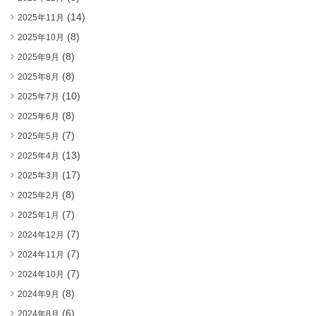
(14)
2025年11月
(8)
2025年10月
(8)
2025年9月
(8)
2025年8月
(10)
2025年7月
(8)
2025年6月
(7)
2025年5月
(13)
2025年4月
(17)
2025年3月
(8)
2025年2月
(7)
2025年1月
(7)
2024年12月
(7)
2024年11月
(7)
2024年10月
(8)
2024年9月
(6)
2024年8月