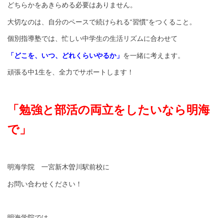
どちらかをあきらめる必要はありません。
大切なのは、自分のペースで続けられる“習慣”をつくること。
個別指導塾では、忙しい中学生の生活リズムに合わせて
「どこを、いつ、どれくらいやるか」
を一緒に考えます。
頑張る中1生を、全力でサポートします！
「勉強と部活の両立をしたいなら明海
で」
明海学院 一宮新木曽川駅前校に
お問い合わせください！
明海学院では、