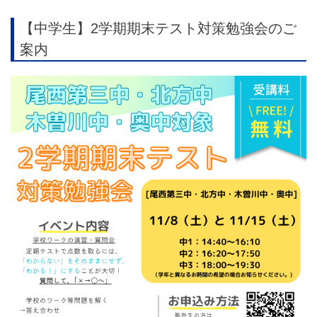
【中学生】2学期期末テスト対策勉強会のご
案内