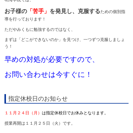
お子様の
「苦手」
を発見し、克服する
ための個別指
導を行っております！
ただやみくもに勉強するのではなく、
まずは「どこができないのか」を見つけ、一つずつ克服しましょ
う！
早めの対処が必要ですので、
お問い合わせは今すぐに！
指定休校日のお知らせ
１１月２４日（月）
は指定休校日でお休みとなります。
授業再開は１１月２５日（火）です。