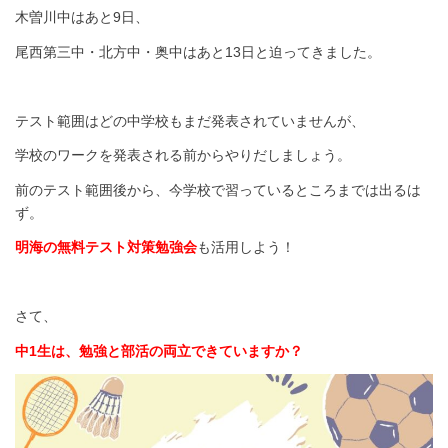
木曽川中はあと9日、
尾西第三中・北方中・奥中はあと13日と迫ってきました。
テスト範囲はどの中学校もまだ発表されていませんが、
学校のワークを発表される前からやりだしましょう。
前のテスト範囲後から、今学校で習っているところまでは出るは
ず。
明海の無料テスト対策勉強会
も活用しよう！
さて、
中1生は、勉強と部活の両立できていますか？