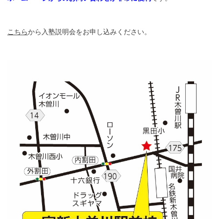
こちら
から入塾説明会をお申し込みください。