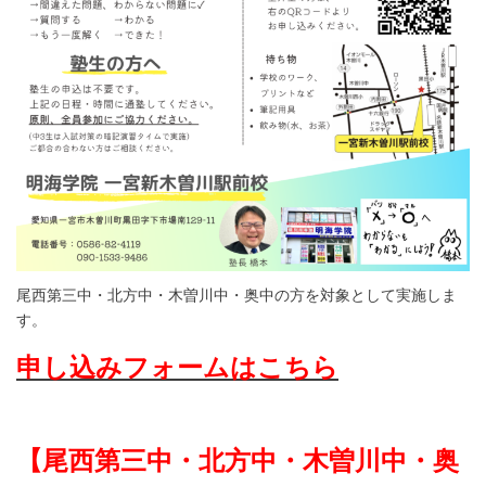
尾西第三中・北方中・木曽川中・奥中の方を対象として実施しま
す。
申し込みフォームはこちら
【尾西第三中・北方中・
木曽川中・奥