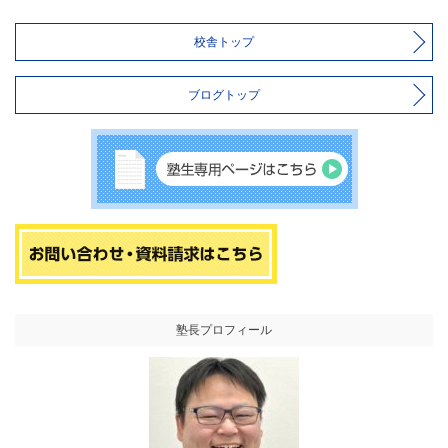
校舎トップ
ブログトップ
塾長プロフィール