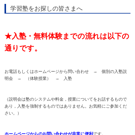
学習塾をお探しの皆さまへ
★入塾・無料体験までの流れは以下の
通りです。
お電話もしくはホームページから問い合わせ → 個別の入塾説
明会 → （体験授業） → 入塾
（説明会は塾のシステムや料金，授業についてをお話するもので
あり，入塾を強制するものではありません。お気軽にご参加くだ
さい。）
ホームページからのお問い合わせが非常に便利
です。