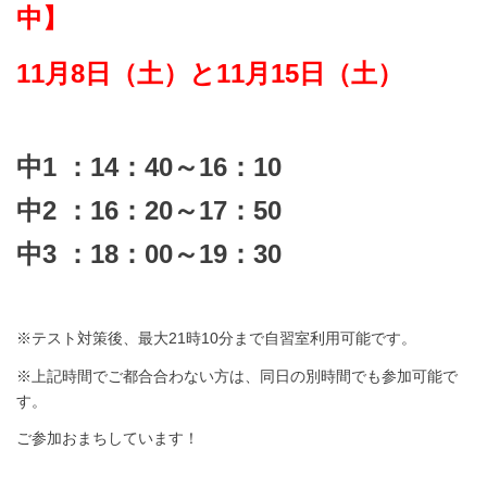
中
】
11月8日（土）と11月15日（土）
中1 ：14：40～16：10
中2 ：16：20～17：50
中3 ：18：00～19：30
※テスト対策後、最大21時10分まで自習室利用可能です。
※上記時間でご都合合わない方は、同日の別時間でも参加可能で
す。
ご参加おまちしています！