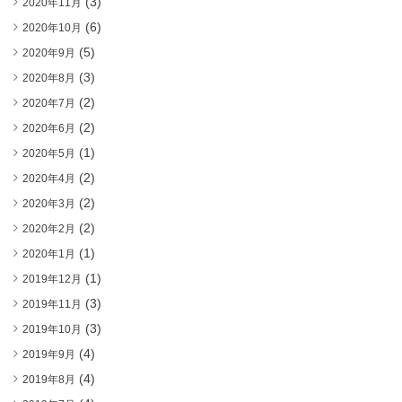
(3)
2020年11月
(6)
2020年10月
(5)
2020年9月
(3)
2020年8月
(2)
2020年7月
(2)
2020年6月
(1)
2020年5月
(2)
2020年4月
(2)
2020年3月
(2)
2020年2月
(1)
2020年1月
(1)
2019年12月
(3)
2019年11月
(3)
2019年10月
(4)
2019年9月
(4)
2019年8月