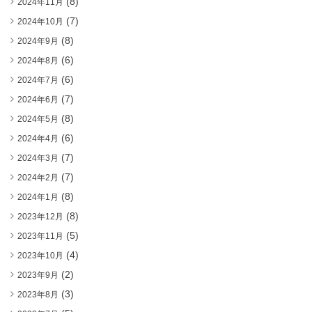
(8)
2024年11月
(7)
2024年10月
(8)
2024年9月
(6)
2024年8月
(6)
2024年7月
(7)
2024年6月
(8)
2024年5月
(6)
2024年4月
(7)
2024年3月
(7)
2024年2月
(8)
2024年1月
(8)
2023年12月
(5)
2023年11月
(4)
2023年10月
(2)
2023年9月
(3)
2023年8月