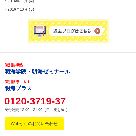
(4)
2016年11月
(5)
2016年10月
個別指導塾
明海学院・明海ゼミナール
個別指導＋ＡＩ
明海プラス
0120-3719-37
受付時間 12:00～21:00（日・祝を除く）
Webからのお問い合わせ