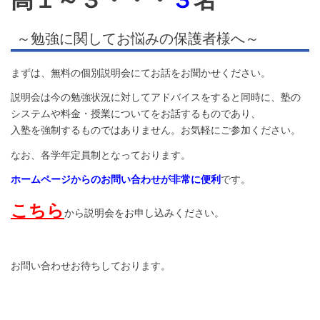
高１～３・・・
３
名
～勉強に関してお悩みの保護者様へ～
まずは、無料の個別説明会にてお話をお聞かせください。
説明会は今の勉強状況に対してアドバイスをすると同時に、塾の
システムや料金・授業についてをお話するものであり、
入塾を強制するものではありません。お気軽にご参加ください。
なお、各学年定員制となっております。
ホームページからのお問い合わせが非常に便利
です。
こちら
から説明会をお申し込みください。
お問い合わせお待ちしております。