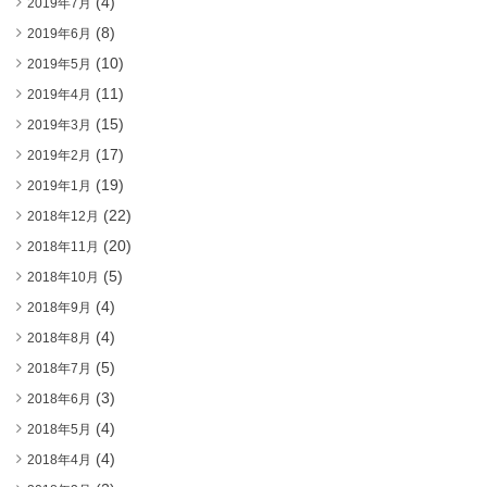
(4)
2019年7月
(8)
2019年6月
(10)
2019年5月
(11)
2019年4月
(15)
2019年3月
(17)
2019年2月
(19)
2019年1月
(22)
2018年12月
(20)
2018年11月
(5)
2018年10月
(4)
2018年9月
(4)
2018年8月
(5)
2018年7月
(3)
2018年6月
(4)
2018年5月
(4)
2018年4月