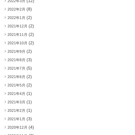
(12)
2022年3月
(8)
2022年2月
(2)
2022年1月
(2)
2021年12月
(2)
2021年11月
(2)
2021年10月
(2)
2021年9月
(3)
2021年8月
(5)
2021年7月
(2)
2021年6月
(2)
2021年5月
(1)
2021年4月
(1)
2021年3月
(1)
2021年2月
(3)
2021年1月
(4)
2020年12月