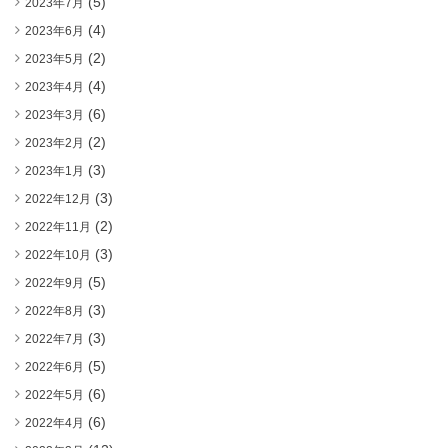
(5)
2023年7月
(4)
2023年6月
(2)
2023年5月
(4)
2023年4月
(6)
2023年3月
(2)
2023年2月
(3)
2023年1月
(3)
2022年12月
(2)
2022年11月
(3)
2022年10月
(5)
2022年9月
(3)
2022年8月
(3)
2022年7月
(5)
2022年6月
(6)
2022年5月
(6)
2022年4月