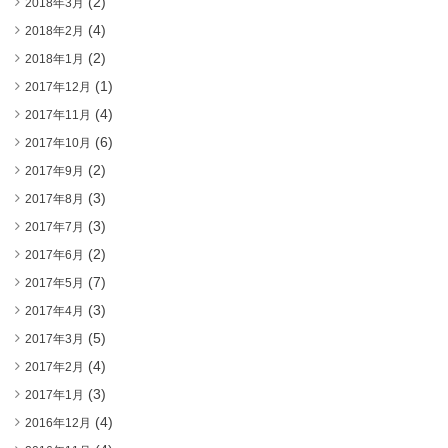
(2)
2018年3月
(4)
2018年2月
(2)
2018年1月
(1)
2017年12月
(4)
2017年11月
(6)
2017年10月
(2)
2017年9月
(3)
2017年8月
(3)
2017年7月
(2)
2017年6月
(7)
2017年5月
(3)
2017年4月
(5)
2017年3月
(4)
2017年2月
(3)
2017年1月
(4)
2016年12月