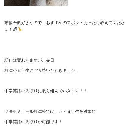
動物全般好きなので、おすすめのスポットあったら教えてくださ
い！
話しは変わりますが、先日
柳津小６年生にご入塾いただきました。
中学英語の先取りに取り組んでいきます！！
明海ゼミナール柳津校では、５・６年生を対象に
中学英語の先取りが可能です！