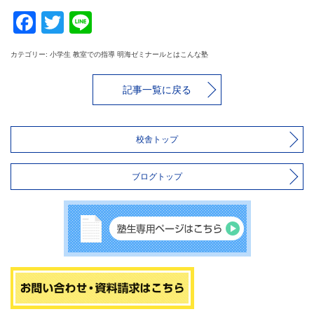
Facebook
Twitter
Line
カテゴリー: 小学生 教室での指導 明海ゼミナールとはこんな塾
記事一覧に戻る
校舎トップ
ブログトップ