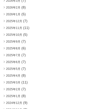
(7)
2026年3月
(8)
2026年2月
(5)
2026年1月
(7)
2025年12月
(11)
2025年11月
(5)
2025年10月
(7)
2025年9月
(6)
2025年8月
(7)
2025年7月
(7)
2025年6月
(7)
2025年5月
(8)
2025年4月
(11)
2025年3月
(7)
2025年2月
(8)
2025年1月
(9)
2024年12月