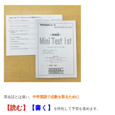
英会話とは違い、
中学英語で点数を取るために
【読む】
【書く】
を特化して予習を進めます。