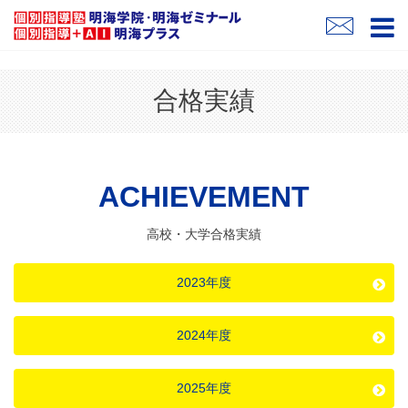
合格実績
ACHIEVEMENT
高校・大学合格実績
2023年度
2024年度
2025年度