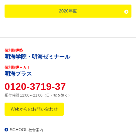
2026年度
個別指導塾
明海学院・明海ゼミナール
個別指導＋ＡＩ
明海プラス
0120-3719-37
受付時間 12:00～21:00（日・祝を除く）
Webからのお問い合わせ
SCHOOL
校舎案内