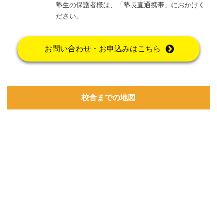
塾生の保護者様は、「塾長直通携帯」におかけく
ださい。
お問い合わせ・お申込みはこちら
校舎までの地図