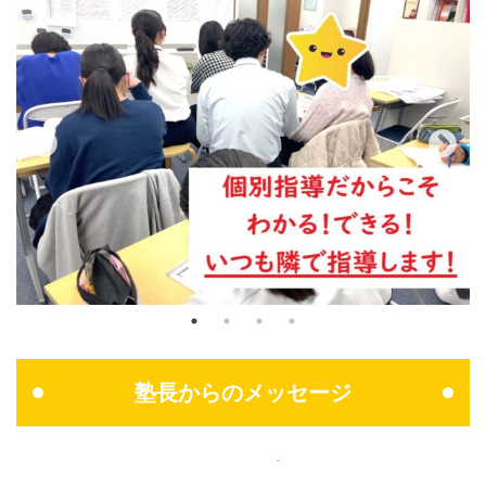
塾長からのメッセージ