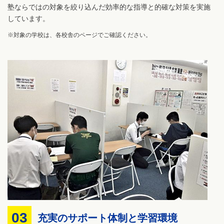
塾ならではの対象を絞り込んだ効率的な指導と的確な対策を実施
しています。
※対象の学校は、各校舎のページでご確認ください。
03
充実のサポート体制と学習環境