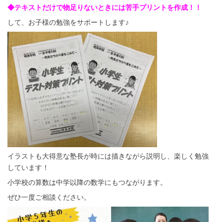
◆テキストだけで物足りないときには苦手プリントを作成！！
して、お子様の勉強をサポートします♪
イラストも大得意な塾長が時には描きながら説明し、楽しく勉強
しています！
小学校の算数は中学以降の数学にもつながります。
ぜひ一度ご相談ください。