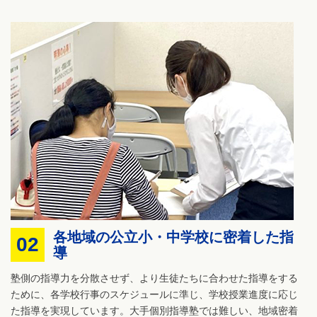
各地域の公立小・中学校に密着した指
02
導
塾側の指導力を分散させず、より生徒たちに合わせた指導をする
ために、各学校行事のスケジュールに準じ、学校授業進度に応じ
た指導を実現しています。大手個別指導塾では難しい、地域密着