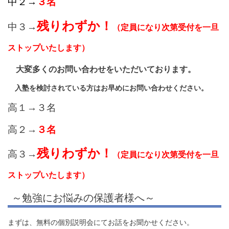
中２→
３名
残りわずか！
中３→
（定員になり次第受付を一旦
ストップいたします）
大変多くのお問い合わせをいただいております。
入塾を検討されている方はお早めにお問い合わせください。
高１→３名
高２→
３名
残りわずか！
高３→
（定員になり次第受付を一旦
ストップいたします）
～勉強にお悩みの保護者様へ～
まずは、無料の個別説明会にてお話をお聞かせください。