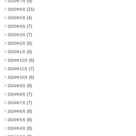
(9)
2025年7月
(21)
2025年6月
(4)
2025年5月
(7)
2025年4月
(7)
2025年3月
(5)
2025年2月
(6)
2025年1月
(6)
2024年12月
(7)
2024年11月
(6)
2024年10月
(8)
2024年9月
(7)
2024年8月
(7)
2024年7月
(8)
2024年6月
(8)
2024年5月
(8)
2024年4月