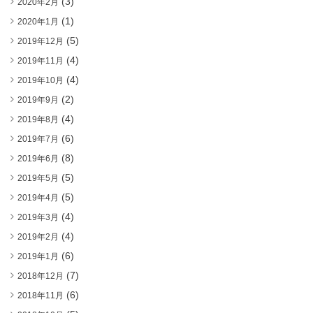
(3)
2020年2月
(1)
2020年1月
(5)
2019年12月
(4)
2019年11月
(4)
2019年10月
(2)
2019年9月
(4)
2019年8月
(6)
2019年7月
(8)
2019年6月
(5)
2019年5月
(5)
2019年4月
(4)
2019年3月
(4)
2019年2月
(6)
2019年1月
(7)
2018年12月
(6)
2018年11月