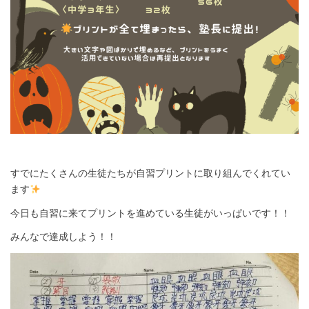
1
すでにたくさんの生徒たちが自習プリントに取り組んでくれてい
ます
今日も自習に来てプリントを進めている生徒がいっぱいです！！
みんなで達成しよう！！