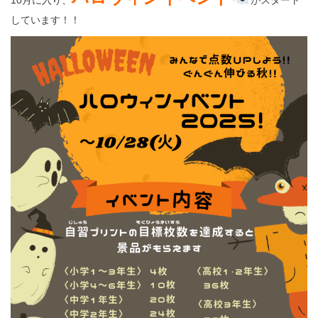
しています！！