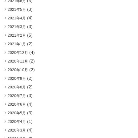
(3)
2021年6月
(3)
2021年5月
(4)
2021年4月
(3)
2021年3月
(5)
2021年2月
(2)
2021年1月
(4)
2020年12月
(2)
2020年11月
(2)
2020年10月
(2)
2020年9月
(2)
2020年8月
(3)
2020年7月
(4)
2020年6月
(3)
2020年5月
(1)
2020年4月
(4)
2020年3月