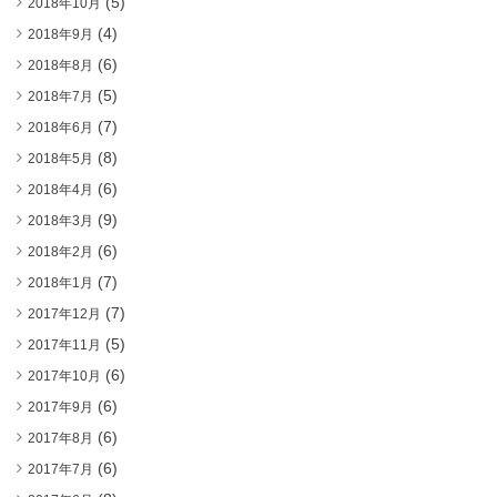
(5)
2018年10月
(4)
2018年9月
(6)
2018年8月
(5)
2018年7月
(7)
2018年6月
(8)
2018年5月
(6)
2018年4月
(9)
2018年3月
(6)
2018年2月
(7)
2018年1月
(7)
2017年12月
(5)
2017年11月
(6)
2017年10月
(6)
2017年9月
(6)
2017年8月
(6)
2017年7月