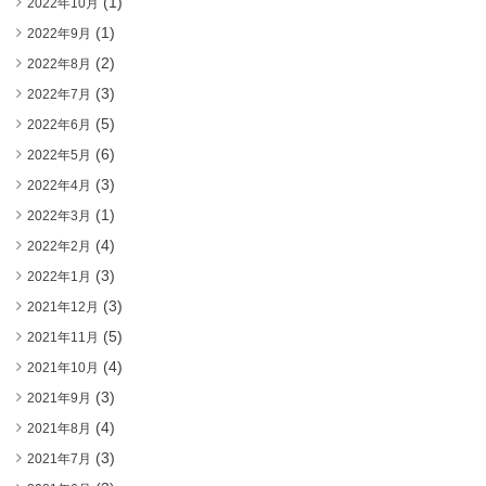
(1)
2022年10月
(1)
2022年9月
(2)
2022年8月
(3)
2022年7月
(5)
2022年6月
(6)
2022年5月
(3)
2022年4月
(1)
2022年3月
(4)
2022年2月
(3)
2022年1月
(3)
2021年12月
(5)
2021年11月
(4)
2021年10月
(3)
2021年9月
(4)
2021年8月
(3)
2021年7月