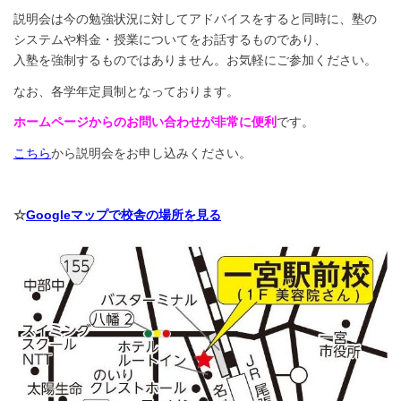
説明会は今の勉強状況に対してアドバイスをすると同時に、塾の
システムや料金・授業についてをお話するものであり、
入塾を強制するものではありません。お気軽にご参加ください。
なお、各学年定員制となっております。
ホームページからのお問い合わせが非常に便利
です。
こちら
から説明会をお申し込みください。
☆
Googleマップで校舎の場所を見る