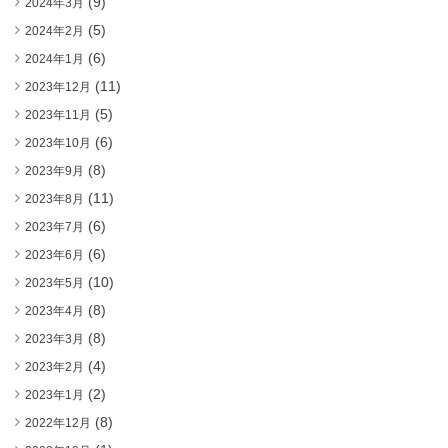
(9)
2024年3月
(5)
2024年2月
(6)
2024年1月
(11)
2023年12月
(5)
2023年11月
(6)
2023年10月
(8)
2023年9月
(11)
2023年8月
(6)
2023年7月
(6)
2023年6月
(10)
2023年5月
(8)
2023年4月
(8)
2023年3月
(4)
2023年2月
(2)
2023年1月
(8)
2022年12月