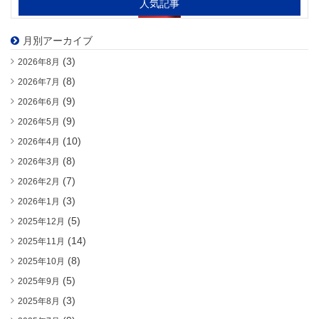
人気記事
月別アーカイブ
(3)
2026年8月
(8)
2026年7月
(9)
2026年6月
(9)
2026年5月
(10)
2026年4月
(8)
2026年3月
(7)
2026年2月
(3)
2026年1月
(5)
2025年12月
(14)
2025年11月
(8)
2025年10月
(5)
2025年9月
(3)
2025年8月