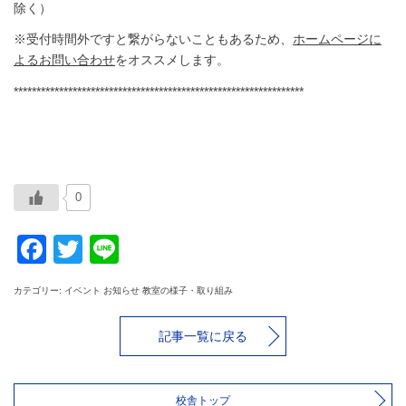
除く）
※受付時間外ですと繋がらないこともあるため、
ホームページに
よるお問い合わせ
をオススメします。
****************************************************************
0
Facebook
Twitter
Line
カテゴリー: イベント お知らせ 教室の様子・取り組み
記事一覧に戻る
校舎トップ