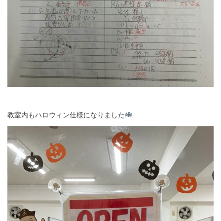
教室内もハロウィン仕様になりました