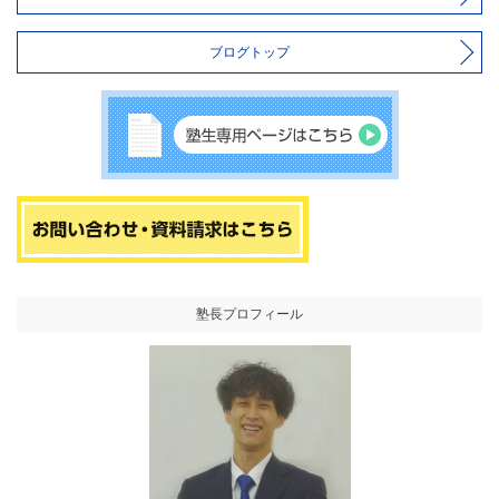
ブログトップ
塾長プロフィール