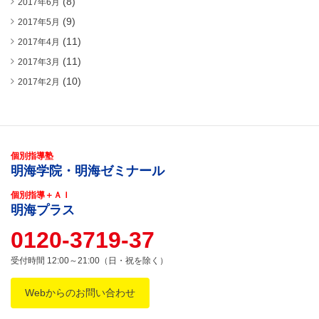
(8)
2017年6月
(9)
2017年5月
(11)
2017年4月
(11)
2017年3月
(10)
2017年2月
個別指導塾
明海学院・明海ゼミナール
個別指導＋ＡＩ
明海プラス
0120-3719-37
受付時間 12:00～21:00（日・祝を除く）
Webからのお問い合わせ