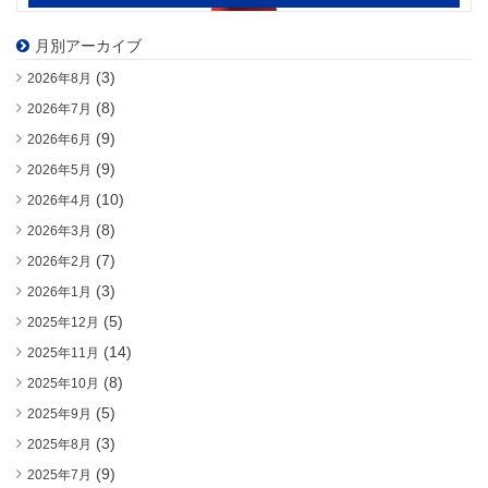
月別アーカイブ
(3)
2026年8月
(8)
2026年7月
(9)
2026年6月
(9)
2026年5月
(10)
2026年4月
(8)
2026年3月
(7)
2026年2月
(3)
2026年1月
(5)
2025年12月
(14)
2025年11月
(8)
2025年10月
(5)
2025年9月
(3)
2025年8月
(9)
2025年7月