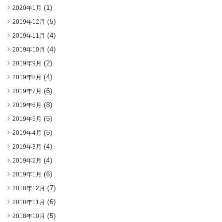
(1)
2020年1月
(5)
2019年12月
(4)
2019年11月
(4)
2019年10月
(2)
2019年9月
(4)
2019年8月
(6)
2019年7月
(8)
2019年6月
(5)
2019年5月
(5)
2019年4月
(4)
2019年3月
(4)
2019年2月
(6)
2019年1月
(7)
2018年12月
(6)
2018年11月
(5)
2018年10月