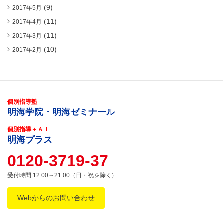
(9)
2017年5月
(11)
2017年4月
(11)
2017年3月
(10)
2017年2月
個別指導塾
明海学院・明海ゼミナール
個別指導＋ＡＩ
明海プラス
0120-3719-37
受付時間 12:00～21:00（日・祝を除く）
Webからのお問い合わせ