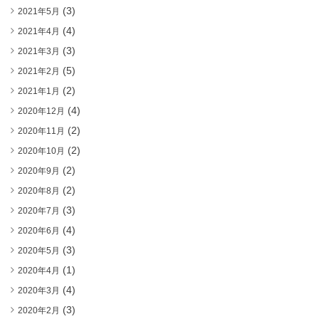
(3)
2021年5月
(4)
2021年4月
(3)
2021年3月
(5)
2021年2月
(2)
2021年1月
(4)
2020年12月
(2)
2020年11月
(2)
2020年10月
(2)
2020年9月
(2)
2020年8月
(3)
2020年7月
(4)
2020年6月
(3)
2020年5月
(1)
2020年4月
(4)
2020年3月
(3)
2020年2月