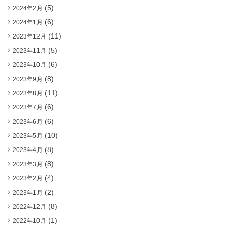
(5)
2024年2月
(6)
2024年1月
(11)
2023年12月
(5)
2023年11月
(6)
2023年10月
(8)
2023年9月
(11)
2023年8月
(6)
2023年7月
(6)
2023年6月
(10)
2023年5月
(8)
2023年4月
(8)
2023年3月
(4)
2023年2月
(2)
2023年1月
(8)
2022年12月
(1)
2022年10月