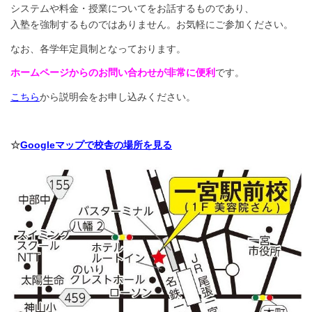
システムや料金・授業についてをお話するものであり、
入塾を強制するものではありません。お気軽にご参加ください。
なお、各学年定員制となっております。
ホームページからのお問い合わせが非常に便利
です。
こちら
から説明会をお申し込みください。
☆
Googleマップで校舎の場所を見る