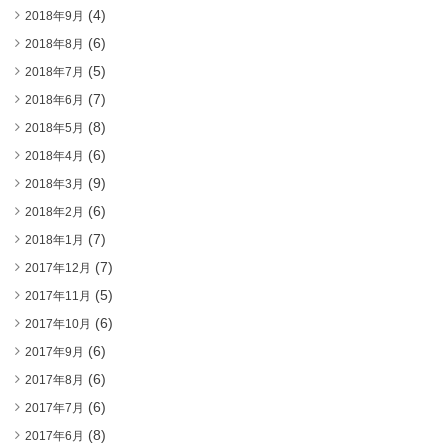
(4)
2018年9月
(6)
2018年8月
(5)
2018年7月
(7)
2018年6月
(8)
2018年5月
(6)
2018年4月
(9)
2018年3月
(6)
2018年2月
(7)
2018年1月
(7)
2017年12月
(5)
2017年11月
(6)
2017年10月
(6)
2017年9月
(6)
2017年8月
(6)
2017年7月
(8)
2017年6月