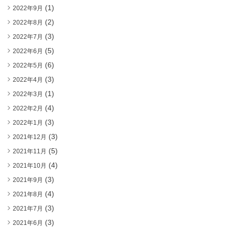
(1)
2022年9月
(2)
2022年8月
(3)
2022年7月
(5)
2022年6月
(6)
2022年5月
(3)
2022年4月
(1)
2022年3月
(4)
2022年2月
(3)
2022年1月
(3)
2021年12月
(5)
2021年11月
(4)
2021年10月
(3)
2021年9月
(4)
2021年8月
(3)
2021年7月
(3)
2021年6月