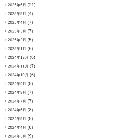
(21)
2025年6月
(4)
2025年5月
(7)
2025年4月
(7)
2025年3月
(5)
2025年2月
(6)
2025年1月
(6)
2024年12月
(7)
2024年11月
(6)
2024年10月
(8)
2024年9月
(7)
2024年8月
(7)
2024年7月
(8)
2024年6月
(8)
2024年5月
(8)
2024年4月
(9)
2024年3月