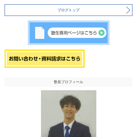
ブログトップ
塾長プロフィール