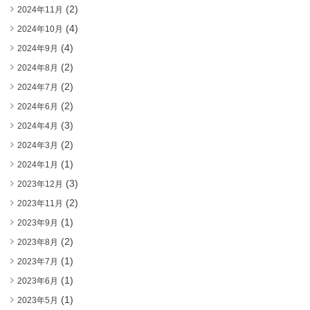
(2)
2024年11月
(4)
2024年10月
(4)
2024年9月
(2)
2024年8月
(2)
2024年7月
(2)
2024年6月
(3)
2024年4月
(2)
2024年3月
(1)
2024年1月
(3)
2023年12月
(2)
2023年11月
(1)
2023年9月
(2)
2023年8月
(1)
2023年7月
(1)
2023年6月
(1)
2023年5月