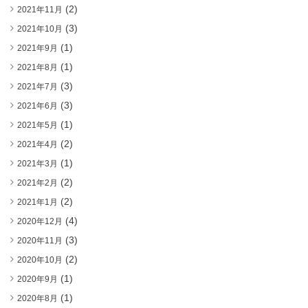
(2)
2021年11月
(3)
2021年10月
(1)
2021年9月
(1)
2021年8月
(3)
2021年7月
(3)
2021年6月
(1)
2021年5月
(2)
2021年4月
(1)
2021年3月
(2)
2021年2月
(2)
2021年1月
(4)
2020年12月
(3)
2020年11月
(2)
2020年10月
(1)
2020年9月
(1)
2020年8月