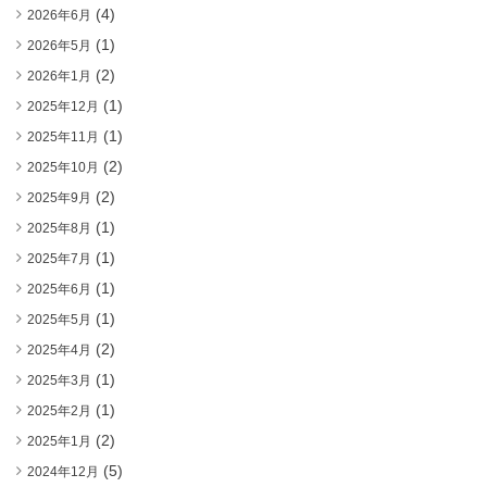
(4)
2026年6月
(1)
2026年5月
(2)
2026年1月
(1)
2025年12月
(1)
2025年11月
(2)
2025年10月
(2)
2025年9月
(1)
2025年8月
(1)
2025年7月
(1)
2025年6月
(1)
2025年5月
(2)
2025年4月
(1)
2025年3月
(1)
2025年2月
(2)
2025年1月
(5)
2024年12月