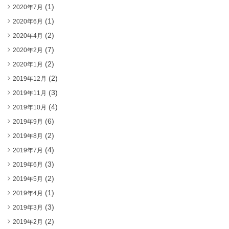
(1)
2020年7月
(1)
2020年6月
(2)
2020年4月
(7)
2020年2月
(2)
2020年1月
(2)
2019年12月
(3)
2019年11月
(4)
2019年10月
(6)
2019年9月
(2)
2019年8月
(4)
2019年7月
(3)
2019年6月
(2)
2019年5月
(1)
2019年4月
(3)
2019年3月
(2)
2019年2月