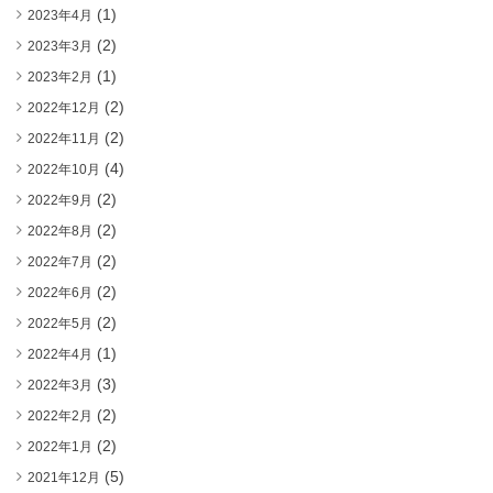
(1)
2023年4月
(2)
2023年3月
(1)
2023年2月
(2)
2022年12月
(2)
2022年11月
(4)
2022年10月
(2)
2022年9月
(2)
2022年8月
(2)
2022年7月
(2)
2022年6月
(2)
2022年5月
(1)
2022年4月
(3)
2022年3月
(2)
2022年2月
(2)
2022年1月
(5)
2021年12月