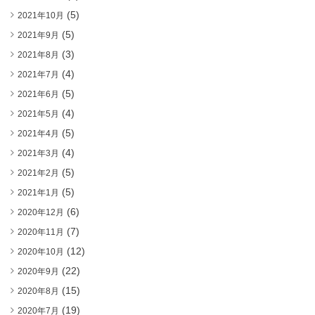
(5)
2021年10月
(5)
2021年9月
(3)
2021年8月
(4)
2021年7月
(5)
2021年6月
(4)
2021年5月
(5)
2021年4月
(4)
2021年3月
(5)
2021年2月
(5)
2021年1月
(6)
2020年12月
(7)
2020年11月
(12)
2020年10月
(22)
2020年9月
(15)
2020年8月
(19)
2020年7月