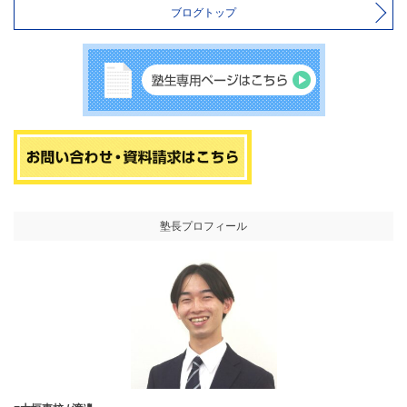
ブログトップ
塾長プロフィール