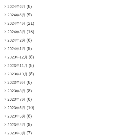
(8)
2024年6月
(9)
2024年5月
(21)
2024年4月
(15)
2024年3月
(8)
2024年2月
(9)
2024年1月
(8)
2023年12月
(8)
2023年11月
(8)
2023年10月
(8)
2023年9月
(8)
2023年8月
(8)
2023年7月
(10)
2023年6月
(8)
2023年5月
(9)
2023年4月
(7)
2023年3月