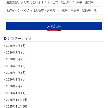
夏期講習、まだ間に合います！【大垣市・安八町 / 東中 東安中 登龍中 江並中 星和中学区の個別指導塾 明海ゼミナール 大垣東校】 大垣市・安八町の皆様へ
七夕イベント終了☆【大垣市・安八町 / 東中 東安中 登龍中 江並中 星和中学区の個別指導塾 明海ゼミナール 大垣東校】 大垣市・安八町の皆様へ
人気記事
月別アーカイブ
(3)
2026年8月
(3)
2026年7月
(3)
2026年6月
(5)
2026年5月
(5)
2026年4月
(5)
2026年3月
(5)
2026年2月
(1)
2026年1月
(4)
2025年12月
(6)
2025年11月