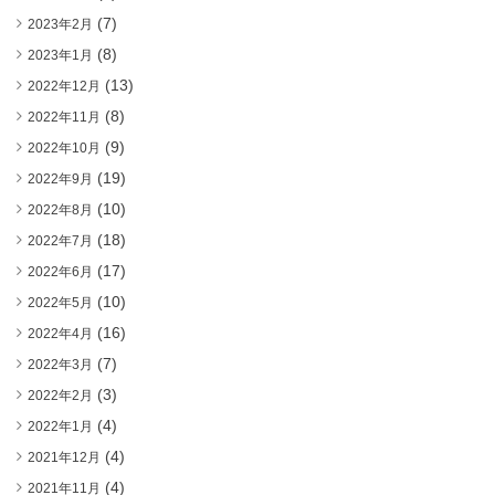
(7)
2023年2月
(8)
2023年1月
(13)
2022年12月
(8)
2022年11月
(9)
2022年10月
(19)
2022年9月
(10)
2022年8月
(18)
2022年7月
(17)
2022年6月
(10)
2022年5月
(16)
2022年4月
(7)
2022年3月
(3)
2022年2月
(4)
2022年1月
(4)
2021年12月
(4)
2021年11月