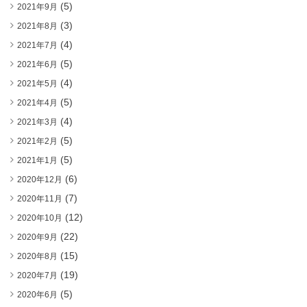
(5)
2021年9月
(3)
2021年8月
(4)
2021年7月
(5)
2021年6月
(4)
2021年5月
(5)
2021年4月
(4)
2021年3月
(5)
2021年2月
(5)
2021年1月
(6)
2020年12月
(7)
2020年11月
(12)
2020年10月
(22)
2020年9月
(15)
2020年8月
(19)
2020年7月
(5)
2020年6月