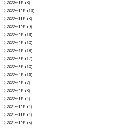
(8)
2023年1月
(13)
2022年12月
(8)
2022年11月
(9)
2022年10月
(19)
2022年9月
(10)
2022年8月
(18)
2022年7月
(17)
2022年6月
(10)
2022年5月
(16)
2022年4月
(7)
2022年3月
(3)
2022年2月
(4)
2022年1月
(4)
2021年12月
(4)
2021年11月
(5)
2021年10月