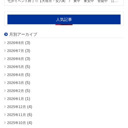
七夕イベント終了☆【大垣市・安八町 / 東中 東安中 登龍中 江並中 星和中学区の個別指導塾 明海ゼミナール 大垣東校】 大垣市・安八町の皆様へ
人気記事
月別アーカイブ
(3)
2026年8月
(3)
2026年7月
(3)
2026年6月
(5)
2026年5月
(5)
2026年4月
(5)
2026年3月
(5)
2026年2月
(1)
2026年1月
(4)
2025年12月
(6)
2025年11月
(4)
2025年10月