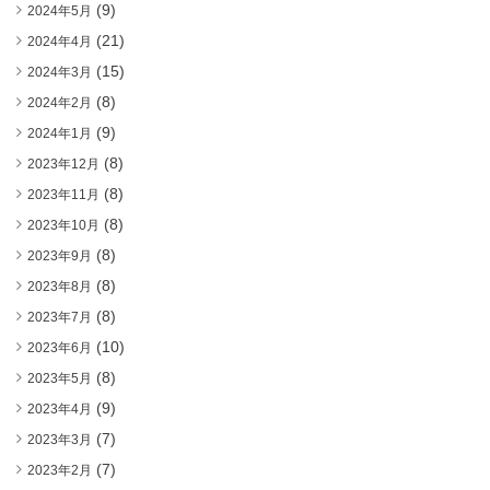
(9)
2024年5月
(21)
2024年4月
(15)
2024年3月
(8)
2024年2月
(9)
2024年1月
(8)
2023年12月
(8)
2023年11月
(8)
2023年10月
(8)
2023年9月
(8)
2023年8月
(8)
2023年7月
(10)
2023年6月
(8)
2023年5月
(9)
2023年4月
(7)
2023年3月
(7)
2023年2月