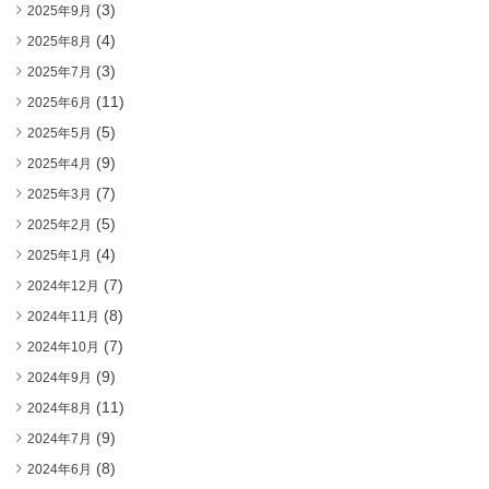
(3)
2025年9月
(4)
2025年8月
(3)
2025年7月
(11)
2025年6月
(5)
2025年5月
(9)
2025年4月
(7)
2025年3月
(5)
2025年2月
(4)
2025年1月
(7)
2024年12月
(8)
2024年11月
(7)
2024年10月
(9)
2024年9月
(11)
2024年8月
(9)
2024年7月
(8)
2024年6月