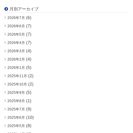
月別アーカイブ
(6)
2026年7月
(7)
2026年6月
(7)
2026年5月
(7)
2026年4月
(4)
2026年3月
(4)
2026年2月
(5)
2026年1月
(2)
2025年11月
(2)
2025年10月
(5)
2025年9月
(1)
2025年8月
(9)
2025年7月
(10)
2025年6月
(8)
2025年5月