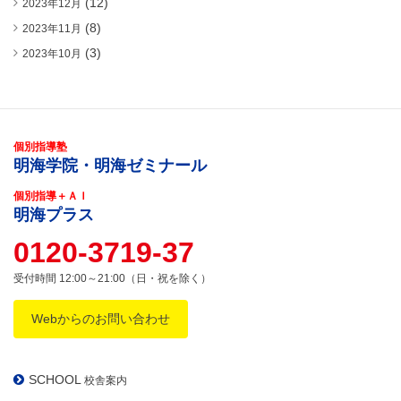
(12)
2023年12月
(8)
2023年11月
(3)
2023年10月
個別指導塾
明海学院・明海ゼミナール
個別指導＋ＡＩ
明海プラス
0120-3719-37
受付時間 12:00～21:00（日・祝を除く）
Webからのお問い合わせ
SCHOOL
校舎案内