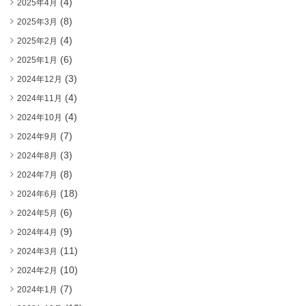
(4)
2025年4月
(8)
2025年3月
(4)
2025年2月
(6)
2025年1月
(3)
2024年12月
(4)
2024年11月
(4)
2024年10月
(7)
2024年9月
(3)
2024年8月
(8)
2024年7月
(18)
2024年6月
(6)
2024年5月
(9)
2024年4月
(11)
2024年3月
(10)
2024年2月
(7)
2024年1月