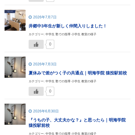
2026年7月7日
井郷中3年生が新しく仲間入りしました！
カテゴリー: 中学生 塾での指導 小学生 教室の様子
0
2026年7月3日
夏休みで差がつく子の共通点｜明海学院 猿投駅前校
カテゴリー: 中学生 塾での指導 小学生 教室の様子
0
2026年6月30日
『うちの子、大丈夫かな？』と思ったら｜明海学院
猿投駅前校
カテゴリー: 中学生 塾での指導 小学生 教室の様子