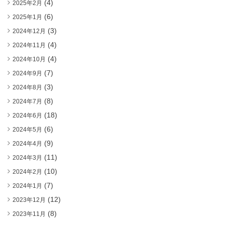
(4)
2025年2月
(6)
2025年1月
(3)
2024年12月
(4)
2024年11月
(4)
2024年10月
(7)
2024年9月
(3)
2024年8月
(8)
2024年7月
(18)
2024年6月
(6)
2024年5月
(9)
2024年4月
(11)
2024年3月
(10)
2024年2月
(7)
2024年1月
(12)
2023年12月
(8)
2023年11月