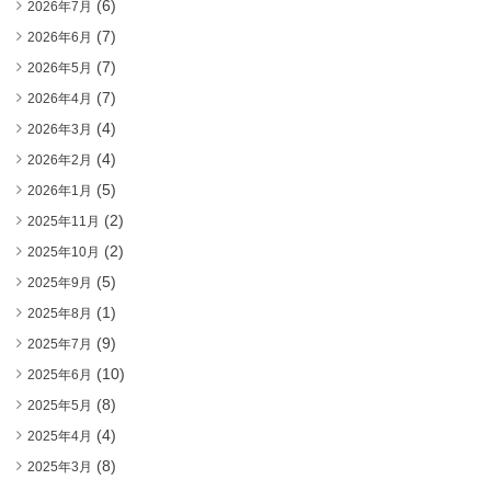
(6)
2026年7月
(7)
2026年6月
(7)
2026年5月
(7)
2026年4月
(4)
2026年3月
(4)
2026年2月
(5)
2026年1月
(2)
2025年11月
(2)
2025年10月
(5)
2025年9月
(1)
2025年8月
(9)
2025年7月
(10)
2025年6月
(8)
2025年5月
(4)
2025年4月
(8)
2025年3月