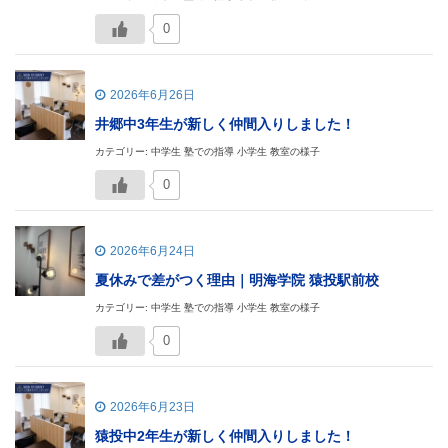
0
2026年6月26日
井郷中3年生が新しく仲間入りしました！
カテゴリー: 中学生 塾での指導 小学生 教室の様子
0
2026年6月24日
夏休みで差がつく理由｜明海学院 猿投駅前校
カテゴリー: 中学生 塾での指導 小学生 教室の様子
0
2026年6月23日
猿投中2年生が新しく仲間入りしました！