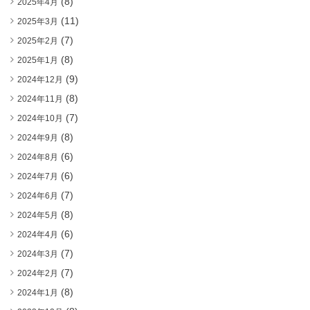
(8)
2025年4月
(11)
2025年3月
(7)
2025年2月
(8)
2025年1月
(9)
2024年12月
(8)
2024年11月
(7)
2024年10月
(8)
2024年9月
(6)
2024年8月
(6)
2024年7月
(7)
2024年6月
(8)
2024年5月
(6)
2024年4月
(7)
2024年3月
(7)
2024年2月
(8)
2024年1月