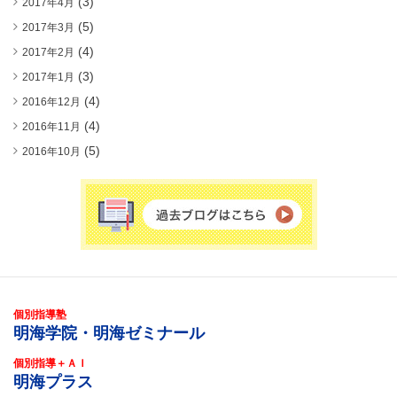
(3)
2017年4月
(5)
2017年3月
(4)
2017年2月
(3)
2017年1月
(4)
2016年12月
(4)
2016年11月
(5)
2016年10月
個別指導塾
明海学院・明海ゼミナール
個別指導＋ＡＩ
明海プラス