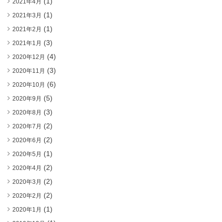
(1)
2021年4月
(1)
2021年3月
(1)
2021年2月
(3)
2021年1月
(4)
2020年12月
(3)
2020年11月
(6)
2020年10月
(5)
2020年9月
(3)
2020年8月
(2)
2020年7月
(2)
2020年6月
(1)
2020年5月
(2)
2020年4月
(2)
2020年3月
(2)
2020年2月
(1)
2020年1月