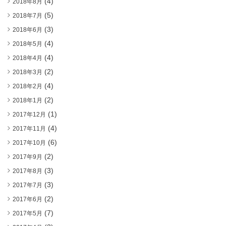
(4)
2018年8月
(5)
2018年7月
(3)
2018年6月
(4)
2018年5月
(4)
2018年4月
(2)
2018年3月
(4)
2018年2月
(2)
2018年1月
(1)
2017年12月
(4)
2017年11月
(6)
2017年10月
(2)
2017年9月
(3)
2017年8月
(3)
2017年7月
(2)
2017年6月
(7)
2017年5月