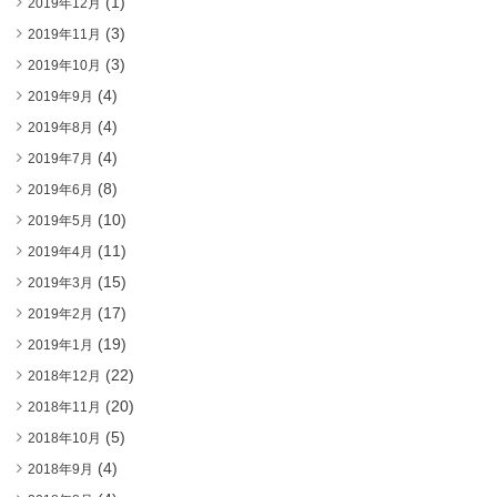
(1)
2019年12月
(3)
2019年11月
(3)
2019年10月
(4)
2019年9月
(4)
2019年8月
(4)
2019年7月
(8)
2019年6月
(10)
2019年5月
(11)
2019年4月
(15)
2019年3月
(17)
2019年2月
(19)
2019年1月
(22)
2018年12月
(20)
2018年11月
(5)
2018年10月
(4)
2018年9月