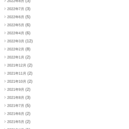
(3)
2022年8月
(3)
2022年7月
(5)
2022年6月
(6)
2022年5月
(6)
2022年4月
(12)
2022年3月
(8)
2022年2月
(2)
2022年1月
(2)
2021年12月
(2)
2021年11月
(2)
2021年10月
(2)
2021年9月
(3)
2021年8月
(5)
2021年7月
(2)
2021年6月
(2)
2021年5月