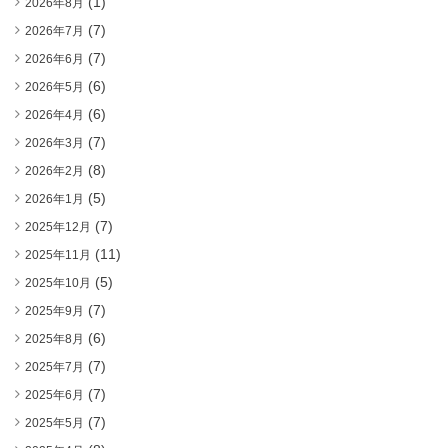
(1)
2026年8月
(7)
2026年7月
(7)
2026年6月
(6)
2026年5月
(6)
2026年4月
(7)
2026年3月
(8)
2026年2月
(5)
2026年1月
(7)
2025年12月
(11)
2025年11月
(5)
2025年10月
(7)
2025年9月
(6)
2025年8月
(7)
2025年7月
(7)
2025年6月
(7)
2025年5月