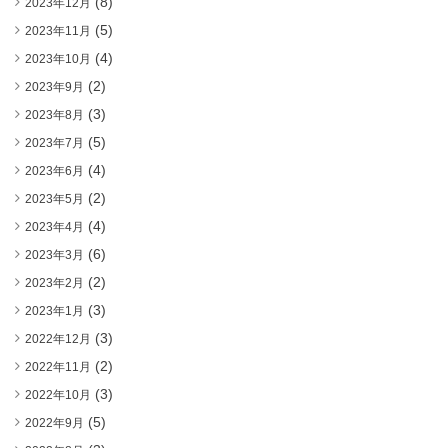
(8)
2023年12月
(5)
2023年11月
(4)
2023年10月
(2)
2023年9月
(3)
2023年8月
(5)
2023年7月
(4)
2023年6月
(2)
2023年5月
(4)
2023年4月
(6)
2023年3月
(2)
2023年2月
(3)
2023年1月
(3)
2022年12月
(2)
2022年11月
(3)
2022年10月
(5)
2022年9月