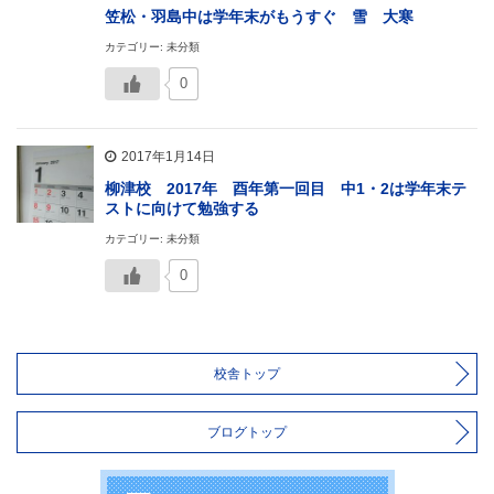
笠松・羽島中は学年末がもうすぐ 雪 大寒
カテゴリー: 未分類
0
2017年1月14日
柳津校 2017年 酉年第一回目 中1・2は学年末テ
ストに向けて勉強する
カテゴリー: 未分類
0
校舎トップ
ブログトップ