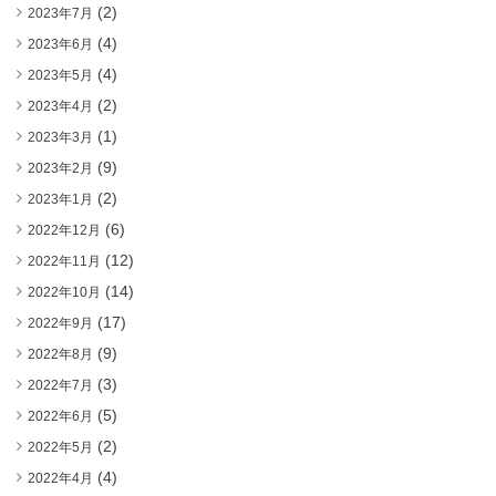
(2)
2023年7月
(4)
2023年6月
(4)
2023年5月
(2)
2023年4月
(1)
2023年3月
(9)
2023年2月
(2)
2023年1月
(6)
2022年12月
(12)
2022年11月
(14)
2022年10月
(17)
2022年9月
(9)
2022年8月
(3)
2022年7月
(5)
2022年6月
(2)
2022年5月
(4)
2022年4月