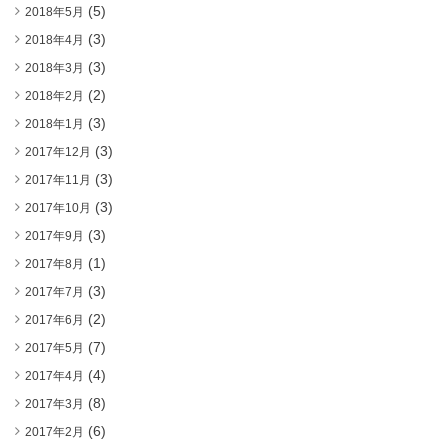
(5)
2018年5月
(3)
2018年4月
(3)
2018年3月
(2)
2018年2月
(3)
2018年1月
(3)
2017年12月
(3)
2017年11月
(3)
2017年10月
(3)
2017年9月
(1)
2017年8月
(3)
2017年7月
(2)
2017年6月
(7)
2017年5月
(4)
2017年4月
(8)
2017年3月
(6)
2017年2月