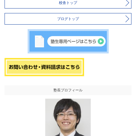
校舎トップ
ブログトップ
塾長プロフィール