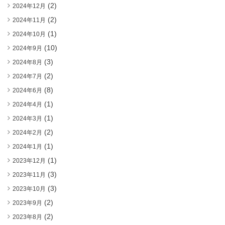
(2)
2024年12月
(2)
2024年11月
(1)
2024年10月
(10)
2024年9月
(3)
2024年8月
(2)
2024年7月
(8)
2024年6月
(1)
2024年4月
(1)
2024年3月
(2)
2024年2月
(1)
2024年1月
(1)
2023年12月
(3)
2023年11月
(3)
2023年10月
(2)
2023年9月
(2)
2023年8月