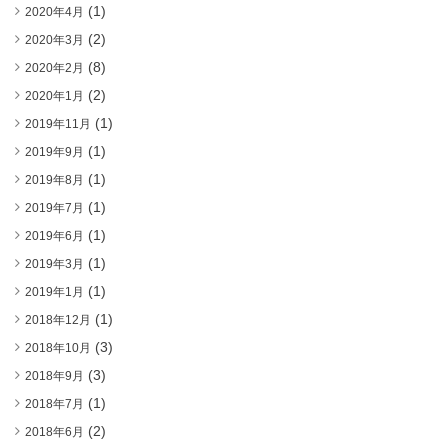
(1)
2020年4月
(2)
2020年3月
(8)
2020年2月
(2)
2020年1月
(1)
2019年11月
(1)
2019年9月
(1)
2019年8月
(1)
2019年7月
(1)
2019年6月
(1)
2019年3月
(1)
2019年1月
(1)
2018年12月
(3)
2018年10月
(3)
2018年9月
(1)
2018年7月
(2)
2018年6月