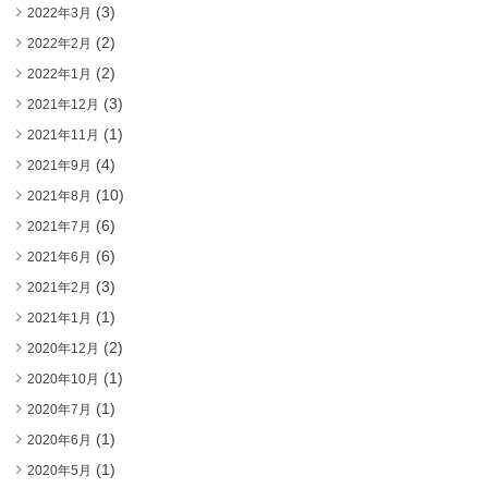
(3)
2022年3月
(2)
2022年2月
(2)
2022年1月
(3)
2021年12月
(1)
2021年11月
(4)
2021年9月
(10)
2021年8月
(6)
2021年7月
(6)
2021年6月
(3)
2021年2月
(1)
2021年1月
(2)
2020年12月
(1)
2020年10月
(1)
2020年7月
(1)
2020年6月
(1)
2020年5月