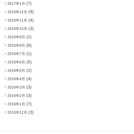
(7)
2017年1月
(9)
2016年12月
(4)
2016年11月
(3)
2016年10月
(1)
2016年9月
(6)
2016年8月
(1)
2016年7月
(5)
2016年6月
(2)
2016年5月
(4)
2016年4月
(3)
2016年3月
(3)
2016年2月
(7)
2016年1月
(3)
2015年12月