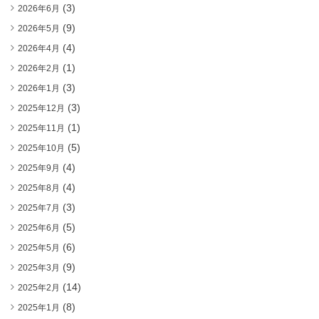
(3)
2026年6月
(9)
2026年5月
(4)
2026年4月
(1)
2026年2月
(3)
2026年1月
(3)
2025年12月
(1)
2025年11月
(5)
2025年10月
(4)
2025年9月
(4)
2025年8月
(3)
2025年7月
(5)
2025年6月
(6)
2025年5月
(9)
2025年3月
(14)
2025年2月
(8)
2025年1月