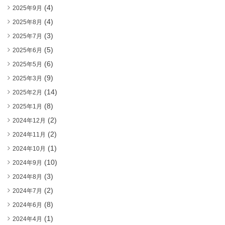
(4)
2025年9月
(4)
2025年8月
(3)
2025年7月
(5)
2025年6月
(6)
2025年5月
(9)
2025年3月
(14)
2025年2月
(8)
2025年1月
(2)
2024年12月
(2)
2024年11月
(1)
2024年10月
(10)
2024年9月
(3)
2024年8月
(2)
2024年7月
(8)
2024年6月
(1)
2024年4月