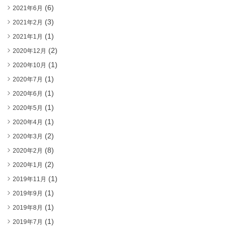
(6)
2021年6月
(3)
2021年2月
(1)
2021年1月
(2)
2020年12月
(1)
2020年10月
(1)
2020年7月
(1)
2020年6月
(1)
2020年5月
(1)
2020年4月
(2)
2020年3月
(8)
2020年2月
(2)
2020年1月
(1)
2019年11月
(1)
2019年9月
(1)
2019年8月
(1)
2019年7月