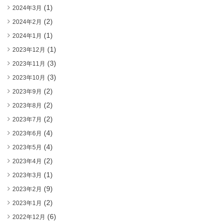
(1)
2024年3月
(2)
2024年2月
(1)
2024年1月
(1)
2023年12月
(3)
2023年11月
(3)
2023年10月
(2)
2023年9月
(2)
2023年8月
(2)
2023年7月
(4)
2023年6月
(4)
2023年5月
(2)
2023年4月
(1)
2023年3月
(9)
2023年2月
(2)
2023年1月
(6)
2022年12月