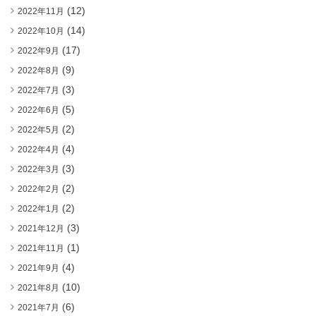
(12)
2022年11月
(14)
2022年10月
(17)
2022年9月
(9)
2022年8月
(3)
2022年7月
(5)
2022年6月
(2)
2022年5月
(4)
2022年4月
(3)
2022年3月
(2)
2022年2月
(2)
2022年1月
(3)
2021年12月
(1)
2021年11月
(4)
2021年9月
(10)
2021年8月
(6)
2021年7月