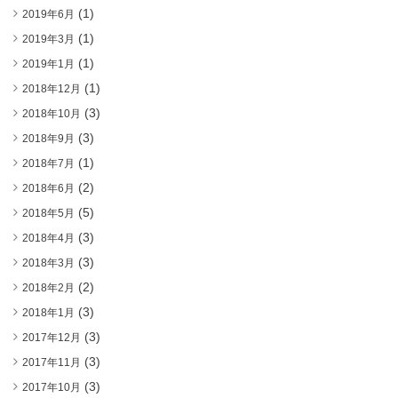
(1)
2019年6月
(1)
2019年3月
(1)
2019年1月
(1)
2018年12月
(3)
2018年10月
(3)
2018年9月
(1)
2018年7月
(2)
2018年6月
(5)
2018年5月
(3)
2018年4月
(3)
2018年3月
(2)
2018年2月
(3)
2018年1月
(3)
2017年12月
(3)
2017年11月
(3)
2017年10月