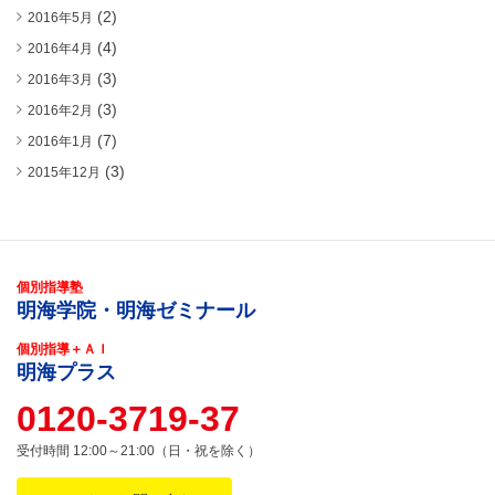
(2)
2016年5月
(4)
2016年4月
(3)
2016年3月
(3)
2016年2月
(7)
2016年1月
(3)
2015年12月
個別指導塾
明海学院・明海ゼミナール
個別指導＋ＡＩ
明海プラス
0120-3719-37
受付時間 12:00～21:00（日・祝を除く）