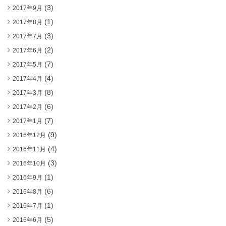
(3)
2017年9月
(1)
2017年8月
(3)
2017年7月
(2)
2017年6月
(7)
2017年5月
(4)
2017年4月
(8)
2017年3月
(6)
2017年2月
(7)
2017年1月
(9)
2016年12月
(4)
2016年11月
(3)
2016年10月
(1)
2016年9月
(6)
2016年8月
(1)
2016年7月
(5)
2016年6月