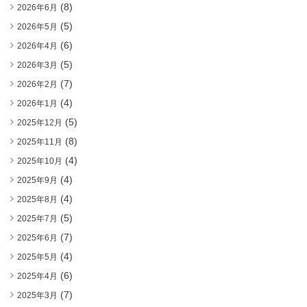
(8)
2026年6月
(5)
2026年5月
(6)
2026年4月
(5)
2026年3月
(7)
2026年2月
(4)
2026年1月
(5)
2025年12月
(8)
2025年11月
(4)
2025年10月
(4)
2025年9月
(4)
2025年8月
(5)
2025年7月
(7)
2025年6月
(4)
2025年5月
(6)
2025年4月
(7)
2025年3月