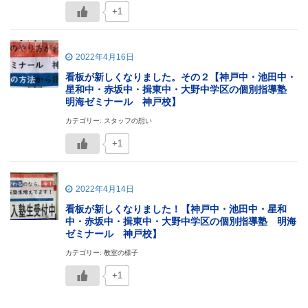
+1
2022年4月16日
看板が新しくなりました。その２【神戸中・池田中・
星和中・赤坂中・揖東中・大野中学区の個別指導塾
明海ゼミナール 神戸校】
カテゴリー: スタッフの想い
+1
2022年4月14日
看板が新しくなりました！【神戸中・池田中・星和
中・赤坂中・揖東中・大野中学区の個別指導塾 明海
ゼミナール 神戸校】
カテゴリー: 教室の様子
+1