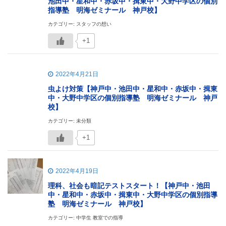
池田中・星和中・赤坂中・揖東中・大野中学区の個別
指導塾 明海ゼミナール 神戸校】
カテゴリー: スタッフの想い
+1
2022年4月21日
虫よけ対策【神戸中・池田中・星和中・赤坂中・揖東
中・大野中学区の個別指導塾 明海ゼミナール 神戸
校】
カテゴリー: 未分類
+1
2022年4月19日
理科、社会も暗記テストスタート！【神戸中・池田
中・星和中・赤坂中・揖東中・大野中学区の個別指導
塾 明海ゼミナール 神戸校】
カテゴリー: 中学生 教室での指導