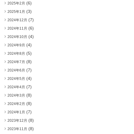
(6)
2025年2月
(3)
2025年1月
(7)
2024年12月
(6)
2024年11月
(4)
2024年10月
(4)
2024年9月
(5)
2024年8月
(8)
2024年7月
(7)
2024年6月
(4)
2024年5月
(7)
2024年4月
(8)
2024年3月
(8)
2024年2月
(7)
2024年1月
(8)
2023年12月
(8)
2023年11月