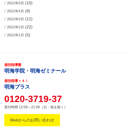
(10)
2022年5月
(8)
2022年4月
(12)
2022年3月
(22)
2022年2月
(5)
2022年1月
個別指導塾
明海学院・明海ゼミナール
個別指導＋ＡＩ
明海プラス
0120-3719-37
受付時間 12:00～21:00（日・祝を除く）
Webからのお問い合わせ