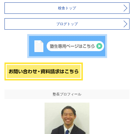
校舎トップ
ブログトップ
塾長プロフィール