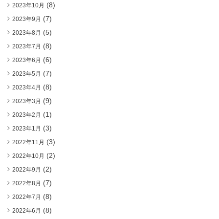
(8)
2023年10月
(7)
2023年9月
(5)
2023年8月
(8)
2023年7月
(6)
2023年6月
(7)
2023年5月
(8)
2023年4月
(9)
2023年3月
(1)
2023年2月
(3)
2023年1月
(3)
2022年11月
(2)
2022年10月
(2)
2022年9月
(7)
2022年8月
(8)
2022年7月
(8)
2022年6月