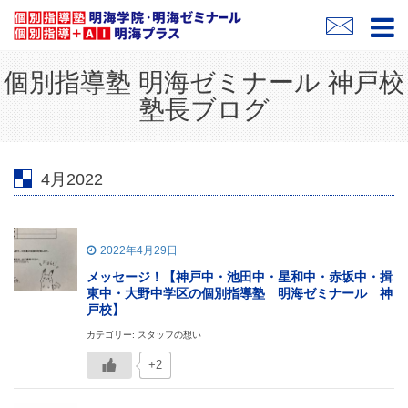
個別指導塾 明海ゼミナール 神戸校
塾長ブログ
4月2022
2022年4月29日
メッセージ！【神戸中・池田中・星和中・赤坂中・揖
東中・大野中学区の個別指導塾 明海ゼミナール 神
戸校】
カテゴリー: スタッフの想い
+2