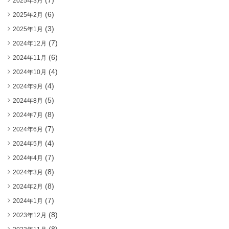
(7)
2025年3月
(6)
2025年2月
(3)
2025年1月
(7)
2024年12月
(6)
2024年11月
(4)
2024年10月
(4)
2024年9月
(5)
2024年8月
(8)
2024年7月
(7)
2024年6月
(4)
2024年5月
(7)
2024年4月
(8)
2024年3月
(8)
2024年2月
(7)
2024年1月
(8)
2023年12月