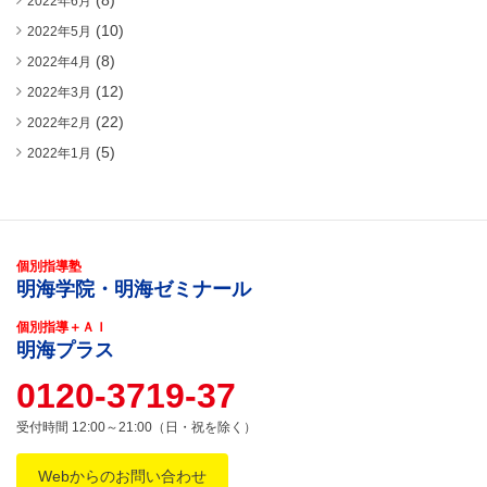
(8)
2022年6月
(10)
2022年5月
(8)
2022年4月
(12)
2022年3月
(22)
2022年2月
(5)
2022年1月
個別指導塾
明海学院・明海ゼミナール
個別指導＋ＡＩ
明海プラス
0120-3719-37
受付時間 12:00～21:00（日・祝を除く）
Webからのお問い合わせ