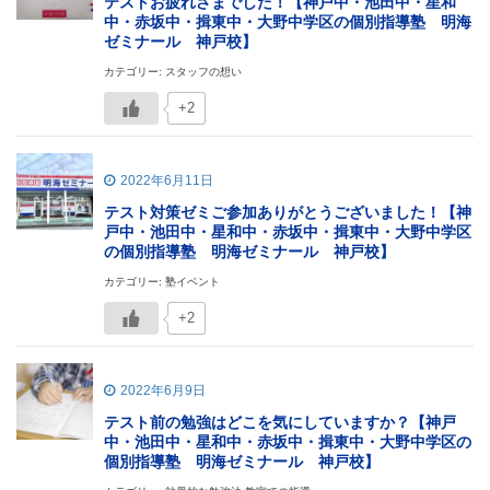
テストお疲れさまでした！【神戸中・池田中・星和
中・赤坂中・揖東中・大野中学区の個別指導塾 明海
ゼミナール 神戸校】
カテゴリー: スタッフの想い
+2
2022年6月11日
テスト対策ゼミご参加ありがとうございました！【神
戸中・池田中・星和中・赤坂中・揖東中・大野中学区
の個別指導塾 明海ゼミナール 神戸校】
カテゴリー: 塾イベント
+2
2022年6月9日
テスト前の勉強はどこを気にしていますか？【神戸
中・池田中・星和中・赤坂中・揖東中・大野中学区の
個別指導塾 明海ゼミナール 神戸校】