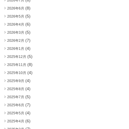
(6)
2026年7月
(8)
2026年6月
(5)
2026年5月
(6)
2026年4月
(5)
2026年3月
(7)
2026年2月
(4)
2026年1月
(5)
2025年12月
(8)
2025年11月
(4)
2025年10月
(4)
2025年9月
(4)
2025年8月
(5)
2025年7月
(7)
2025年6月
(4)
2025年5月
(6)
2025年4月