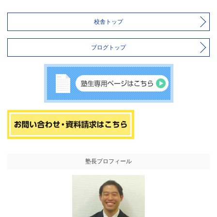
校舎トップ
ブログトップ
塾長プロフィール