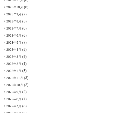
(8)
2023年11月
(8)
2023年10月
(7)
2023年9月
(5)
2023年8月
(8)
2023年7月
(6)
2023年6月
(7)
2023年5月
(8)
2023年4月
(9)
2023年3月
(1)
2023年2月
(3)
2023年1月
(3)
2022年11月
(2)
2022年10月
(2)
2022年9月
(7)
2022年8月
(8)
2022年7月