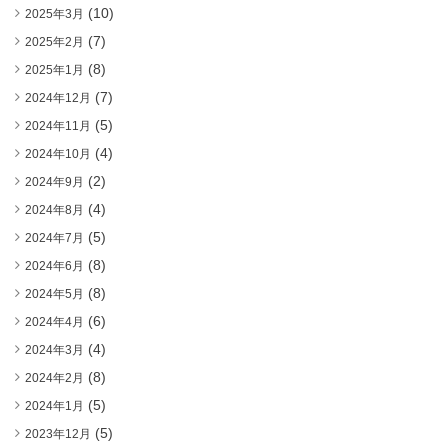
(10)
2025年3月
(7)
2025年2月
(8)
2025年1月
(7)
2024年12月
(5)
2024年11月
(4)
2024年10月
(2)
2024年9月
(4)
2024年8月
(5)
2024年7月
(8)
2024年6月
(8)
2024年5月
(6)
2024年4月
(4)
2024年3月
(8)
2024年2月
(5)
2024年1月
(5)
2023年12月