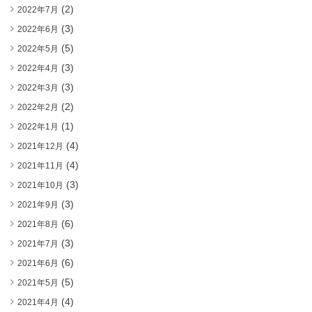
(2)
2022年7月
(3)
2022年6月
(5)
2022年5月
(3)
2022年4月
(3)
2022年3月
(2)
2022年2月
(1)
2022年1月
(4)
2021年12月
(4)
2021年11月
(3)
2021年10月
(3)
2021年9月
(6)
2021年8月
(3)
2021年7月
(6)
2021年6月
(5)
2021年5月
(4)
2021年4月