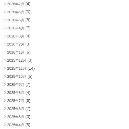
(4)
2026年7月
(6)
2026年6月
(8)
2026年5月
(7)
2026年4月
(4)
2026年3月
(9)
2026年2月
(6)
2026年1月
(3)
2025年12月
(14)
2025年11月
(5)
2025年10月
(7)
2025年9月
(4)
2025年8月
(6)
2025年7月
(7)
2025年6月
(3)
2025年5月
(5)
2025年4月