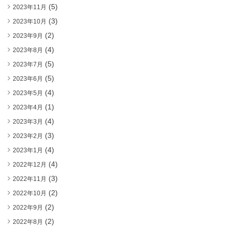
(5)
2023年11月
(3)
2023年10月
(2)
2023年9月
(4)
2023年8月
(5)
2023年7月
(5)
2023年6月
(4)
2023年5月
(1)
2023年4月
(4)
2023年3月
(3)
2023年2月
(4)
2023年1月
(4)
2022年12月
(3)
2022年11月
(2)
2022年10月
(2)
2022年9月
(2)
2022年8月