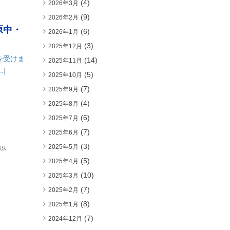
(4)
2026年3月
(9)
2026年2月
原中・
(6)
2026年1月
(3)
2025年12月
を受けま
(14)
2025年11月
]
(5)
2025年10月
(7)
2025年9月
(4)
2025年8月
(6)
2025年7月
(7)
2025年6月
(3)
2025年5月
強法
(5)
2025年4月
(10)
2025年3月
(7)
2025年2月
(8)
2025年1月
(7)
2024年12月