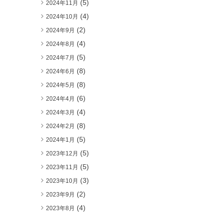
(5)
2024年11月
(4)
2024年10月
(2)
2024年9月
(4)
2024年8月
(5)
2024年7月
(8)
2024年6月
(8)
2024年5月
(6)
2024年4月
(4)
2024年3月
(8)
2024年2月
(5)
2024年1月
(5)
2023年12月
(5)
2023年11月
(3)
2023年10月
(2)
2023年9月
(4)
2023年8月