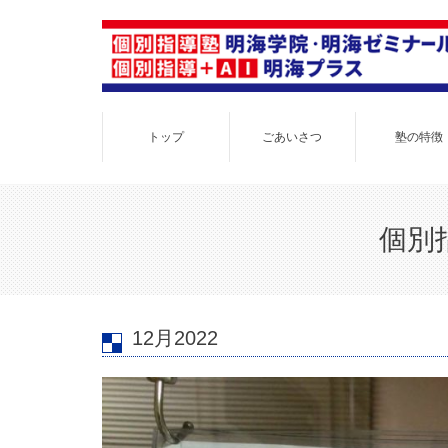
トップ
ごあいさつ
塾の特徴
個別
12月2022