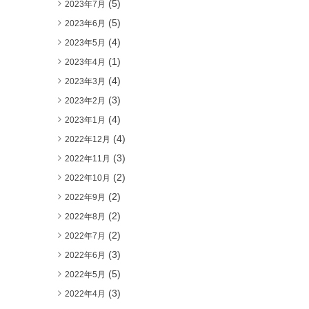
(5)
2023年7月
(5)
2023年6月
(4)
2023年5月
(1)
2023年4月
(4)
2023年3月
(3)
2023年2月
(4)
2023年1月
(4)
2022年12月
(3)
2022年11月
(2)
2022年10月
(2)
2022年9月
(2)
2022年8月
(2)
2022年7月
(3)
2022年6月
(5)
2022年5月
(3)
2022年4月