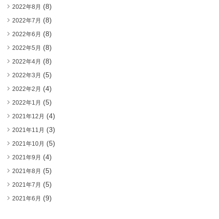
(8)
2022年8月
(8)
2022年7月
(8)
2022年6月
(8)
2022年5月
(8)
2022年4月
(5)
2022年3月
(4)
2022年2月
(5)
2022年1月
(4)
2021年12月
(3)
2021年11月
(5)
2021年10月
(4)
2021年9月
(5)
2021年8月
(5)
2021年7月
(9)
2021年6月