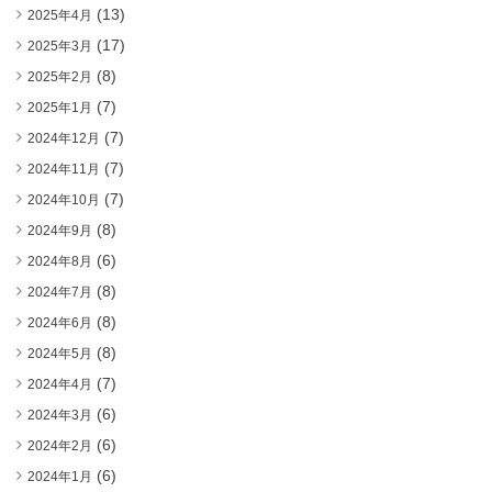
(13)
2025年4月
(17)
2025年3月
(8)
2025年2月
(7)
2025年1月
(7)
2024年12月
(7)
2024年11月
(7)
2024年10月
(8)
2024年9月
(6)
2024年8月
(8)
2024年7月
(8)
2024年6月
(8)
2024年5月
(7)
2024年4月
(6)
2024年3月
(6)
2024年2月
(6)
2024年1月