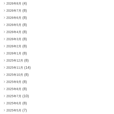
(4)
2026年8月
(8)
2026年7月
(8)
2026年6月
(8)
2026年5月
(8)
2026年4月
(8)
2026年3月
(8)
2026年2月
(8)
2026年1月
(8)
2025年12月
(14)
2025年11月
(8)
2025年10月
(8)
2025年9月
(8)
2025年8月
(10)
2025年7月
(8)
2025年6月
(7)
2025年5月