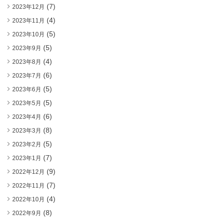
(7)
2023年12月
(4)
2023年11月
(5)
2023年10月
(5)
2023年9月
(4)
2023年8月
(6)
2023年7月
(5)
2023年6月
(5)
2023年5月
(6)
2023年4月
(8)
2023年3月
(5)
2023年2月
(7)
2023年1月
(9)
2022年12月
(7)
2022年11月
(4)
2022年10月
(8)
2022年9月