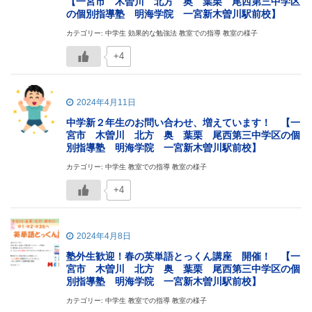
【一宮市 木曽川 北方 奥 葉栗 尾西第三中学区
の個別指導塾 明海学院 一宮新木曽川駅前校】
カテゴリー: 中学生 効果的な勉強法 教室での指導 教室の様子
+4
2024年4月11日
中学新２年生のお問い合わせ、増えています！ 【一
宮市 木曽川 北方 奥 葉栗 尾西第三中学区の個
別指導塾 明海学院 一宮新木曽川駅前校】
カテゴリー: 中学生 教室での指導 教室の様子
+4
2024年4月8日
塾外生歓迎！春の英単語とっくん講座 開催！ 【一
宮市 木曽川 北方 奥 葉栗 尾西第三中学区の個
別指導塾 明海学院 一宮新木曽川駅前校】
カテゴリー: 中学生 教室での指導 教室の様子