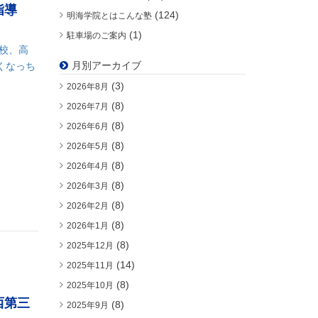
指導
(124)
明海学院とはこんな塾
(1)
駐車場のご案内
校、高
月別アーカイブ
くなっち
(3)
2026年8月
(8)
2026年7月
(8)
2026年6月
(8)
2026年5月
(8)
2026年4月
(8)
2026年3月
(8)
2026年2月
(8)
2026年1月
(8)
2025年12月
(14)
2025年11月
(8)
2025年10月
西第三
(8)
2025年9月