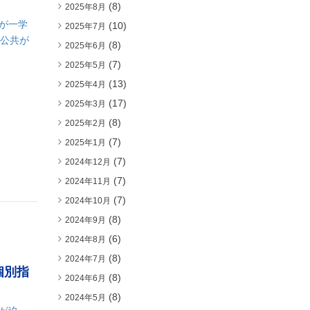
(8)
2025年8月
が一学
(10)
2025年7月
「公共が
(8)
2025年6月
(7)
2025年5月
(13)
2025年4月
(17)
2025年3月
(8)
2025年2月
(7)
2025年1月
(7)
2024年12月
(7)
2024年11月
(7)
2024年10月
(8)
2024年9月
(6)
2024年8月
(8)
2024年7月
個別指
(8)
2024年6月
(8)
2024年5月