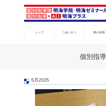
トップ
ごあいさつ
塾の特徴
個別指導
5月2025