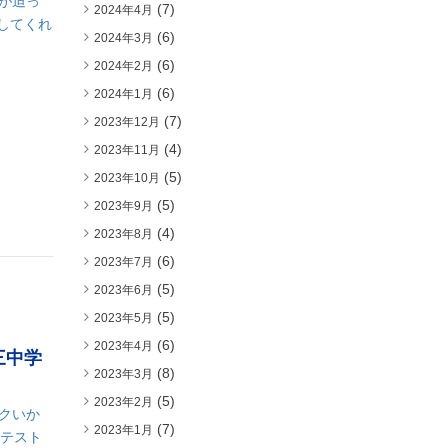
が迫っ
(7)
2024年4月
してくれ
(6)
2024年3月
(6)
2024年2月
(6)
2024年1月
(7)
2023年12月
(4)
2023年11月
(5)
2023年10月
(5)
2023年9月
(4)
2023年8月
(6)
2023年7月
(5)
2023年6月
(5)
2023年5月
(6)
2023年4月
三中学
(8)
2023年3月
(5)
2023年2月
クいか
(7)
2023年1月
らテスト