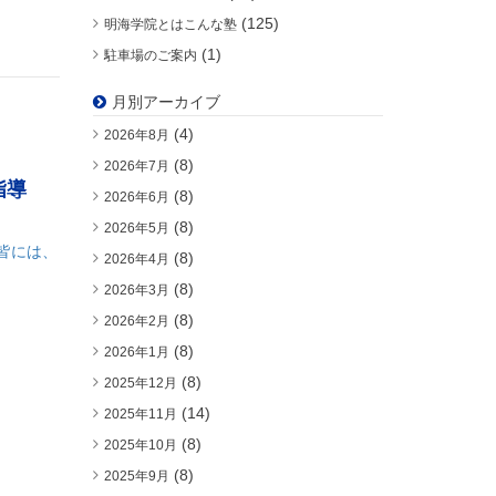
(125)
明海学院とはこんな塾
(1)
駐車場のご案内
月別アーカイブ
(4)
2026年8月
(8)
2026年7月
指導
(8)
2026年6月
(8)
2026年5月
皆には、
(8)
2026年4月
(8)
2026年3月
(8)
2026年2月
(8)
2026年1月
(8)
2025年12月
(14)
2025年11月
(8)
2025年10月
(8)
2025年9月