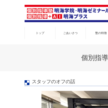
トップ
ごあいさつ
塾の特徴
個別指導
スタッフのオフの話