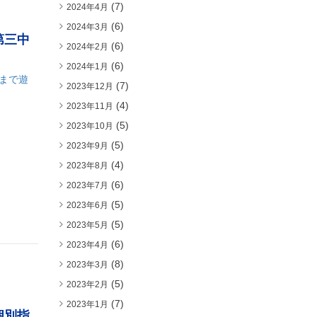
(7)
2024年4月
(6)
2024年3月
第三中
(6)
2024年2月
(6)
2024年1月
まで遊
(7)
2023年12月
(4)
2023年11月
(5)
2023年10月
(5)
2023年9月
(4)
2023年8月
(6)
2023年7月
(5)
2023年6月
(5)
2023年5月
(6)
2023年4月
(8)
2023年3月
(5)
2023年2月
(7)
2023年1月
個別指