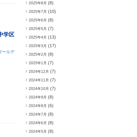
(8)
2025年8月
(10)
2025年7月
(8)
2025年6月
(7)
2025年5月
中学区
(13)
2025年4月
(17)
2025年3月
ゴールデ
(8)
2025年2月
(7)
2025年1月
(7)
2024年12月
(7)
2024年11月
(7)
2024年10月
(8)
2024年9月
(6)
2024年8月
(8)
2024年7月
(8)
2024年6月
(8)
2024年5月