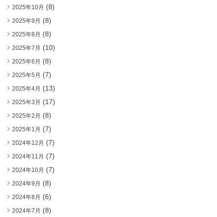
(8)
2025年10月
(8)
2025年9月
(8)
2025年8月
(10)
2025年7月
(8)
2025年6月
(7)
2025年5月
(13)
2025年4月
(17)
2025年3月
(8)
2025年2月
(7)
2025年1月
(7)
2024年12月
(7)
2024年11月
(7)
2024年10月
(8)
2024年9月
(6)
2024年8月
(8)
2024年7月