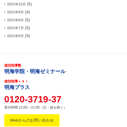
(5)
2021年10月
(4)
2021年9月
(5)
2021年8月
(5)
2021年7月
(9)
2021年6月
個別指導塾
明海学院・明海ゼミナール
個別指導＋ＡＩ
明海プラス
0120-3719-37
受付時間 12:00～21:00（日・祝を除く）
Webからのお問い合わせ