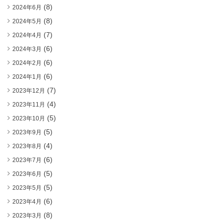
(8)
2024年6月
(8)
2024年5月
(7)
2024年4月
(6)
2024年3月
(6)
2024年2月
(6)
2024年1月
(7)
2023年12月
(4)
2023年11月
(5)
2023年10月
(5)
2023年9月
(4)
2023年8月
(6)
2023年7月
(5)
2023年6月
(5)
2023年5月
(6)
2023年4月
(8)
2023年3月