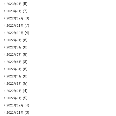
(5)
2023年2月
(7)
2023年1月
(9)
2022年12月
(7)
2022年11月
(4)
2022年10月
(8)
2022年9月
(8)
2022年8月
(8)
2022年7月
(8)
2022年6月
(8)
2022年5月
(8)
2022年4月
(5)
2022年3月
(4)
2022年2月
(5)
2022年1月
(4)
2021年12月
(3)
2021年11月