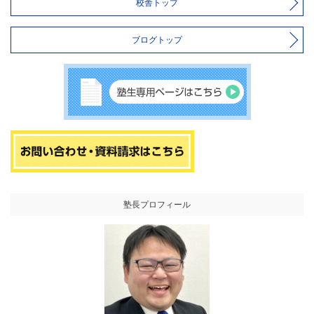
校舎トップ
ブログトップ
塾長プロフィール