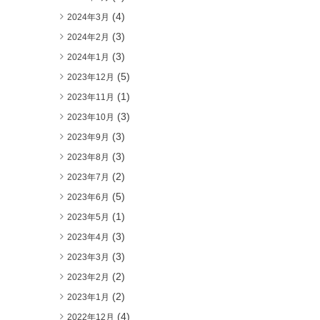
(4)
2024年3月
(3)
2024年2月
(3)
2024年1月
(5)
2023年12月
(1)
2023年11月
(3)
2023年10月
(3)
2023年9月
(3)
2023年8月
(2)
2023年7月
(5)
2023年6月
(1)
2023年5月
(3)
2023年4月
(3)
2023年3月
(2)
2023年2月
(2)
2023年1月
(4)
2022年12月