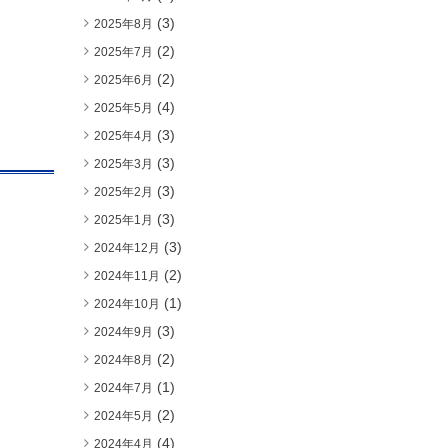
(3)
2025年8月
(2)
2025年7月
(2)
2025年6月
(4)
2025年5月
(3)
2025年4月
(3)
2025年3月
(3)
2025年2月
(3)
2025年1月
(3)
2024年12月
(2)
2024年11月
(1)
2024年10月
(3)
2024年9月
(2)
2024年8月
(1)
2024年7月
(2)
2024年5月
(4)
2024年4月