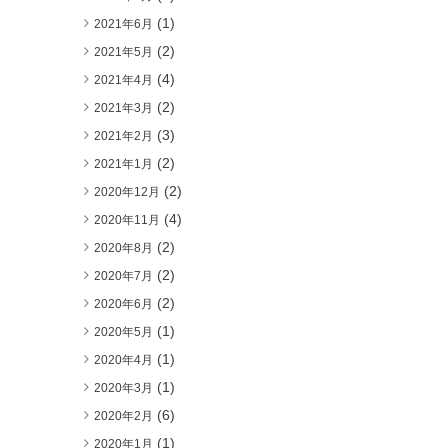
(1)
2021年6月
(2)
2021年5月
(4)
2021年4月
(2)
2021年3月
(3)
2021年2月
(2)
2021年1月
(2)
2020年12月
(4)
2020年11月
(2)
2020年8月
(2)
2020年7月
(2)
2020年6月
(1)
2020年5月
(1)
2020年4月
(1)
2020年3月
(6)
2020年2月
(1)
2020年1月