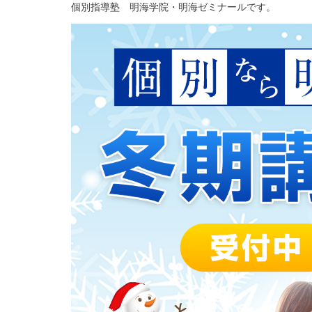
個別指導塾 明海学院・明海ゼミナールです。