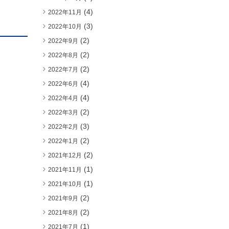
(4)
2022年11月
(3)
2022年10月
(2)
2022年9月
(2)
2022年8月
(2)
2022年7月
(4)
2022年6月
(4)
2022年4月
(2)
2022年3月
(3)
2022年2月
(2)
2022年1月
(2)
2021年12月
(1)
2021年11月
(1)
2021年10月
(2)
2021年9月
(2)
2021年8月
(1)
2021年7月