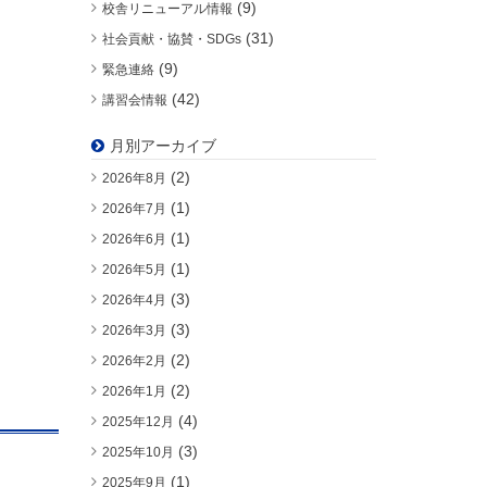
(9)
校舎リニューアル情報
(31)
社会貢献・協賛・SDGs
(9)
緊急連絡
(42)
講習会情報
月別アーカイブ
(2)
2026年8月
(1)
2026年7月
(1)
2026年6月
(1)
2026年5月
(3)
2026年4月
(3)
2026年3月
(2)
2026年2月
(2)
2026年1月
(4)
2025年12月
(3)
2025年10月
(1)
2025年9月