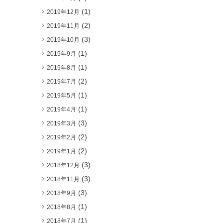
(1)
2019年12月
(2)
2019年11月
(3)
2019年10月
(1)
2019年9月
(1)
2019年8月
(2)
2019年7月
(1)
2019年5月
(1)
2019年4月
(3)
2019年3月
(2)
2019年2月
(2)
2019年1月
(3)
2018年12月
(3)
2018年11月
(3)
2018年9月
(1)
2018年8月
(1)
2018年7月