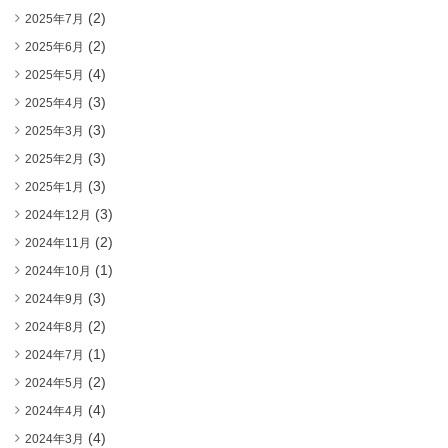
(2)
2025年7月
(2)
2025年6月
(4)
2025年5月
(3)
2025年4月
(3)
2025年3月
(3)
2025年2月
(3)
2025年1月
(3)
2024年12月
(2)
2024年11月
(1)
2024年10月
(3)
2024年9月
(2)
2024年8月
(1)
2024年7月
(2)
2024年5月
(4)
2024年4月
(4)
2024年3月