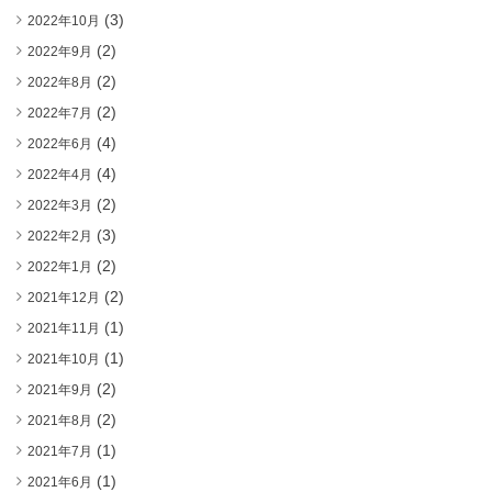
(3)
2022年10月
(2)
2022年9月
(2)
2022年8月
(2)
2022年7月
(4)
2022年6月
(4)
2022年4月
(2)
2022年3月
(3)
2022年2月
(2)
2022年1月
(2)
2021年12月
(1)
2021年11月
(1)
2021年10月
(2)
2021年9月
(2)
2021年8月
(1)
2021年7月
(1)
2021年6月