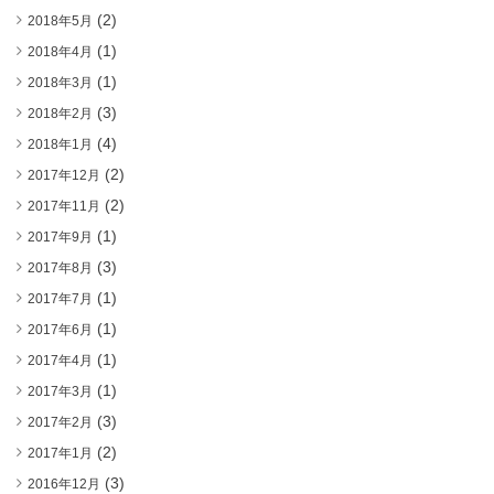
(2)
2018年5月
(1)
2018年4月
(1)
2018年3月
(3)
2018年2月
(4)
2018年1月
(2)
2017年12月
(2)
2017年11月
(1)
2017年9月
(3)
2017年8月
(1)
2017年7月
(1)
2017年6月
(1)
2017年4月
(1)
2017年3月
(3)
2017年2月
(2)
2017年1月
(3)
2016年12月