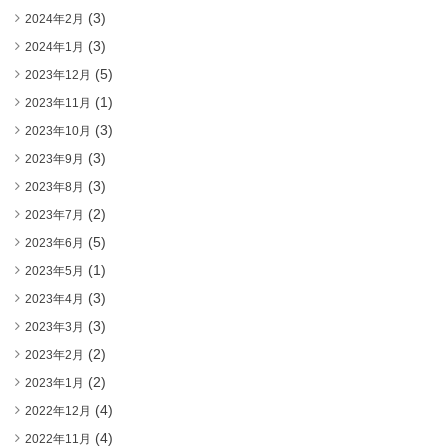
(3)
2024年2月
(3)
2024年1月
(5)
2023年12月
(1)
2023年11月
(3)
2023年10月
(3)
2023年9月
(3)
2023年8月
(2)
2023年7月
(5)
2023年6月
(1)
2023年5月
(3)
2023年4月
(3)
2023年3月
(2)
2023年2月
(2)
2023年1月
(4)
2022年12月
(4)
2022年11月