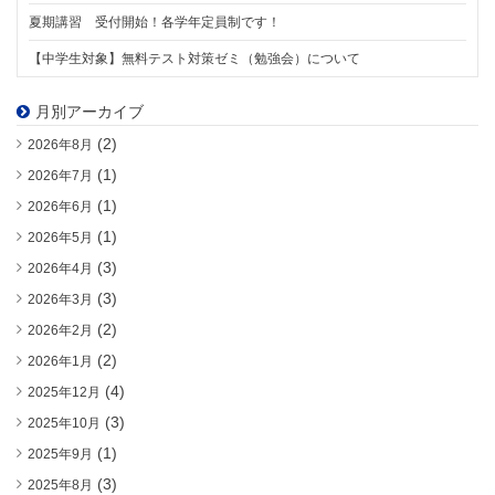
夏期講習 受付開始！各学年定員制です！
【中学生対象】無料テスト対策ゼミ（勉強会）について
月別アーカイブ
(2)
2026年8月
(1)
2026年7月
(1)
2026年6月
(1)
2026年5月
(3)
2026年4月
(3)
2026年3月
(2)
2026年2月
(2)
2026年1月
(4)
2025年12月
(3)
2025年10月
(1)
2025年9月
(3)
2025年8月