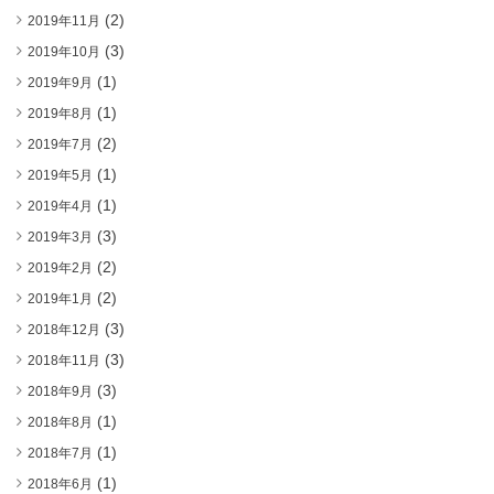
(2)
2019年11月
(3)
2019年10月
(1)
2019年9月
(1)
2019年8月
(2)
2019年7月
(1)
2019年5月
(1)
2019年4月
(3)
2019年3月
(2)
2019年2月
(2)
2019年1月
(3)
2018年12月
(3)
2018年11月
(3)
2018年9月
(1)
2018年8月
(1)
2018年7月
(1)
2018年6月