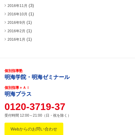
(3)
2016年11月
(1)
2016年10月
(1)
2016年9月
(1)
2016年2月
(1)
2016年1月
個別指導塾
明海学院・明海ゼミナール
個別指導＋ＡＩ
明海プラス
0120-3719-37
受付時間 12:00～21:00（日・祝を除く）
Webからのお問い合わせ