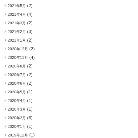
(2)
2021年5月
(4)
2021年4月
(2)
2021年3月
(3)
2021年2月
(2)
2021年1月
(2)
2020年12月
(4)
2020年11月
(2)
2020年8月
(2)
2020年7月
(2)
2020年6月
(1)
2020年5月
(1)
2020年4月
(1)
2020年3月
(6)
2020年2月
(1)
2020年1月
(1)
2019年12月