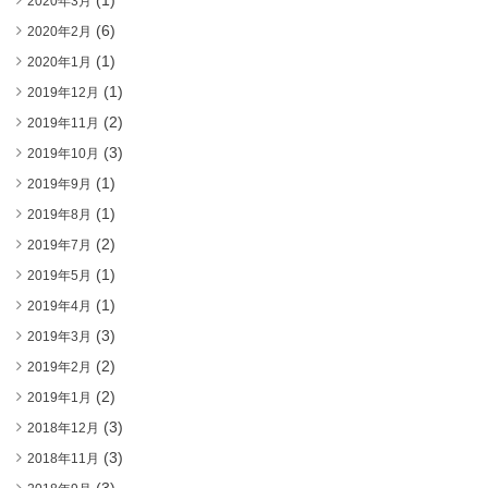
(1)
2020年3月
(6)
2020年2月
(1)
2020年1月
(1)
2019年12月
(2)
2019年11月
(3)
2019年10月
(1)
2019年9月
(1)
2019年8月
(2)
2019年7月
(1)
2019年5月
(1)
2019年4月
(3)
2019年3月
(2)
2019年2月
(2)
2019年1月
(3)
2018年12月
(3)
2018年11月