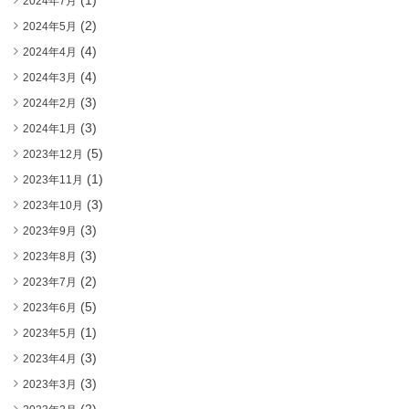
(1)
2024年7月
(2)
2024年5月
(4)
2024年4月
(4)
2024年3月
(3)
2024年2月
(3)
2024年1月
(5)
2023年12月
(1)
2023年11月
(3)
2023年10月
(3)
2023年9月
(3)
2023年8月
(2)
2023年7月
(5)
2023年6月
(1)
2023年5月
(3)
2023年4月
(3)
2023年3月