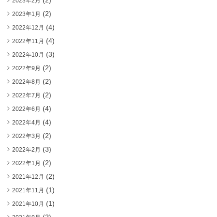
(2)
2023年2月
(2)
2023年1月
(4)
2022年12月
(4)
2022年11月
(3)
2022年10月
(2)
2022年9月
(2)
2022年8月
(2)
2022年7月
(4)
2022年6月
(4)
2022年4月
(2)
2022年3月
(3)
2022年2月
(2)
2022年1月
(2)
2021年12月
(1)
2021年11月
(1)
2021年10月