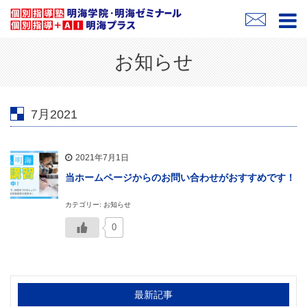
お知らせ
7月2021
2021年7月1日
当ホームページからのお問い合わせがおすすめです！
カテゴリー: お知らせ
0
最新記事