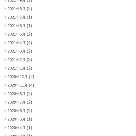
(2)
2021年9月
(2)
2021年8月
(1)
2021年7月
(1)
2021年6月
(2)
2021年5月
(4)
2021年4月
(2)
2021年3月
(3)
2021年2月
(2)
2021年1月
(2)
2020年12月
(4)
2020年11月
(2)
2020年8月
(2)
2020年7月
(2)
2020年6月
(1)
2020年5月
(1)
2020年4月