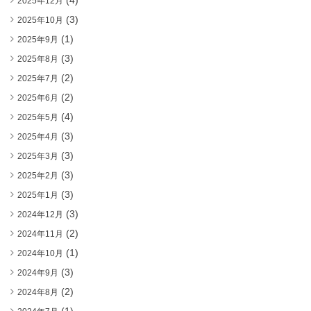
(4)
2025年12月
(3)
2025年10月
(1)
2025年9月
(3)
2025年8月
(2)
2025年7月
(2)
2025年6月
(4)
2025年5月
(3)
2025年4月
(3)
2025年3月
(3)
2025年2月
(3)
2025年1月
(3)
2024年12月
(2)
2024年11月
(1)
2024年10月
(3)
2024年9月
(2)
2024年8月