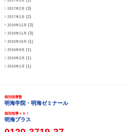
(1)
2017年3月
(3)
2017年2月
(2)
2017年1月
(3)
2016年12月
(3)
2016年11月
(1)
2016年10月
(1)
2016年9月
(1)
2016年2月
(1)
2016年1月
個別指導塾
明海学院・明海ゼミナール
個別指導＋ＡＩ
明海プラス
0120-3719-37