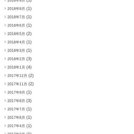
(3)
2018年9月
(1)
2018年8月
(1)
2018年7月
(1)
2018年6月
(2)
2018年5月
(1)
2018年4月
(1)
2018年3月
(3)
2018年2月
(4)
2018年1月
(2)
2017年12月
(2)
2017年11月
(1)
2017年9月
(3)
2017年8月
(1)
2017年7月
(1)
2017年6月
(1)
2017年4月