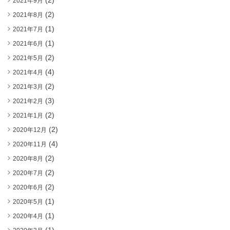
(2)
2021年9月
(2)
2021年8月
(1)
2021年7月
(1)
2021年6月
(2)
2021年5月
(4)
2021年4月
(2)
2021年3月
(3)
2021年2月
(2)
2021年1月
(2)
2020年12月
(4)
2020年11月
(2)
2020年8月
(2)
2020年7月
(2)
2020年6月
(1)
2020年5月
(1)
2020年4月