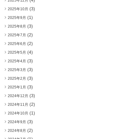
(4)
2025年12月
(3)
2025年10月
(1)
2025年9月
(3)
2025年8月
(2)
2025年7月
(2)
2025年6月
(4)
2025年5月
(3)
2025年4月
(3)
2025年3月
(3)
2025年2月
(3)
2025年1月
(3)
2024年12月
(2)
2024年11月
(1)
2024年10月
(3)
2024年9月
(2)
2024年8月