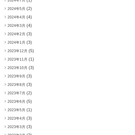
(1)
2024年7月
(2)
2024年5月
(4)
2024年4月
(4)
2024年3月
(3)
2024年2月
(3)
2024年1月
(5)
2023年12月
(1)
2023年11月
(3)
2023年10月
(3)
2023年9月
(3)
2023年8月
(2)
2023年7月
(5)
2023年6月
(1)
2023年5月
(3)
2023年4月
(3)
2023年3月