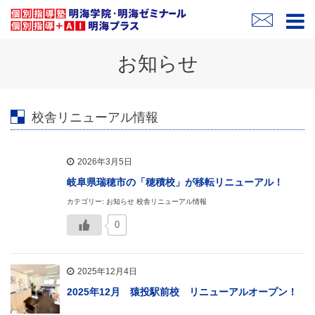
お知らせ
校舎リニューアル情報
2026年3月5日
岐阜県瑞穂市の「穂積校」が移転リニューアル！
カテゴリー: お知らせ 校舎リニューアル情報
0
2025年12月4日
2025年12月 猿投駅前校 リニューアルオープン！