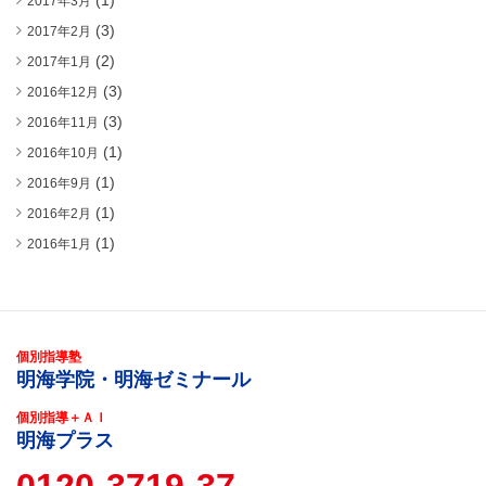
(1)
2017年3月
(3)
2017年2月
(2)
2017年1月
(3)
2016年12月
(3)
2016年11月
(1)
2016年10月
(1)
2016年9月
(1)
2016年2月
(1)
2016年1月
個別指導塾
明海学院・明海ゼミナール
個別指導＋ＡＩ
明海プラス
0120-3719-37