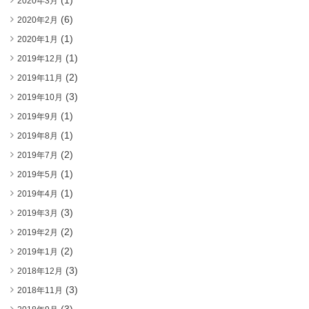
(1)
2020年3月
(6)
2020年2月
(1)
2020年1月
(1)
2019年12月
(2)
2019年11月
(3)
2019年10月
(1)
2019年9月
(1)
2019年8月
(2)
2019年7月
(1)
2019年5月
(1)
2019年4月
(3)
2019年3月
(2)
2019年2月
(2)
2019年1月
(3)
2018年12月
(3)
2018年11月