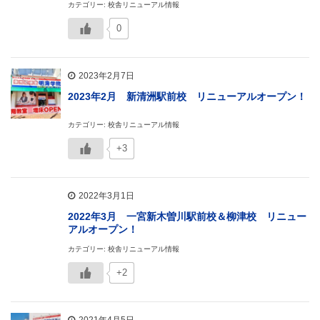
カテゴリー: 校舎リニューアル情報
0
2023年2月7日
2023年2月 新清洲駅前校 リニューアルオープン！
カテゴリー: 校舎リニューアル情報
+3
2022年3月1日
2022年3月 一宮新木曽川駅前校＆柳津校 リニュー
アルオープン！
カテゴリー: 校舎リニューアル情報
+2