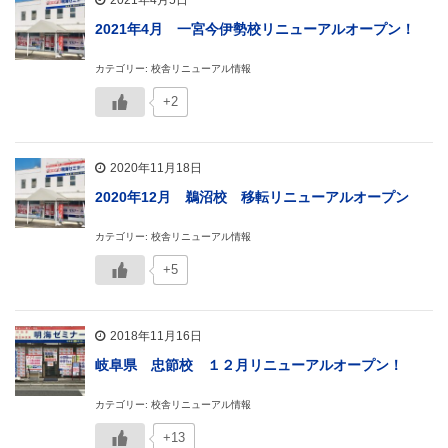
2021年4月5日
2021年4月 一宮今伊勢校リニューアルオープン！
カテゴリー: 校舎リニューアル情報
+2
2020年11月18日
2020年12月 鵜沼校 移転リニューアルオープン
カテゴリー: 校舎リニューアル情報
+5
2018年11月16日
岐阜県 忠節校 １２月リニューアルオープン！
カテゴリー: 校舎リニューアル情報
+13