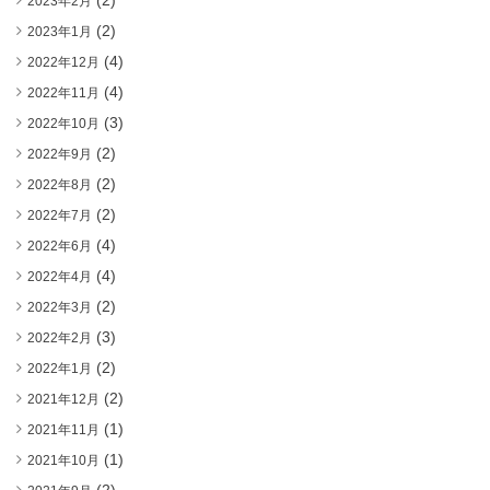
(2)
2023年2月
(2)
2023年1月
(4)
2022年12月
(4)
2022年11月
(3)
2022年10月
(2)
2022年9月
(2)
2022年8月
(2)
2022年7月
(4)
2022年6月
(4)
2022年4月
(2)
2022年3月
(3)
2022年2月
(2)
2022年1月
(2)
2021年12月
(1)
2021年11月
(1)
2021年10月