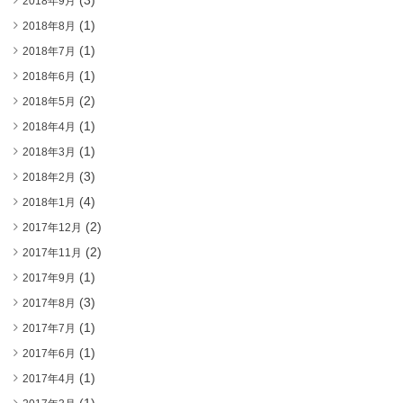
(3)
2018年9月
(1)
2018年8月
(1)
2018年7月
(1)
2018年6月
(2)
2018年5月
(1)
2018年4月
(1)
2018年3月
(3)
2018年2月
(4)
2018年1月
(2)
2017年12月
(2)
2017年11月
(1)
2017年9月
(3)
2017年8月
(1)
2017年7月
(1)
2017年6月
(1)
2017年4月