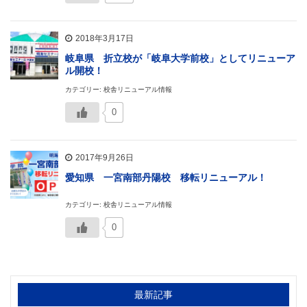
2018年3月17日
岐阜県 折立校が「岐阜大学前校」としてリニューア
ル開校！
カテゴリー: 校舎リニューアル情報
0
2017年9月26日
愛知県 一宮南部丹陽校 移転リニューアル！
カテゴリー: 校舎リニューアル情報
0
最新記事