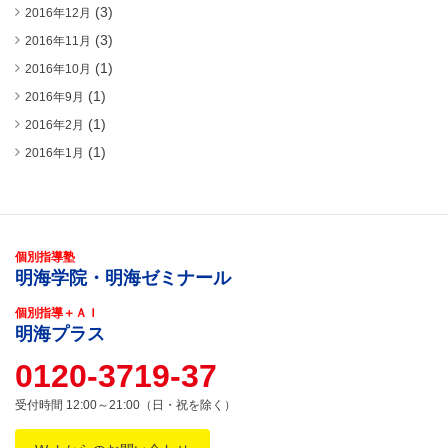
(3)
2016年12月
(3)
2016年11月
(1)
2016年10月
(1)
2016年9月
(1)
2016年2月
(1)
2016年1月
個別指導塾
明海学院・明海ゼミナール
個別指導＋ＡＩ
明海プラス
0120-3719-37
受付時間 12:00～21:00（日・祝を除く）