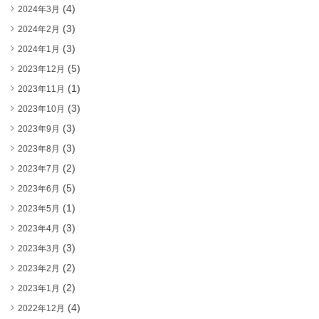
(4)
2024年3月
(3)
2024年2月
(3)
2024年1月
(5)
2023年12月
(1)
2023年11月
(3)
2023年10月
(3)
2023年9月
(3)
2023年8月
(2)
2023年7月
(5)
2023年6月
(1)
2023年5月
(3)
2023年4月
(3)
2023年3月
(2)
2023年2月
(2)
2023年1月
(4)
2022年12月