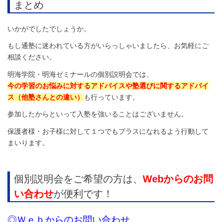
まとめ
いかがでしたでしょうか。
もし通塾に迷われている方がいらっしゃいましたら、お気軽にご
相談ください。
明海学院・明海ゼミナールの個別説明会では、
今の学習のお悩みに対するアドバイスや塾選びに関するアドバイ
ス（他塾さんとの違い）
も行っています。
参加したからといって入塾を強いることはございません。
保護者様・お子様に対して１つでもプラスになれるよう行動して
まいります。
個別説明会をご希望の方は、
Webからのお問
い合わせ
が便利です！
◎Ｗｅｂからのお問い合わせ