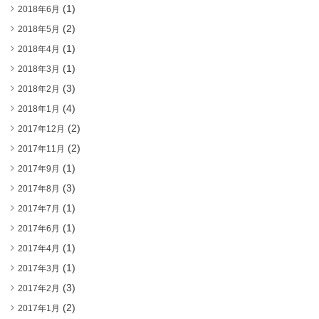
(1)
2018年6月
(2)
2018年5月
(1)
2018年4月
(1)
2018年3月
(3)
2018年2月
(4)
2018年1月
(2)
2017年12月
(2)
2017年11月
(1)
2017年9月
(3)
2017年8月
(1)
2017年7月
(1)
2017年6月
(1)
2017年4月
(1)
2017年3月
(3)
2017年2月
(2)
2017年1月