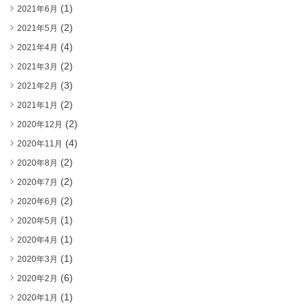
(1)
2021年6月
(2)
2021年5月
(4)
2021年4月
(2)
2021年3月
(3)
2021年2月
(2)
2021年1月
(2)
2020年12月
(4)
2020年11月
(2)
2020年8月
(2)
2020年7月
(2)
2020年6月
(1)
2020年5月
(1)
2020年4月
(1)
2020年3月
(6)
2020年2月
(1)
2020年1月