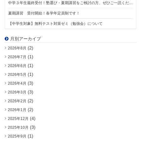
中学３年生最終受付！塾選び・夏期講習をご検討の方、ぜひご一読ください。【8/1スタート】
夏期講習 受付開始！各学年定員制です！
【中学生対象】無料テスト対策ゼミ（勉強会）について
月別アーカイブ
(2)
2026年8月
(1)
2026年7月
(1)
2026年6月
(1)
2026年5月
(3)
2026年4月
(3)
2026年3月
(2)
2026年2月
(2)
2026年1月
(4)
2025年12月
(3)
2025年10月
(1)
2025年9月