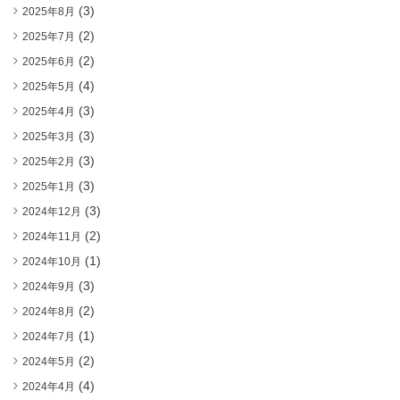
(3)
2025年8月
(2)
2025年7月
(2)
2025年6月
(4)
2025年5月
(3)
2025年4月
(3)
2025年3月
(3)
2025年2月
(3)
2025年1月
(3)
2024年12月
(2)
2024年11月
(1)
2024年10月
(3)
2024年9月
(2)
2024年8月
(1)
2024年7月
(2)
2024年5月
(4)
2024年4月