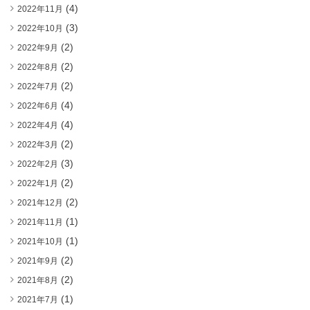
(4)
2022年11月
(3)
2022年10月
(2)
2022年9月
(2)
2022年8月
(2)
2022年7月
(4)
2022年6月
(4)
2022年4月
(2)
2022年3月
(3)
2022年2月
(2)
2022年1月
(2)
2021年12月
(1)
2021年11月
(1)
2021年10月
(2)
2021年9月
(2)
2021年8月
(1)
2021年7月