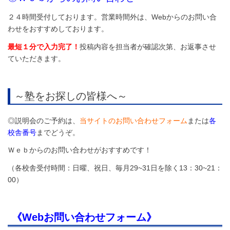
２４時間受付しております。営業時間外は、Webからのお問い合
わせをおすすめしております。
最短１分で入力完了！
投稿内容を担当者が確認次第、お返事させ
ていただきます。
～塾をお探しの皆様へ～
◎説明会のご予約は、
当サイトのお問い合わせフォーム
または
各
校舎番号
までどうぞ。
Ｗｅｂからのお問い合わせがおすすめです！
（各校舎受付時間：日曜、祝日、毎月29~31日を除く13：30~21：
00）
《Webお問い合わせフォーム》