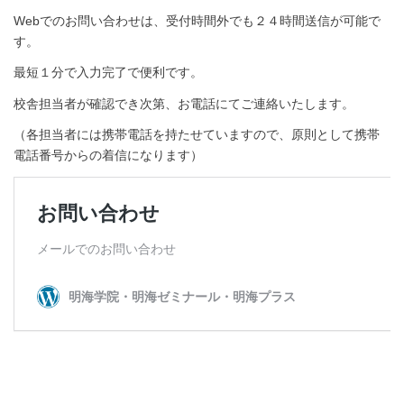
Webでのお問い合わせは、受付時間外でも２４時間送信が可能で
す。
最短１分で入力完了で便利です。
校舎担当者が確認でき次第、お電話にてご連絡いたします。
（各担当者には携帯電話を持たせていますので、原則として携帯
電話番号からの着信になります）