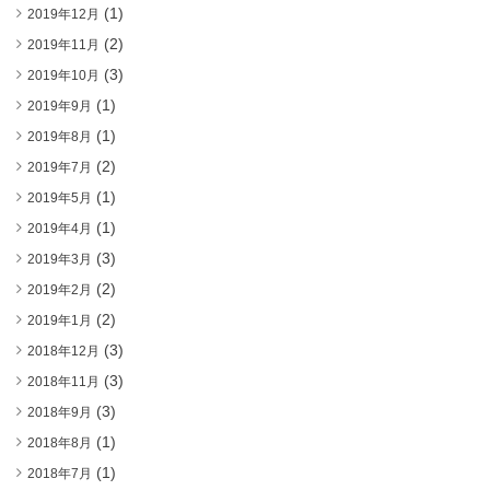
(1)
2019年12月
(2)
2019年11月
(3)
2019年10月
(1)
2019年9月
(1)
2019年8月
(2)
2019年7月
(1)
2019年5月
(1)
2019年4月
(3)
2019年3月
(2)
2019年2月
(2)
2019年1月
(3)
2018年12月
(3)
2018年11月
(3)
2018年9月
(1)
2018年8月
(1)
2018年7月