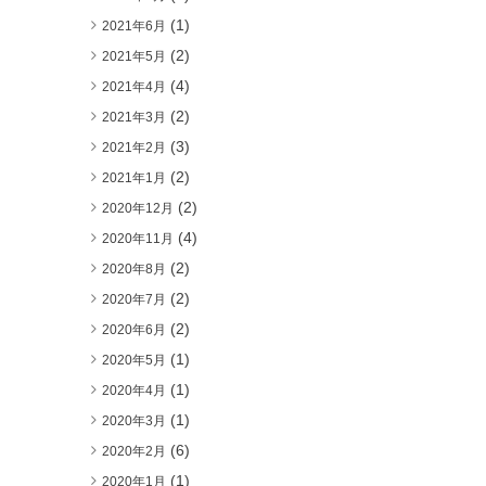
(1)
2021年6月
(2)
2021年5月
(4)
2021年4月
(2)
2021年3月
(3)
2021年2月
(2)
2021年1月
(2)
2020年12月
(4)
2020年11月
(2)
2020年8月
(2)
2020年7月
(2)
2020年6月
(1)
2020年5月
(1)
2020年4月
(1)
2020年3月
(6)
2020年2月
(1)
2020年1月