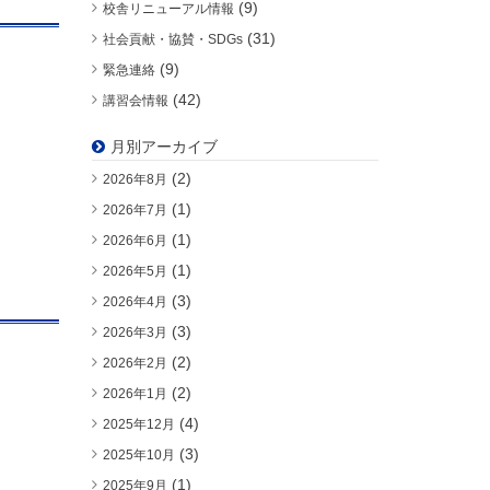
(9)
校舎リニューアル情報
(31)
社会貢献・協賛・SDGs
(9)
緊急連絡
(42)
講習会情報
月別アーカイブ
(2)
2026年8月
(1)
2026年7月
(1)
2026年6月
(1)
2026年5月
(3)
2026年4月
(3)
2026年3月
(2)
2026年2月
(2)
2026年1月
(4)
2025年12月
(3)
2025年10月
(1)
2025年9月