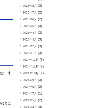
(3)
2025年8月
(2)
2025年7月
(2)
2025年6月
(4)
2025年5月
(3)
2025年4月
(3)
2025年3月
(3)
2025年2月
(3)
2025年1月
(3)
2024年12月
(2)
2024年11月
習は、小
(1)
2024年10月
(3)
2024年9月
(2)
2024年8月
(1)
2024年7月
(2)
2024年5月
が必要に
(4)
2024年4月