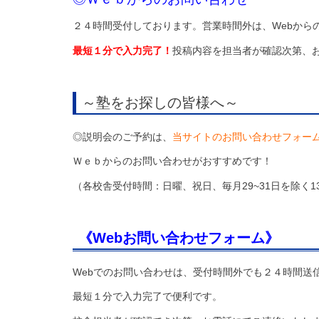
２４時間受付しております。営業時間外は、Webから
最短１分で入力完了！
投稿内容を担当者が確認次第、
～塾をお探しの皆様へ～
◎説明会のご予約は、
当サイトのお問い合わせフォー
Ｗｅｂからのお問い合わせがおすすめです！
（各校舎受付時間：日曜、祝日、毎月29~31日を除く13：
《Webお問い合わせフォーム》
Webでのお問い合わせは、受付時間外でも２４時間送
最短１分で入力完了で便利です。