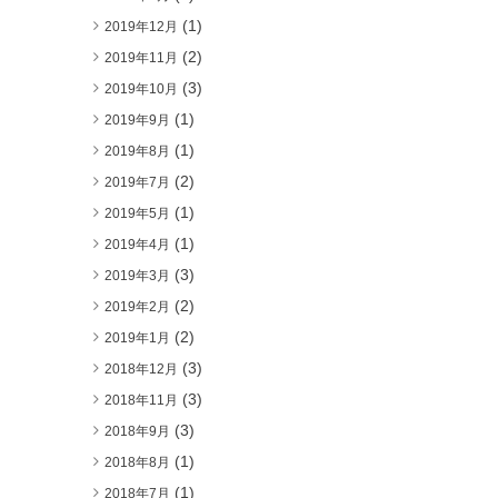
(1)
2019年12月
(2)
2019年11月
(3)
2019年10月
(1)
2019年9月
(1)
2019年8月
(2)
2019年7月
(1)
2019年5月
(1)
2019年4月
(3)
2019年3月
(2)
2019年2月
(2)
2019年1月
(3)
2018年12月
(3)
2018年11月
(3)
2018年9月
(1)
2018年8月
(1)
2018年7月