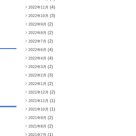
(4)
2022年11月
(3)
2022年10月
(2)
2022年9月
(2)
2022年8月
(2)
2022年7月
(4)
2022年6月
(4)
2022年4月
(2)
2022年3月
(3)
2022年2月
(2)
2022年1月
(2)
2021年12月
(1)
2021年11月
(1)
2021年10月
(2)
2021年9月
(2)
2021年8月
(1)
2021年7月