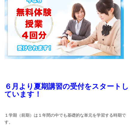
６月より夏期講習の受付をスタートし
ています！
１学期（前期）は１年間の中でも基礎的な単元を学習する時期で
す。