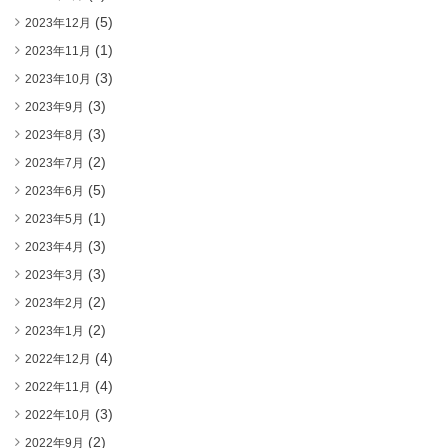
(5)
2023年12月
(1)
2023年11月
(3)
2023年10月
(3)
2023年9月
(3)
2023年8月
(2)
2023年7月
(5)
2023年6月
(1)
2023年5月
(3)
2023年4月
(3)
2023年3月
(2)
2023年2月
(2)
2023年1月
(4)
2022年12月
(4)
2022年11月
(3)
2022年10月
(2)
2022年9月