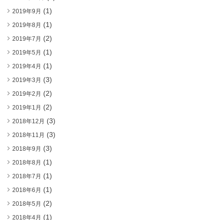
(1)
2019年9月
(1)
2019年8月
(2)
2019年7月
(1)
2019年5月
(1)
2019年4月
(3)
2019年3月
(2)
2019年2月
(2)
2019年1月
(3)
2018年12月
(3)
2018年11月
(3)
2018年9月
(1)
2018年8月
(1)
2018年7月
(1)
2018年6月
(2)
2018年5月
(1)
2018年4月