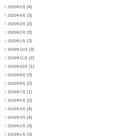
(4)
2025年5月
(3)
2025年4月
(3)
2025年3月
(3)
2025年2月
(3)
2025年1月
(3)
2024年12月
(2)
2024年11月
(1)
2024年10月
(3)
2024年9月
(2)
2024年8月
(1)
2024年7月
(2)
2024年5月
(4)
2024年4月
(4)
2024年3月
(3)
2024年2月
(3)
2024年1月