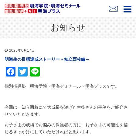
お知らせ
2025年6月17日
明海生の目標達成ストーリー～知立西校編～
Facebook
Twitter
Line
個別指導塾 明海学院・明海ゼミナール・明海プラスです。
今回は、知立西校にて大成長を遂げた生徒さんの事例をご紹介さ
せていただきます。
お子さまの成績でお悩みの保護者の方に、お子さまの可能性を信
じるきっかけにしていただければと思います。