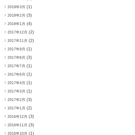
(1)
2018年3月
(3)
2018年2月
(4)
2018年1月
(2)
2017年12月
(2)
2017年11月
(1)
2017年9月
(3)
2017年8月
(1)
2017年7月
(1)
2017年6月
(1)
2017年4月
(1)
2017年3月
(3)
2017年2月
(2)
2017年1月
(3)
2016年12月
(3)
2016年11月
(1)
2016年10月