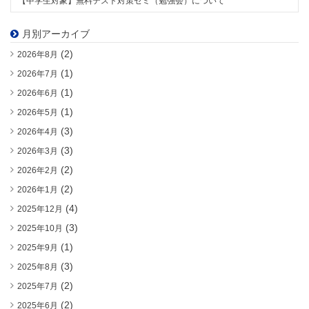
【中学生対象】無料テスト対策ゼミ（勉強会）について
月別アーカイブ
(2)
2026年8月
(1)
2026年7月
(1)
2026年6月
(1)
2026年5月
(3)
2026年4月
(3)
2026年3月
(2)
2026年2月
(2)
2026年1月
(4)
2025年12月
(3)
2025年10月
(1)
2025年9月
(3)
2025年8月
(2)
2025年7月
(2)
2025年6月