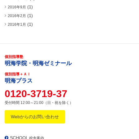
(1)
2016年9月
(1)
2016年2月
(1)
2016年1月
個別指導塾
明海学院・明海ゼミナール
個別指導＋ＡＩ
明海プラス
0120-3719-37
受付時間 12:00～21:00（日・祝を除く）
Webからのお問い合わせ
SCHOOL
校舎案内