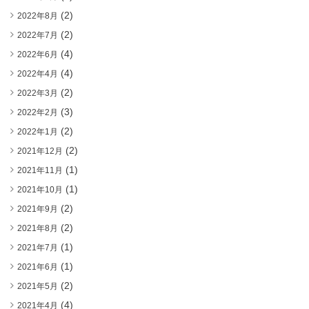
(2)
2022年8月
(2)
2022年7月
(4)
2022年6月
(4)
2022年4月
(2)
2022年3月
(3)
2022年2月
(2)
2022年1月
(2)
2021年12月
(1)
2021年11月
(1)
2021年10月
(2)
2021年9月
(2)
2021年8月
(1)
2021年7月
(1)
2021年6月
(2)
2021年5月
(4)
2021年4月