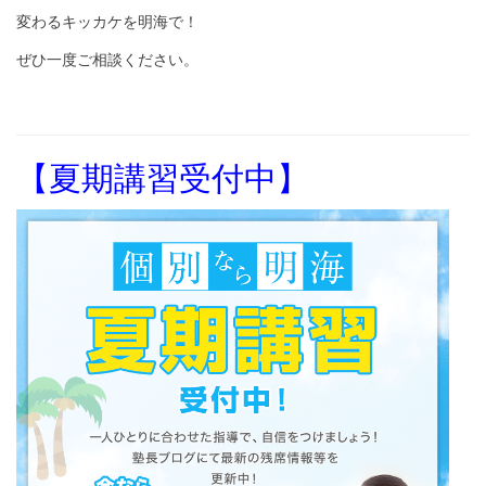
変わるキッカケを明海で！
ぜひ一度ご相談ください。
【夏期講習受付中】