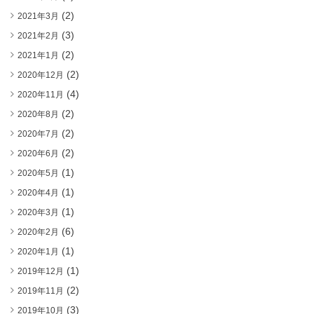
(2)
2021年3月
(3)
2021年2月
(2)
2021年1月
(2)
2020年12月
(4)
2020年11月
(2)
2020年8月
(2)
2020年7月
(2)
2020年6月
(1)
2020年5月
(1)
2020年4月
(1)
2020年3月
(6)
2020年2月
(1)
2020年1月
(1)
2019年12月
(2)
2019年11月
(3)
2019年10月