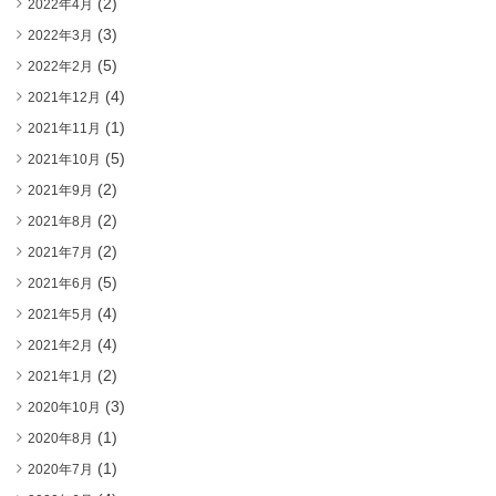
(2)
2022年4月
(3)
2022年3月
(5)
2022年2月
(4)
2021年12月
(1)
2021年11月
(5)
2021年10月
(2)
2021年9月
(2)
2021年8月
(2)
2021年7月
(5)
2021年6月
(4)
2021年5月
(4)
2021年2月
(2)
2021年1月
(3)
2020年10月
(1)
2020年8月
(1)
2020年7月