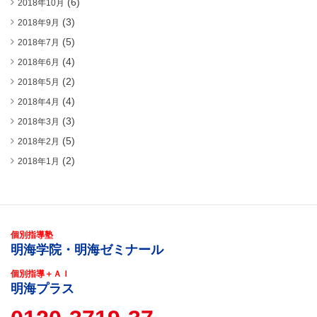
(6)
2018年10月
(3)
2018年9月
(5)
2018年7月
(4)
2018年6月
(2)
2018年5月
(4)
2018年4月
(3)
2018年3月
(5)
2018年2月
(2)
2018年1月
個別指導塾
明海学院・明海ゼミナール
個別指導＋ＡＩ
明海プラス