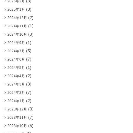
(3)
2025年2月
(3)
2025年1月
(2)
2024年12月
(1)
2024年11月
(3)
2024年10月
(1)
2024年9月
(5)
2024年7月
(7)
2024年6月
(1)
2024年5月
(2)
2024年4月
(3)
2024年3月
(7)
2024年2月
(2)
2024年1月
(3)
2023年12月
(7)
2023年11月
(5)
2023年10月