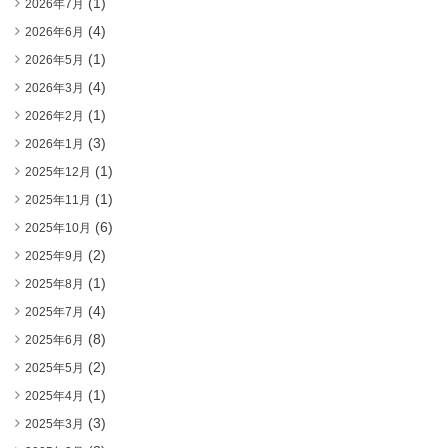
(1)
2026年7月
(4)
2026年6月
(1)
2026年5月
(4)
2026年3月
(1)
2026年2月
(3)
2026年1月
(1)
2025年12月
(1)
2025年11月
(6)
2025年10月
(2)
2025年9月
(1)
2025年8月
(4)
2025年7月
(8)
2025年6月
(2)
2025年5月
(1)
2025年4月
(3)
2025年3月