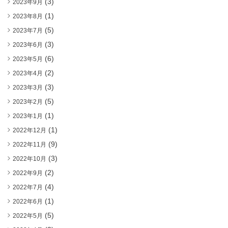
(3)
2023年9月
(1)
2023年8月
(5)
2023年7月
(3)
2023年6月
(6)
2023年5月
(2)
2023年4月
(3)
2023年3月
(5)
2023年2月
(1)
2023年1月
(1)
2022年12月
(9)
2022年11月
(3)
2022年10月
(2)
2022年9月
(4)
2022年7月
(1)
2022年6月
(5)
2022年5月