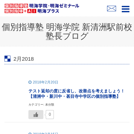
個別指導塾 明海学院 新清洲駅前校
塾長ブログ
2月2018
2018年2月20日
テスト返却の度に反省し、改善点を考えましょう！
【清洲中・新川中・甚目寺中学区の個別指導塾】
カテゴリー: 未分類
0