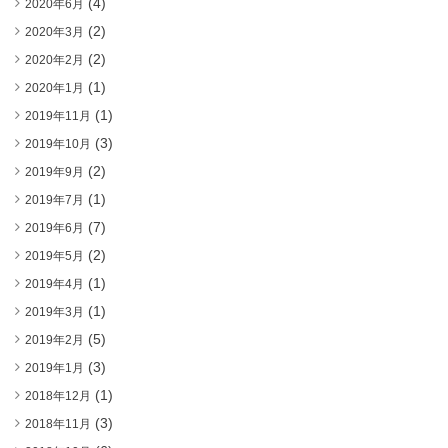
(4)
2020年6月
(2)
2020年3月
(2)
2020年2月
(1)
2020年1月
(1)
2019年11月
(3)
2019年10月
(2)
2019年9月
(1)
2019年7月
(7)
2019年6月
(2)
2019年5月
(1)
2019年4月
(1)
2019年3月
(5)
2019年2月
(3)
2019年1月
(1)
2018年12月
(3)
2018年11月