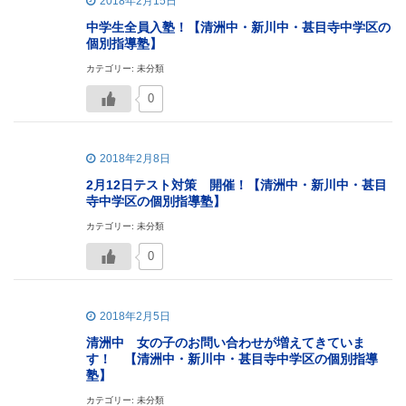
2018年2月15日
中学生全員入塾！【清洲中・新川中・甚目寺中学区の
個別指導塾】
カテゴリー: 未分類
0
2018年2月8日
2月12日テスト対策 開催！【清洲中・新川中・甚目
寺中学区の個別指導塾】
カテゴリー: 未分類
0
2018年2月5日
清洲中 女の子のお問い合わせが増えてきていま
す！ 【清洲中・新川中・甚目寺中学区の個別指導
塾】
カテゴリー: 未分類