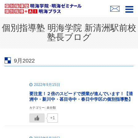
個別指導塾 明海学院 新清洲駅前校
塾長ブログ
9月2022
2022年9月15日
要注意！２倍のスピードで授業が進んでいます！【清
洲中・新川中・甚目寺中・春日中学区の個別指導塾】
カテゴリー: 未分類
+1