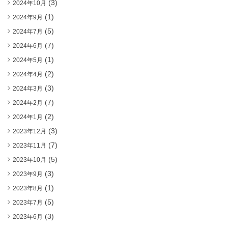
(3)
2024年10月
(1)
2024年9月
(5)
2024年7月
(7)
2024年6月
(1)
2024年5月
(2)
2024年4月
(3)
2024年3月
(7)
2024年2月
(2)
2024年1月
(3)
2023年12月
(7)
2023年11月
(5)
2023年10月
(3)
2023年9月
(1)
2023年8月
(5)
2023年7月
(3)
2023年6月