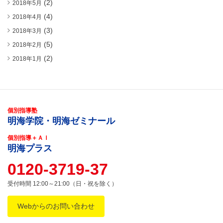
(2)
2018年5月
(4)
2018年4月
(3)
2018年3月
(5)
2018年2月
(2)
2018年1月
個別指導塾
明海学院・明海ゼミナール
個別指導＋ＡＩ
明海プラス
0120-3719-37
受付時間 12:00～21:00（日・祝を除く）
Webからのお問い合わせ