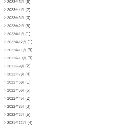
(6)
2023年5月
(2)
2023年4月
(3)
2023年3月
(5)
2023年2月
(1)
2023年1月
(1)
2022年12月
(9)
2022年11月
(3)
2022年10月
(2)
2022年9月
(4)
2022年7月
(1)
2022年6月
(5)
2022年5月
(2)
2022年4月
(3)
2022年3月
(5)
2022年2月
(4)
2021年12月