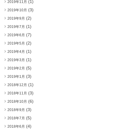
(1)
2019年11月
(3)
2019年10月
(2)
2019年9月
(1)
2019年7月
(7)
2019年6月
(2)
2019年5月
(1)
2019年4月
(1)
2019年3月
(5)
2019年2月
(3)
2019年1月
(1)
2018年12月
(3)
2018年11月
(6)
2018年10月
(3)
2018年9月
(5)
2018年7月
(4)
2018年6月