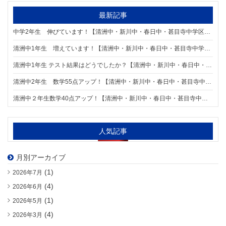
最新記事
中学2年生 伸びています！【清洲中・新川中・春日中・甚目寺中学区の個別指導塾】
清洲中1年生 増えています！【清洲中・新川中・春日中・甚目寺中学区の個別指導塾】
清洲中1年生 テスト結果はどうでしたか？【清洲中・新川中・春日中・甚目寺中学区の個別指導塾】
清洲中2年生 数学55点アップ！【清洲中・新川中・春日中・甚目寺中学区の個別指導塾】
清洲中２年生数学40点アップ！【清洲中・新川中・春日中・甚目寺中学区の個別指導塾】
人気記事
月別アーカイブ
(1)
2026年7月
(4)
2026年6月
(1)
2026年5月
(4)
2026年3月