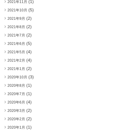
(1)
2021年11月
(5)
2021年10月
(2)
2021年9月
(2)
2021年8月
(2)
2021年7月
(5)
2021年6月
(4)
2021年5月
(4)
2021年2月
(2)
2021年1月
(3)
2020年10月
(1)
2020年8月
(1)
2020年7月
(4)
2020年6月
(2)
2020年3月
(2)
2020年2月
(1)
2020年1月