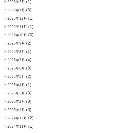
(1)
2026年2月
(3)
2026年1月
(1)
2025年12月
(1)
2025年11月
(6)
2025年10月
(2)
2025年9月
(1)
2025年8月
(4)
2025年7月
(8)
2025年6月
(2)
2025年5月
(1)
2025年4月
(3)
2025年3月
(3)
2025年2月
(3)
2025年1月
(2)
2024年12月
(1)
2024年11月