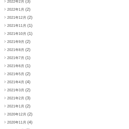
(3)
2022年2月
(2)
2022年1月
(2)
2021年12月
(1)
2021年11月
(1)
2021年10月
(2)
2021年9月
(2)
2021年8月
(1)
2021年7月
(1)
2021年6月
(2)
2021年5月
(4)
2021年4月
(2)
2021年3月
(3)
2021年2月
(2)
2021年1月
(2)
2020年12月
(4)
2020年11月