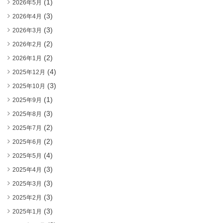
(1)
2026年5月
(3)
2026年4月
(3)
2026年3月
(2)
2026年2月
(2)
2026年1月
(4)
2025年12月
(3)
2025年10月
(1)
2025年9月
(3)
2025年8月
(2)
2025年7月
(2)
2025年6月
(4)
2025年5月
(3)
2025年4月
(3)
2025年3月
(3)
2025年2月
(3)
2025年1月