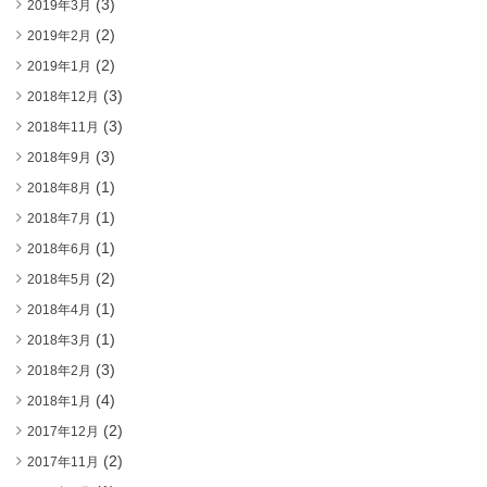
(3)
2019年3月
(2)
2019年2月
(2)
2019年1月
(3)
2018年12月
(3)
2018年11月
(3)
2018年9月
(1)
2018年8月
(1)
2018年7月
(1)
2018年6月
(2)
2018年5月
(1)
2018年4月
(1)
2018年3月
(3)
2018年2月
(4)
2018年1月
(2)
2017年12月
(2)
2017年11月