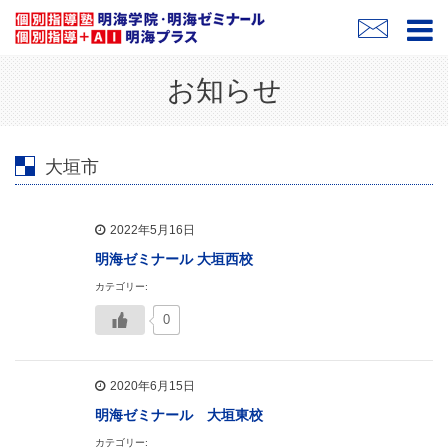
お知らせ
大垣市
2022年5月16日
明海ゼミナール 大垣西校
カテゴリー:
0
2020年6月15日
明海ゼミナール 大垣東校
カテゴリー: