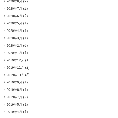
(2)
2020年8月
(2)
2020年7月
(2)
2020年6月
(1)
2020年5月
(1)
2020年4月
(1)
2020年3月
(6)
2020年2月
(1)
2020年1月
(1)
2019年12月
(2)
2019年11月
(3)
2019年10月
(1)
2019年9月
(1)
2019年8月
(2)
2019年7月
(1)
2019年5月
(1)
2019年4月