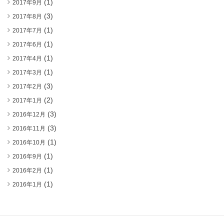
(1)
2017年9月
(3)
2017年8月
(1)
2017年7月
(1)
2017年6月
(1)
2017年4月
(1)
2017年3月
(3)
2017年2月
(2)
2017年1月
(3)
2016年12月
(3)
2016年11月
(1)
2016年10月
(1)
2016年9月
(1)
2016年2月
(1)
2016年1月