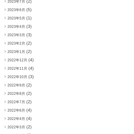
(2)
2023年7月
(5)
2023年6月
(1)
2023年5月
(3)
2023年4月
(3)
2023年3月
(2)
2023年2月
(2)
2023年1月
(4)
2022年12月
(4)
2022年11月
(3)
2022年10月
(2)
2022年9月
(2)
2022年8月
(2)
2022年7月
(4)
2022年6月
(4)
2022年4月
(2)
2022年3月