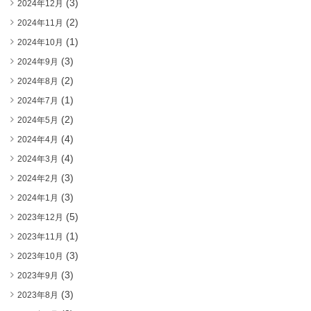
(3)
2024年12月
(2)
2024年11月
(1)
2024年10月
(3)
2024年9月
(2)
2024年8月
(1)
2024年7月
(2)
2024年5月
(4)
2024年4月
(4)
2024年3月
(3)
2024年2月
(3)
2024年1月
(5)
2023年12月
(1)
2023年11月
(3)
2023年10月
(3)
2023年9月
(3)
2023年8月