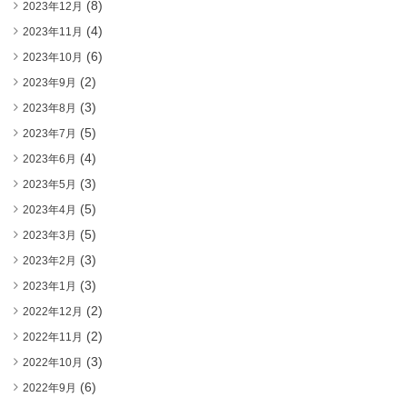
(8)
2023年12月
(4)
2023年11月
(6)
2023年10月
(2)
2023年9月
(3)
2023年8月
(5)
2023年7月
(4)
2023年6月
(3)
2023年5月
(5)
2023年4月
(5)
2023年3月
(3)
2023年2月
(3)
2023年1月
(2)
2022年12月
(2)
2022年11月
(3)
2022年10月
(6)
2022年9月