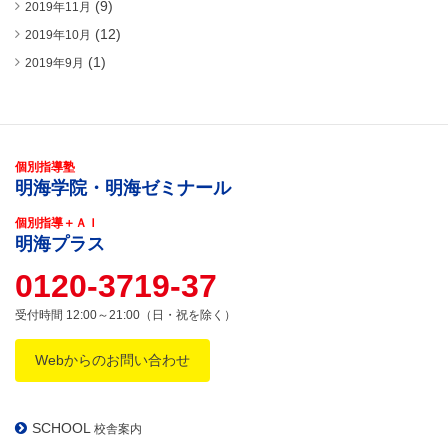
(9)
2019年11月
(12)
2019年10月
(1)
2019年9月
個別指導塾
明海学院・明海ゼミナール
個別指導＋ＡＩ
明海プラス
0120-3719-37
受付時間 12:00～21:00（日・祝を除く）
Webからのお問い合わせ
SCHOOL
校舎案内