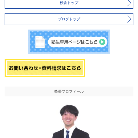
校舎トップ
ブログトップ
塾長プロフィール