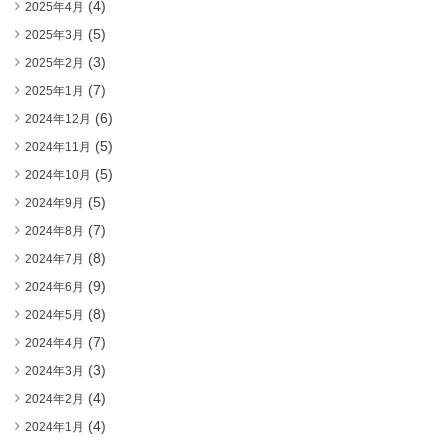
(4)
2025年4月
(5)
2025年3月
(3)
2025年2月
(7)
2025年1月
(6)
2024年12月
(5)
2024年11月
(5)
2024年10月
(5)
2024年9月
(7)
2024年8月
(8)
2024年7月
(9)
2024年6月
(8)
2024年5月
(7)
2024年4月
(3)
2024年3月
(4)
2024年2月
(4)
2024年1月