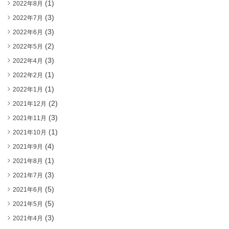
(1)
2022年8月
(3)
2022年7月
(3)
2022年6月
(2)
2022年5月
(3)
2022年4月
(1)
2022年2月
(1)
2022年1月
(2)
2021年12月
(3)
2021年11月
(1)
2021年10月
(4)
2021年9月
(1)
2021年8月
(3)
2021年7月
(5)
2021年6月
(5)
2021年5月
(3)
2021年4月