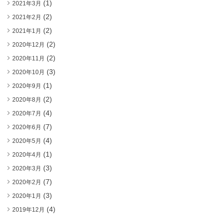
(1)
2021年3月
(2)
2021年2月
(2)
2021年1月
(2)
2020年12月
(2)
2020年11月
(3)
2020年10月
(1)
2020年9月
(2)
2020年8月
(4)
2020年7月
(7)
2020年6月
(4)
2020年5月
(1)
2020年4月
(3)
2020年3月
(7)
2020年2月
(3)
2020年1月
(4)
2019年12月