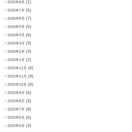
(1)
2026年8月
(5)
2026年7月
(7)
2026年6月
(5)
2026年5月
(6)
2026年4月
(3)
2026年3月
(3)
2026年2月
(2)
2026年1月
(6)
2025年12月
(9)
2025年11月
(8)
2025年10月
(5)
2025年9月
(3)
2025年8月
(8)
2025年7月
(6)
2025年6月
(3)
2025年5月