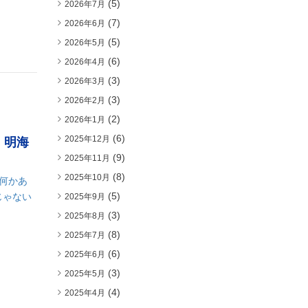
(5)
2026年7月
(7)
2026年6月
(5)
2026年5月
(6)
2026年4月
(3)
2026年3月
(3)
2026年2月
(2)
2026年1月
(6)
2025年12月
 明海
(9)
2025年11月
(8)
2025年10月
何かあ
(5)
じゃない
2025年9月
(3)
2025年8月
(8)
2025年7月
(6)
2025年6月
(3)
2025年5月
(4)
2025年4月