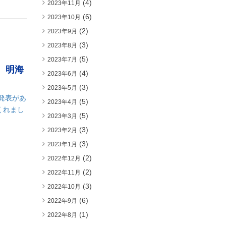
(4)
2023年11月
(6)
2023年10月
(2)
2023年9月
(3)
2023年8月
(5)
2023年7月
 明海
(4)
2023年6月
(3)
2023年5月
発表があ
(5)
2023年4月
くれまし
(5)
2023年3月
(3)
2023年2月
(3)
2023年1月
(2)
2022年12月
(2)
2022年11月
(3)
2022年10月
(6)
2022年9月
(1)
2022年8月