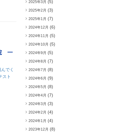
(5)
2025年3月
(3)
2025年2月
(7)
2025年1月
(6)
2024年12月
(5)
2024年11月
(5)
2024年10月
院 一
(5)
2024年9月
(7)
2024年8月
組んでく
(8)
2024年7月
テスト
(9)
2024年6月
(8)
2024年5月
(7)
2024年4月
(3)
2024年3月
(4)
2024年2月
(4)
2024年1月
(8)
2023年12月