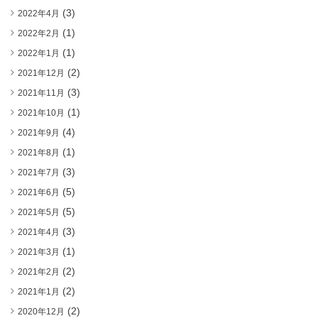
(3)
2022年4月
(1)
2022年2月
(1)
2022年1月
(2)
2021年12月
(3)
2021年11月
(1)
2021年10月
(4)
2021年9月
(1)
2021年8月
(3)
2021年7月
(5)
2021年6月
(5)
2021年5月
(3)
2021年4月
(1)
2021年3月
(2)
2021年2月
(2)
2021年1月
(2)
2020年12月