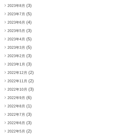
(3)
2023年8月
(5)
2023年7月
(4)
2023年6月
(3)
2023年5月
(5)
2023年4月
(5)
2023年3月
(3)
2023年2月
(3)
2023年1月
(2)
2022年12月
(2)
2022年11月
(3)
2022年10月
(6)
2022年9月
(1)
2022年8月
(3)
2022年7月
(3)
2022年6月
(2)
2022年5月