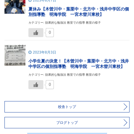
2023年8月7日
夏休み【木曽川中・葉栗中・北方中・浅井中学区の個
別指導塾 明海学院 一宮木曽川東校】
カテゴリー: 効果的な勉強法 教室での指導 教室の様子
0
2023年8月3日
小学生夏の決意！【木曽川中・葉栗中・北方中・浅井
中学区の個別指導塾 明海学院 一宮木曽川東校】
カテゴリー: 効果的な勉強法 教室での指導 教室の様子
0
校舎トップ
ブログトップ