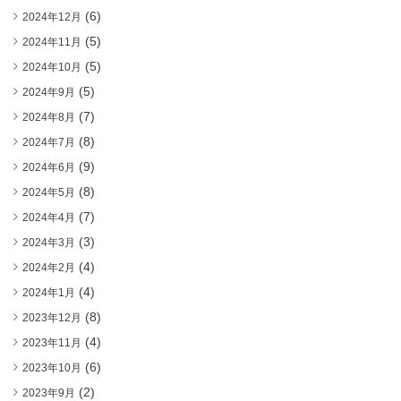
(6)
2024年12月
(5)
2024年11月
(5)
2024年10月
(5)
2024年9月
(7)
2024年8月
(8)
2024年7月
(9)
2024年6月
(8)
2024年5月
(7)
2024年4月
(3)
2024年3月
(4)
2024年2月
(4)
2024年1月
(8)
2023年12月
(4)
2023年11月
(6)
2023年10月
(2)
2023年9月