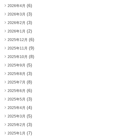
(6)
2026年4月
(3)
2026年3月
(3)
2026年2月
(2)
2026年1月
(6)
2025年12月
(9)
2025年11月
(8)
2025年10月
(5)
2025年9月
(3)
2025年8月
(8)
2025年7月
(6)
2025年6月
(3)
2025年5月
(4)
2025年4月
(5)
2025年3月
(3)
2025年2月
(7)
2025年1月