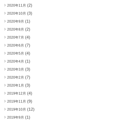
(2)
2020年11月
(3)
2020年10月
(1)
2020年9月
(2)
2020年8月
(4)
2020年7月
(7)
2020年6月
(4)
2020年5月
(1)
2020年4月
(3)
2020年3月
(7)
2020年2月
(3)
2020年1月
(4)
2019年12月
(9)
2019年11月
(12)
2019年10月
(1)
2019年9月