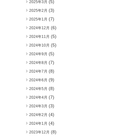
(5)
2025年3月
(3)
2025年2月
(7)
2025年1月
(6)
2024年12月
(5)
2024年11月
(5)
2024年10月
(5)
2024年9月
(7)
2024年8月
(8)
2024年7月
(9)
2024年6月
(8)
2024年5月
(7)
2024年4月
(3)
2024年3月
(4)
2024年2月
(4)
2024年1月
(8)
2023年12月