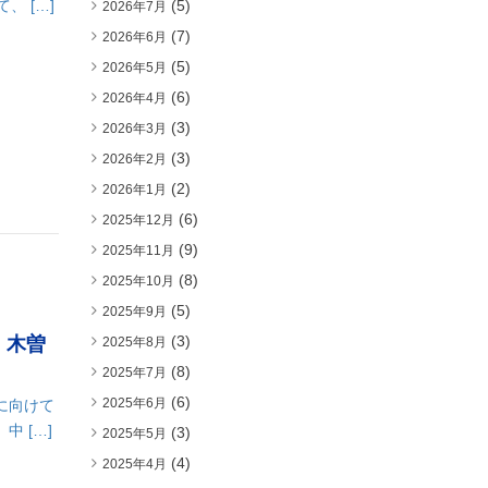
 […]
(5)
2026年7月
(7)
2026年6月
(5)
2026年5月
(6)
2026年4月
(3)
2026年3月
(3)
2026年2月
(2)
2026年1月
(6)
2025年12月
(9)
2025年11月
(8)
2025年10月
(5)
2025年9月
(3)
・木曽
2025年8月
(8)
2025年7月
(6)
2025年6月
に向けて
 […]
(3)
2025年5月
(4)
2025年4月