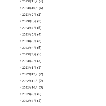
(4)
2023年11月
(6)
2023年10月
(2)
2023年9月
(3)
2023年8月
(5)
2023年7月
(4)
2023年6月
(3)
2023年5月
(5)
2023年4月
(5)
2023年3月
(3)
2023年2月
(3)
2023年1月
(2)
2022年12月
(2)
2022年11月
(3)
2022年10月
(6)
2022年9月
(1)
2022年8月