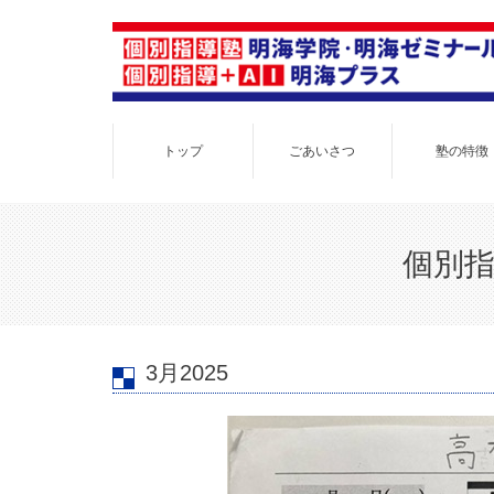
トップ
ごあいさつ
塾の特徴
個別指
3月2025