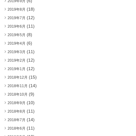
(6)
2019年9月
(18)
2019年8月
(12)
2019年7月
(11)
2019年6月
(8)
2019年5月
(6)
2019年4月
(11)
2019年3月
(12)
2019年2月
(12)
2019年1月
(15)
2018年12月
(14)
2018年11月
(9)
2018年10月
(10)
2018年9月
(11)
2018年8月
(14)
2018年7月
(11)
2018年6月