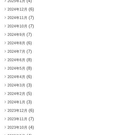
(4)
2025年1月
(6)
2024年12月
(7)
2024年11月
(7)
2024年10月
(7)
2024年9月
(6)
2024年8月
(7)
2024年7月
(8)
2024年6月
(8)
2024年5月
(6)
2024年4月
(3)
2024年3月
(5)
2024年2月
(3)
2024年1月
(6)
2023年12月
(7)
2023年11月
(4)
2023年10月