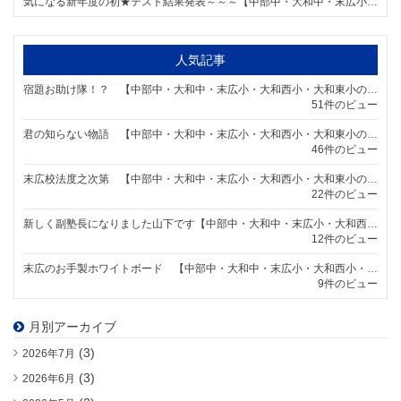
気になる新年度の初★テスト結果発表～～～【中部中・大和中・末広小・大和西小・大和東小の個別指導塾なら明海学院 一宮末広校】
人気記事
宿題お助け隊！？ 【中部中・大和中・末広小・大和西小・大和東小の個別指導塾なら明海学院 一宮末広校】
51件のビュー
君の知らない物語 【中部中・大和中・末広小・大和西小・大和東小の個別指導塾なら明海学院 一宮末広校】
46件のビュー
末広校法度之次第 【中部中・大和中・末広小・大和西小・大和東小の個別指導塾なら明海学院 一宮末広校】
22件のビュー
新しく副塾長になりました山下です【中部中・大和中・末広小・大和西小・大和東小の個別指導塾なら明海学院 一宮末広校】
12件のビュー
末広のお手製ホワイトボード 【中部中・大和中・末広小・大和西小・大和東小の個別指導塾なら明海学院 一宮末広校】
9件のビュー
月別アーカイブ
(3)
2026年7月
(3)
2026年6月