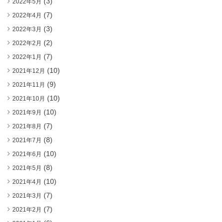
(3)
2022年5月
(7)
2022年4月
(3)
2022年3月
(2)
2022年2月
(7)
2022年1月
(10)
2021年12月
(9)
2021年11月
(10)
2021年10月
(10)
2021年9月
(7)
2021年8月
(8)
2021年7月
(10)
2021年6月
(8)
2021年5月
(10)
2021年4月
(7)
2021年3月
(7)
2021年2月