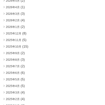
(2)
2026年5月
(1)
2026年4月
(3)
2026年3月
(4)
2026年2月
(2)
2026年1月
(8)
2025年12月
(5)
2025年11月
(15)
2025年10月
(2)
2025年9月
(3)
2025年8月
(2)
2025年7月
(6)
2025年6月
(5)
2025年5月
(5)
2025年4月
(4)
2025年3月
(4)
2025年2月