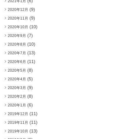
(6)
2021年1月
(9)
2020年12月
(9)
2020年11月
(10)
2020年10月
(7)
2020年9月
(10)
2020年8月
(13)
2020年7月
(11)
2020年6月
(8)
2020年5月
(5)
2020年4月
(9)
2020年3月
(8)
2020年2月
(6)
2020年1月
(11)
2019年12月
(11)
2019年11月
(13)
2019年10月