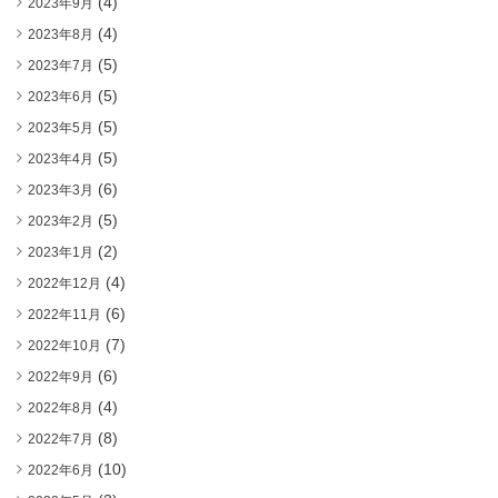
(4)
2023年9月
(4)
2023年8月
(5)
2023年7月
(5)
2023年6月
(5)
2023年5月
(5)
2023年4月
(6)
2023年3月
(5)
2023年2月
(2)
2023年1月
(4)
2022年12月
(6)
2022年11月
(7)
2022年10月
(6)
2022年9月
(4)
2022年8月
(8)
2022年7月
(10)
2022年6月