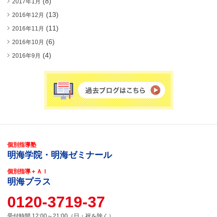
(8)
2017年1月
(13)
2016年12月
(11)
2016年11月
(6)
2016年10月
(4)
2016年9月
個別指導塾
明海学院・明海ゼミナール
個別指導＋ＡＩ
明海プラス
0120-3719-37
受付時間 12:00～21:00（日・祝を除く）