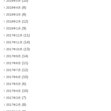
(10)
2018年5月
(8)
2018年4月
(8)
2018年3月
(12)
2018年2月
(9)
2018年1月
(11)
2017年12月
(14)
2017年11月
(13)
2017年10月
(14)
2017年9月
(11)
2017年8月
(12)
2017年7月
(10)
2017年6月
(6)
2017年5月
(10)
2017年4月
(7)
2017年3月
(8)
2017年2月