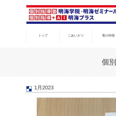
トップ
ごあいさつ
塾の特徴
個別
1月2023