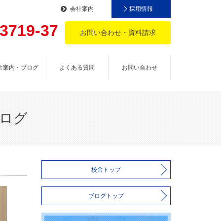
会社案内
採用情報
-3719-37
お問い合わせ・資料請求
。
舎案内・ブログ
よくある質問
お問い合わせ
ブログ
校舎トップ
ブログトップ