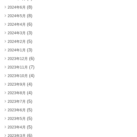
(8)
2024年6月
(8)
2024年5月
(6)
2024年4月
(3)
2024年3月
(5)
2024年2月
(3)
2024年1月
(6)
2023年12月
(7)
2023年11月
(4)
2023年10月
(4)
2023年9月
(4)
2023年8月
(5)
2023年7月
(5)
2023年6月
(5)
2023年5月
(5)
2023年4月
(6)
2023年3月