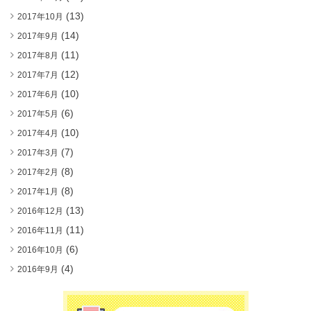
(13)
2017年10月
(14)
2017年9月
(11)
2017年8月
(12)
2017年7月
(10)
2017年6月
(6)
2017年5月
(10)
2017年4月
(7)
2017年3月
(8)
2017年2月
(8)
2017年1月
(13)
2016年12月
(11)
2016年11月
(6)
2016年10月
(4)
2016年9月