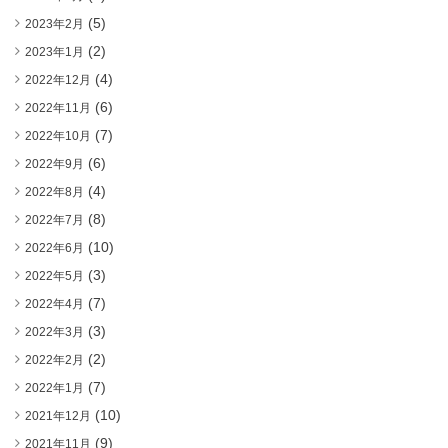
(5)
2023年2月
(2)
2023年1月
(4)
2022年12月
(6)
2022年11月
(7)
2022年10月
(6)
2022年9月
(4)
2022年8月
(8)
2022年7月
(10)
2022年6月
(3)
2022年5月
(7)
2022年4月
(3)
2022年3月
(2)
2022年2月
(7)
2022年1月
(10)
2021年12月
(9)
2021年11月