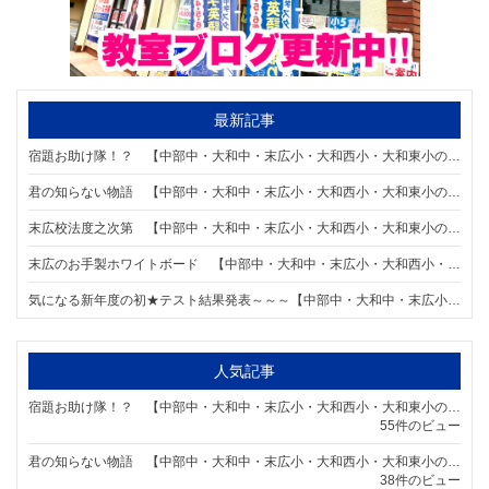
最新記事
宿題お助け隊！？ 【中部中・大和中・末広小・大和西小・大和東小の個別指導塾なら明海学院 一宮末広校】
君の知らない物語 【中部中・大和中・末広小・大和西小・大和東小の個別指導塾なら明海学院 一宮末広校】
末広校法度之次第 【中部中・大和中・末広小・大和西小・大和東小の個別指導塾なら明海学院 一宮末広校】
末広のお手製ホワイトボード 【中部中・大和中・末広小・大和西小・大和東小の個別指導塾なら明海学院 一宮末広校】
気になる新年度の初★テスト結果発表～～～【中部中・大和中・末広小・大和西小・大和東小の個別指導塾なら明海学院 一宮末広校】
人気記事
宿題お助け隊！？ 【中部中・大和中・末広小・大和西小・大和東小の個別指導塾なら明海学院 一宮末広校】
55件のビュー
君の知らない物語 【中部中・大和中・末広小・大和西小・大和東小の個別指導塾なら明海学院 一宮末広校】
38件のビュー