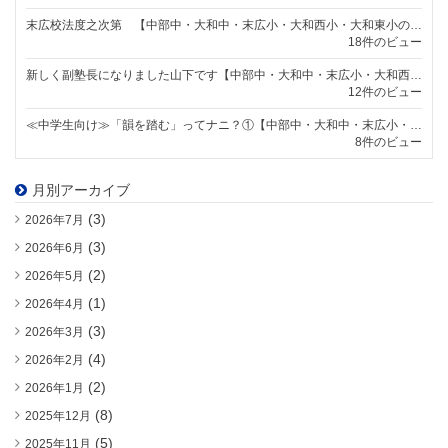
末広校法度之次第 【中部中・大和中・末広小・大和西小・大和東小の個別指導塾なら明海学院 一宮末広校】
18件のビュー
新しく副塾長になりました山下です【中部中・大和中・末広小・大和西小・大和東小の個別指導塾なら明海学院 一宮末広校】
12件のビュー
≪中学生向け≫「韻を踏む」ってナニ？①【中部中・大和中・末広小・大和西小・大和東小の個別指導塾なら明海学院 一宮末広校】
8件のビュー
月別アーカイブ
(3)
2026年7月
(3)
2026年6月
(2)
2026年5月
(1)
2026年4月
(3)
2026年3月
(4)
2026年2月
(2)
2026年1月
(8)
2025年12月
(5)
2025年11月