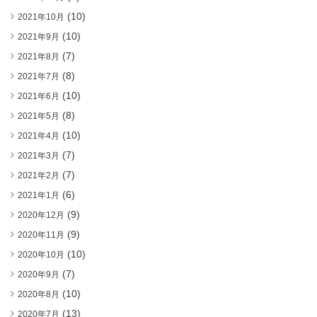
(10)
2021年10月
(10)
2021年9月
(7)
2021年8月
(8)
2021年7月
(10)
2021年6月
(8)
2021年5月
(10)
2021年4月
(7)
2021年3月
(7)
2021年2月
(6)
2021年1月
(9)
2020年12月
(9)
2020年11月
(10)
2020年10月
(7)
2020年9月
(10)
2020年8月
(13)
2020年7月