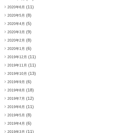
(11)
2020年6月
(8)
2020年5月
(5)
2020年4月
(9)
2020年3月
(8)
2020年2月
(6)
2020年1月
(11)
2019年12月
(11)
2019年11月
(13)
2019年10月
(6)
2019年9月
(18)
2019年8月
(12)
2019年7月
(11)
2019年6月
(8)
2019年5月
(6)
2019年4月
(11)
2019年3月