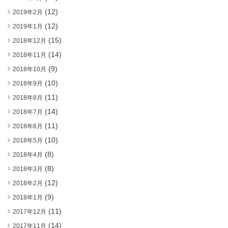
(12)
2019年2月
(12)
2019年1月
(15)
2018年12月
(14)
2018年11月
(9)
2018年10月
(10)
2018年9月
(11)
2018年8月
(14)
2018年7月
(11)
2018年6月
(10)
2018年5月
(8)
2018年4月
(8)
2018年3月
(12)
2018年2月
(9)
2018年1月
(11)
2017年12月
(14)
2017年11月