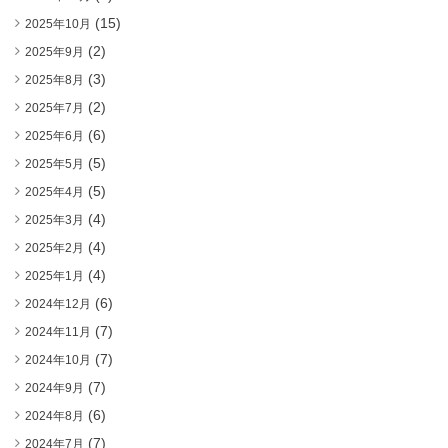
(15)
2025年10月
(2)
2025年9月
(3)
2025年8月
(2)
2025年7月
(6)
2025年6月
(5)
2025年5月
(5)
2025年4月
(4)
2025年3月
(4)
2025年2月
(4)
2025年1月
(6)
2024年12月
(7)
2024年11月
(7)
2024年10月
(7)
2024年9月
(6)
2024年8月
(7)
2024年7月