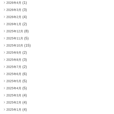
(1)
2026年4月
(3)
2026年3月
(4)
2026年2月
(2)
2026年1月
(8)
2025年12月
(5)
2025年11月
(15)
2025年10月
(2)
2025年9月
(3)
2025年8月
(2)
2025年7月
(6)
2025年6月
(5)
2025年5月
(5)
2025年4月
(4)
2025年3月
(4)
2025年2月
(4)
2025年1月