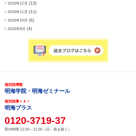
(13)
2016年12月
(11)
2016年11月
(6)
2016年10月
(4)
2016年9月
個別指導塾
明海学院・明海ゼミナール
個別指導＋ＡＩ
明海プラス
0120-3719-37
受付時間 12:00～21:00（日・祝を除く）