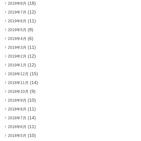
(18)
2019年8月
(12)
2019年7月
(11)
2019年6月
(8)
2019年5月
(6)
2019年4月
(11)
2019年3月
(12)
2019年2月
(12)
2019年1月
(15)
2018年12月
(14)
2018年11月
(9)
2018年10月
(10)
2018年9月
(11)
2018年8月
(14)
2018年7月
(11)
2018年6月
(10)
2018年5月