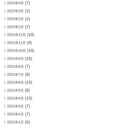
(7)
2022年4月
(3)
2022年3月
(2)
2022年2月
(7)
2022年1月
(10)
2021年12月
(9)
2021年11月
(10)
2021年10月
(10)
2021年9月
(7)
2021年8月
(8)
2021年7月
(10)
2021年6月
(8)
2021年5月
(10)
2021年4月
(7)
2021年3月
(7)
2021年2月
(6)
2021年1月