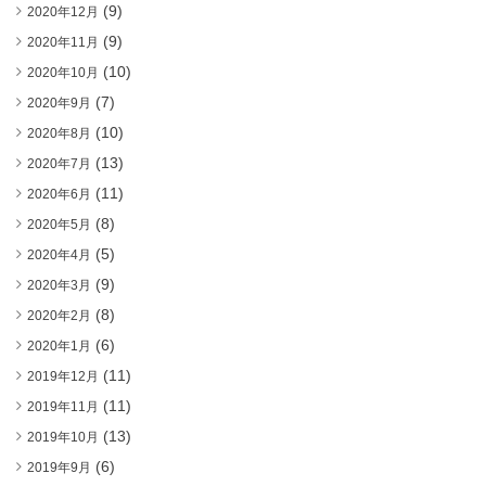
(9)
2020年12月
(9)
2020年11月
(10)
2020年10月
(7)
2020年9月
(10)
2020年8月
(13)
2020年7月
(11)
2020年6月
(8)
2020年5月
(5)
2020年4月
(9)
2020年3月
(8)
2020年2月
(6)
2020年1月
(11)
2019年12月
(11)
2019年11月
(13)
2019年10月
(6)
2019年9月