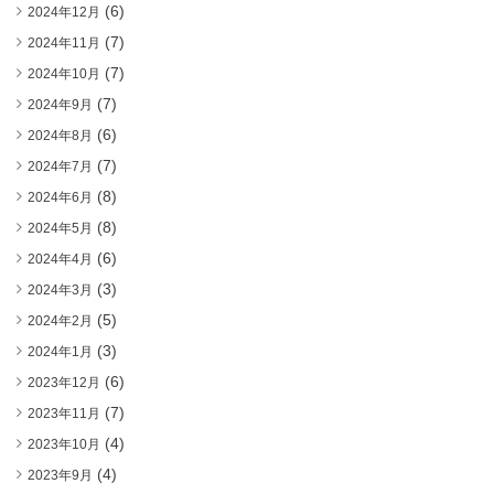
(6)
2024年12月
(7)
2024年11月
(7)
2024年10月
(7)
2024年9月
(6)
2024年8月
(7)
2024年7月
(8)
2024年6月
(8)
2024年5月
(6)
2024年4月
(3)
2024年3月
(5)
2024年2月
(3)
2024年1月
(6)
2023年12月
(7)
2023年11月
(4)
2023年10月
(4)
2023年9月