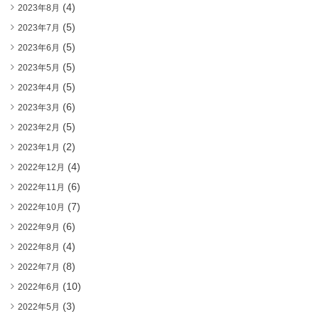
(4)
2023年8月
(5)
2023年7月
(5)
2023年6月
(5)
2023年5月
(5)
2023年4月
(6)
2023年3月
(5)
2023年2月
(2)
2023年1月
(4)
2022年12月
(6)
2022年11月
(7)
2022年10月
(6)
2022年9月
(4)
2022年8月
(8)
2022年7月
(10)
2022年6月
(3)
2022年5月