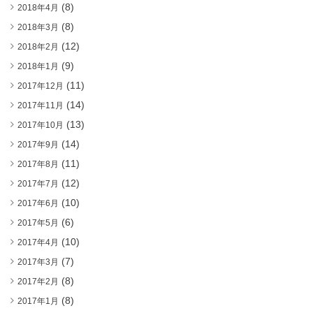
(8)
2018年4月
(8)
2018年3月
(12)
2018年2月
(9)
2018年1月
(11)
2017年12月
(14)
2017年11月
(13)
2017年10月
(14)
2017年9月
(11)
2017年8月
(12)
2017年7月
(10)
2017年6月
(6)
2017年5月
(10)
2017年4月
(7)
2017年3月
(8)
2017年2月
(8)
2017年1月