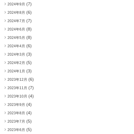
(7)
2024年9月
(6)
2024年8月
(7)
2024年7月
(8)
2024年6月
(8)
2024年5月
(6)
2024年4月
(3)
2024年3月
(5)
2024年2月
(3)
2024年1月
(6)
2023年12月
(7)
2023年11月
(4)
2023年10月
(4)
2023年9月
(4)
2023年8月
(5)
2023年7月
(5)
2023年6月