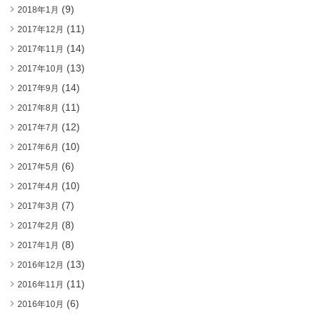
(9)
2018年1月
(11)
2017年12月
(14)
2017年11月
(13)
2017年10月
(14)
2017年9月
(11)
2017年8月
(12)
2017年7月
(10)
2017年6月
(6)
2017年5月
(10)
2017年4月
(7)
2017年3月
(8)
2017年2月
(8)
2017年1月
(13)
2016年12月
(11)
2016年11月
(6)
2016年10月