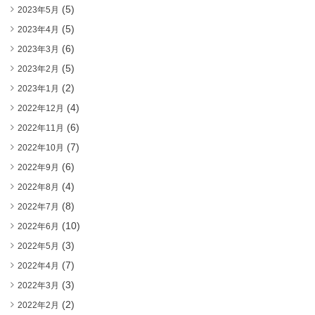
(5)
2023年5月
(5)
2023年4月
(6)
2023年3月
(5)
2023年2月
(2)
2023年1月
(4)
2022年12月
(6)
2022年11月
(7)
2022年10月
(6)
2022年9月
(4)
2022年8月
(8)
2022年7月
(10)
2022年6月
(3)
2022年5月
(7)
2022年4月
(3)
2022年3月
(2)
2022年2月