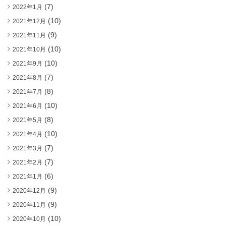
(7)
2022年1月
(10)
2021年12月
(9)
2021年11月
(10)
2021年10月
(10)
2021年9月
(7)
2021年8月
(8)
2021年7月
(10)
2021年6月
(8)
2021年5月
(10)
2021年4月
(7)
2021年3月
(7)
2021年2月
(6)
2021年1月
(9)
2020年12月
(9)
2020年11月
(10)
2020年10月