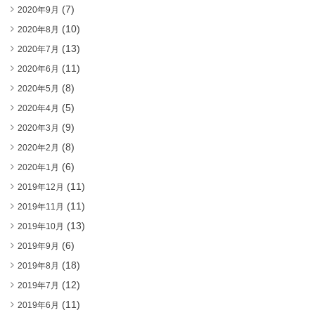
(7)
2020年9月
(10)
2020年8月
(13)
2020年7月
(11)
2020年6月
(8)
2020年5月
(5)
2020年4月
(9)
2020年3月
(8)
2020年2月
(6)
2020年1月
(11)
2019年12月
(11)
2019年11月
(13)
2019年10月
(6)
2019年9月
(18)
2019年8月
(12)
2019年7月
(11)
2019年6月