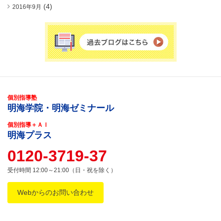
(4)
2016年9月
個別指導塾
明海学院・明海ゼミナール
個別指導＋ＡＩ
明海プラス
0120-3719-37
受付時間 12:00～21:00（日・祝を除く）
Webからのお問い合わせ