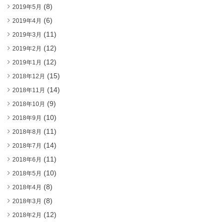
(8)
2019年5月
(6)
2019年4月
(11)
2019年3月
(12)
2019年2月
(12)
2019年1月
(15)
2018年12月
(14)
2018年11月
(9)
2018年10月
(10)
2018年9月
(11)
2018年8月
(14)
2018年7月
(11)
2018年6月
(10)
2018年5月
(8)
2018年4月
(8)
2018年3月
(12)
2018年2月