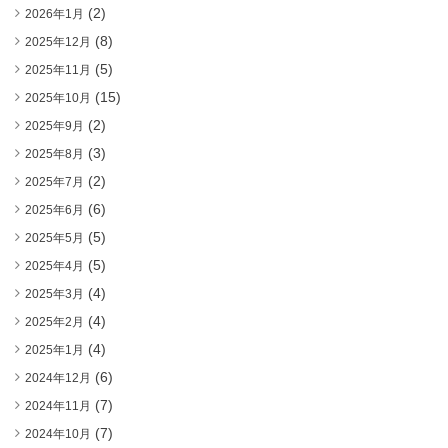
(2)
2026年1月
(8)
2025年12月
(5)
2025年11月
(15)
2025年10月
(2)
2025年9月
(3)
2025年8月
(2)
2025年7月
(6)
2025年6月
(5)
2025年5月
(5)
2025年4月
(4)
2025年3月
(4)
2025年2月
(4)
2025年1月
(6)
2024年12月
(7)
2024年11月
(7)
2024年10月